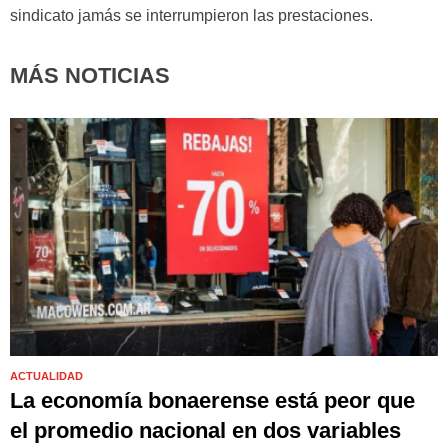
sindicato jamás se interrumpieron las prestaciones.
MÁS NOTICIAS
ACTUALIDAD
La economía bonaerense está peor que
el promedio nacional en dos variables