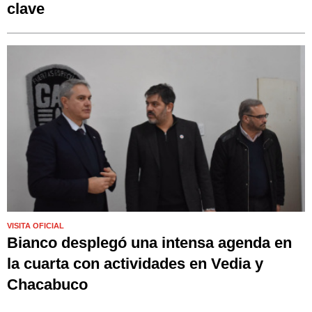
clave
VISITA OFICIAL
Bianco desplegó una intensa agenda en
la cuarta con actividades en Vedia y
Chacabuco