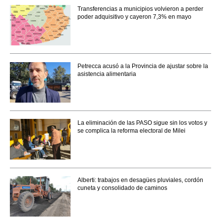
Transferencias a municipios volvieron a perder
poder adquisitivo y cayeron 7,3% en mayo
Petrecca acusó a la Provincia de ajustar sobre la
asistencia alimentaria
La eliminación de las PASO sigue sin los votos y
se complica la reforma electoral de Milei
Alberti: trabajos en desagües pluviales, cordón
cuneta y consolidado de caminos