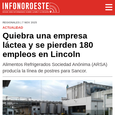
REGIONALES | 7 NOV 2025
ACTUALIDAD
Quiebra una empresa
láctea y se pierden 180
empleos en Lincoln
Alimentos Refrigerados Sociedad Anónima (ARSA)
producía la línea de postres para Sancor.