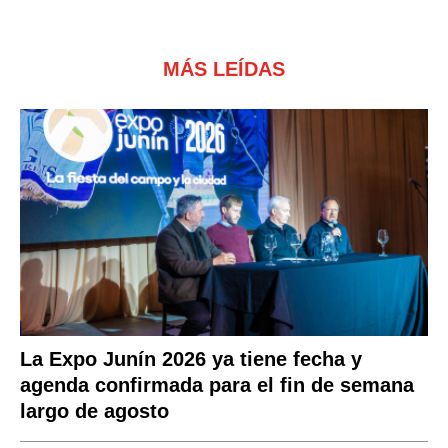
MÁS LEÍDAS
La Expo Junín 2026 ya tiene fecha y
agenda confirmada para el fin de semana
largo de agosto