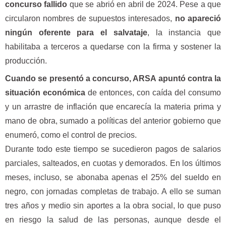
concurso fallido
que se abrió en abril de 2024. Pese a que
circularon nombres de supuestos interesados,
no apareció
ningún oferente para el salvataje
, la instancia que
habilitaba a terceros a quedarse con la firma y sostener la
producción.
Cuando se presentó a concurso, ARSA apuntó contra la
situación económica
de entonces, con caída del consumo
y un arrastre de inflación que encarecía la materia prima y
mano de obra, sumado a políticas del anterior gobierno que
enumeró, como el control de precios.
Durante todo este tiempo se sucedieron pagos de salarios
parciales, salteados, en cuotas y demorados. En los últimos
meses, incluso, se abonaba apenas el 25% del sueldo en
negro, con jornadas completas de trabajo. A ello se suman
tres años y medio sin aportes a la obra social, lo que puso
en riesgo la salud de las personas, aunque desde el