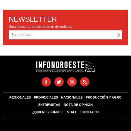
NEWSLETTER
Suscríbase a nuestro boletín de noticias
REGIONALES
PROVINCIALES
NACIONALES
PRODUCCIÓN Y AGRO
ENTREVISTAS
NOTA DE OPINIÓN
¿QUIÉNES SOMOS?
STAFF
CONTACTO