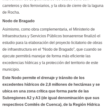
carreteros y dos ferroviarios, y la obra de cierre de la laguna
de Rocha.
Nodo de Bragado
Asimismo, como obra complementaria, el Ministerio de
Infraestructura y Servicios Públicos bonaerense finalizó el
estudio para la elaboración del proyecto licitatorio de obras
de infraestructura en el “Nodo de Bragado”, que cuando se
ejecute permitirá manejar de forma más eficiente las
excedencias hídricas y la protección del territorio de este
municipio.
Este Nodo permite el drenaje y tránsito de los
excedentes hídricos de 2,8 millones de hectáreas y se
ubica en una zona crítica que forma parte de las
Subregiones A2 y A3 (de igual denominación que sus
respectivos Comités de Cuenca), de la Región Hídrica