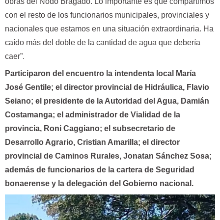
obras del Nodo Bragado. Lo importante es que compartimos
con el resto de los funcionarios municipales, provinciales y
nacionales que estamos en una situación extraordinaria. Ha
caído más del doble de la cantidad de agua que debería
caer”.
Participaron del encuentro la intendenta local María
José Gentile; el director provincial de Hidráulica, Flavio
Seiano; el presidente de la Autoridad del Agua, Damián
Costamanga; el administrador de Vialidad de la
provincia, Roni Caggiano; el subsecretario de
Desarrollo Agrario, Cristian Amarilla; el director
provincial de Caminos Rurales, Jonatan Sánchez Sosa;
además de funcionarios de la cartera de Seguridad
bonaerense y la delegación del Gobierno nacional.