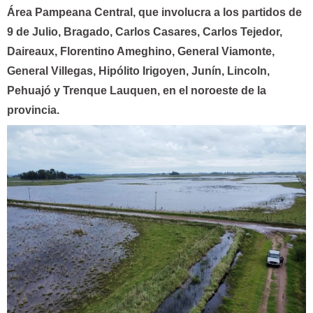
Área Pampeana Central, que involucra a los partidos de
9 de Julio, Bragado, Carlos Casares, Carlos Tejedor,
Daireaux, Florentino Ameghino, General Viamonte,
General Villegas, Hipólito Irigoyen, Junín, Lincoln,
Pehuajó y Trenque Lauquen, en el noroeste de la
provincia.