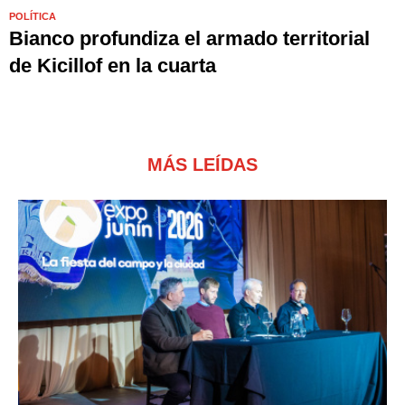
POLÍTICA
Bianco profundiza el armado territorial
de Kicillof en la cuarta
MÁS LEÍDAS