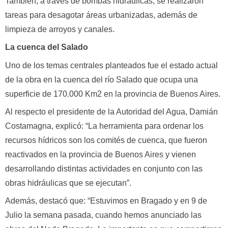
También, a través de bombas hidráulicas, se realizaron
tareas para desagotar áreas urbanizadas, además de
limpieza de arroyos y canales.
La cuenca del Salado
Uno de los temas centrales planteados fue el estado actual
de la obra en la cuenca del río Salado que ocupa una
superficie de 170.000 Km2 en la provincia de Buenos Aires.
Al respecto el presidente de la Autoridad del Agua, Damián
Costamagna, explicó: “La herramienta para ordenar los
recursos hídricos son los comités de cuenca, que fueron
reactivados en la provincia de Buenos Aires y vienen
desarrollando distintas actividades en conjunto con las
obras hidráulicas que se ejecutan”.
Además, destacó que: “Estuvimos en Bragado y en 9 de
Julio la semana pasada, cuando hemos anunciado las