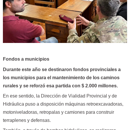
Fondos a municipios
Durante este año se destinaron fondos provinciales a
los municipios para el mantenimiento de los caminos
rurales y se reforzó esa partida con $ 2.000 millones.
En ese sentido, la Dirección de Vialidad Provincial y de
Hidráulica puso a disposición máquinas retroexcavadoras,
motoniveladoras, retropalas y camiones para construir
terraplenes y defensas.