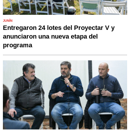
JUNÍN
Entregaron 24 lotes del Proyectar V y
anunciaron una nueva etapa del
programa