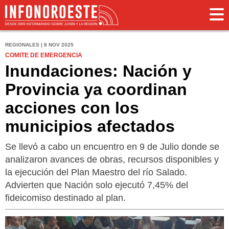
REGIONALES | 8 NOV 2025
COMITE DE EMERGENCIA
Inundaciones: Nación y
Provincia ya coordinan
acciones con los
municipios afectados
Se llevó a cabo un encuentro en 9 de Julio donde se
analizaron avances de obras, recursos disponibles y
la ejecución del Plan Maestro del río Salado.
Advierten que Nación solo ejecutó 7,45% del
fideicomiso destinado al plan.