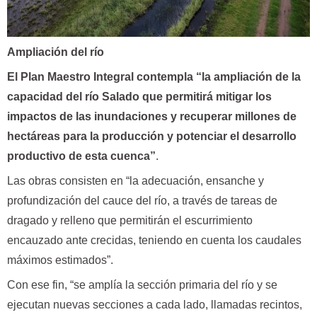
Ampliación del río
El Plan Maestro Integral contempla “la ampliación de la
capacidad del río Salado que permitirá mitigar los
impactos de las inundaciones y recuperar millones de
hectáreas para la producción y potenciar el desarrollo
productivo de esta cuenca”
.
Las obras consisten en “la adecuación, ensanche y
profundización del cauce del río, a través de tareas de
dragado y relleno que permitirán el escurrimiento
encauzado ante crecidas, teniendo en cuenta los caudales
máximos estimados”.
Con ese fin, “se amplía la sección primaria del río y se
ejecutan nuevas secciones a cada lado, llamadas recintos,