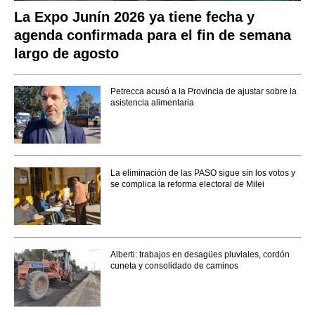
La Expo Junín 2026 ya tiene fecha y
agenda confirmada para el fin de semana
largo de agosto
Petrecca acusó a la Provincia de ajustar sobre la
asistencia alimentaria
La eliminación de las PASO sigue sin los votos y
se complica la reforma electoral de Milei
Alberti: trabajos en desagües pluviales, cordón
cuneta y consolidado de caminos