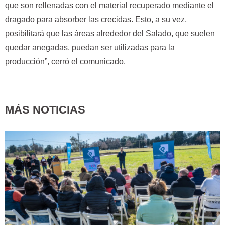
que son rellenadas con el material recuperado mediante el
dragado para absorber las crecidas. Esto, a su vez,
posibilitará que las áreas alrededor del Salado, que suelen
quedar anegadas, puedan ser utilizadas para la
producción”, cerró el comunicado.
MÁS NOTICIAS