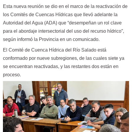
Esta nueva reunión se dio en el marco de la reactivación de
los Comités de Cuencas Hídricas que llevó adelante la
Autoridad del Agua (ADA) que “desempeñan un rol clave
para el abordaje intersectorial del uso del recurso hídrico”,
según informó la Provincia en un comunicado.
El Comité de Cuenca Hídrica del Río Salado está
conformado por nueve subregiones, de las cuales siete ya
se encuentran reactivadas, y las restantes dos están en
proceso.