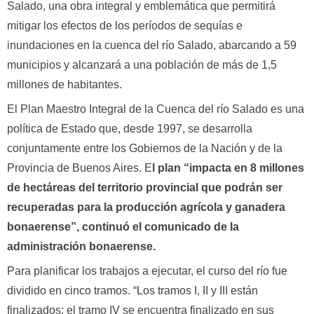
Salado, una obra integral y emblemática que permitirá
mitigar los efectos de los períodos de sequías e
inundaciones en la cuenca del río Salado, abarcando a 59
municipios y alcanzará a una población de más de 1,5
millones de habitantes.
El Plan Maestro Integral de la Cuenca del río Salado es una
política de Estado que, desde 1997, se desarrolla
conjuntamente entre los Gobiernos de la Nación y de la
Provincia de Buenos Aires. E
l plan “impacta en 8 millones
de hectáreas del territorio provincial que podrán ser
recuperadas para la producción agrícola y ganadera
bonaerense”, continuó el comunicado de la
administración bonaerense.
Para planificar los trabajos a ejecutar, el curso del río fue
dividido en cinco tramos. “Los tramos I, II y III están
finalizados; el tramo IV se encuentra finalizado en sus