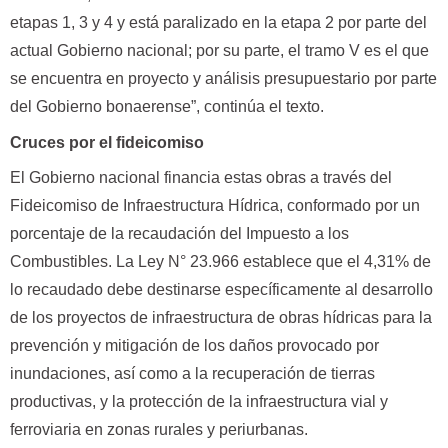
etapas 1, 3 y 4 y está paralizado en la etapa 2 por parte del
actual Gobierno nacional; por su parte, el tramo V es el que
se encuentra en proyecto y análisis presupuestario por parte
del Gobierno bonaerense”, continúa el texto.
Cruces por el fideicomiso
El Gobierno nacional financia estas obras a través del
Fideicomiso de Infraestructura Hídrica, conformado por un
porcentaje de la recaudación del Impuesto a los
Combustibles. La Ley N° 23.966 establece que el 4,31% de
lo recaudado debe destinarse específicamente al desarrollo
de los proyectos de infraestructura de obras hídricas para la
prevención y mitigación de los daños provocado por
inundaciones, así como a la recuperación de tierras
productivas, y la protección de la infraestructura vial y
ferroviaria en zonas rurales y periurbanas.