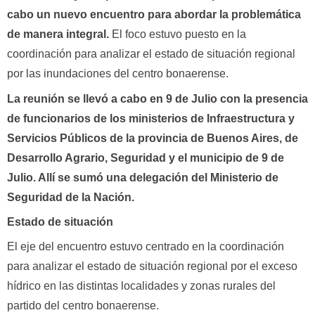
cabo un nuevo encuentro para abordar la problemática
de manera integral.
El foco estuvo puesto en la
coordinación para analizar el estado de situación regional
por las inundaciones del centro bonaerense.
La reunión se llevó a cabo en 9 de Julio con la presencia
de funcionarios de los ministerios de Infraestructura y
Servicios Públicos de la provincia de Buenos Aires, de
Desarrollo Agrario, Seguridad y el municipio de 9 de
Julio. Allí se sumó una delegación del Ministerio de
Seguridad de la Nación.
Estado de situación
El eje del encuentro estuvo centrado en la coordinación
para analizar el estado de situación regional por el exceso
hídrico en las distintas localidades y zonas rurales del
partido del centro bonaerense.