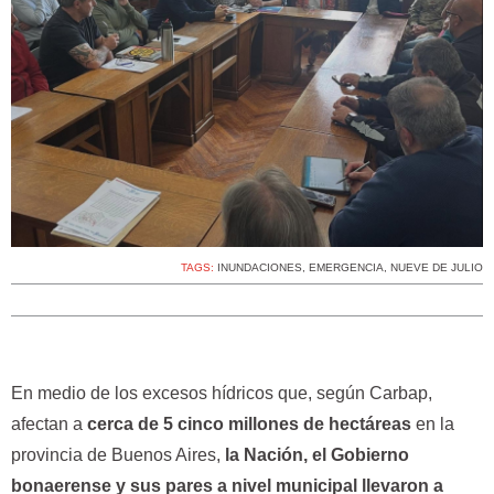
TAGS:
INUNDACIONES
,
EMERGENCIA
,
NUEVE DE JULIO
En medio de los excesos hídricos que, según Carbap,
afectan a
cerca de 5 cinco millones de hectáreas
en la
provincia de Buenos Aires,
la Nación, el Gobierno
bonaerense y sus pares a nivel municipal llevaron a