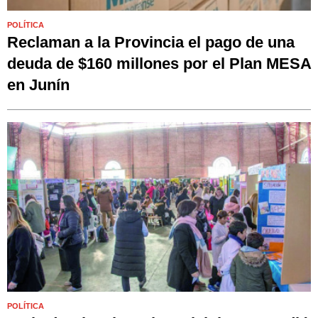
POLÍTICA
Reclaman a la Provincia el pago de una
deuda de $160 millones por el Plan MESA
en Junín
POLÍTICA