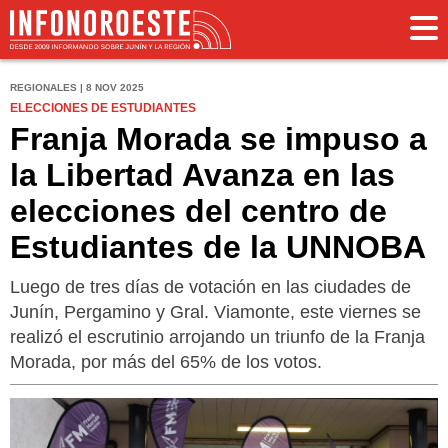
REGIONALES | 8 NOV 2025
ELECCIONES DE ESTUDIANTES
Franja Morada se impuso a
la Libertad Avanza en las
elecciones del centro de
Estudiantes de la UNNOBA
Luego de tres días de votación en las ciudades de
Junín, Pergamino y Gral. Viamonte, este viernes se
realizó el escrutinio arrojando un triunfo de la Franja
Morada, por más del 65% de los votos.