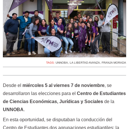
TAGS:
UNNOBA
,
LA LIBERTAD AVANZA
,
FRANJA MORADA
Desde el
miércoles 5 al viernes 7 de noviembre
, se
desarrollaron las elecciones para el
Centro de Estudiantes
de Ciencias Económicas, Jurídicas y Sociales
de la
UNNOBA
.
En esta oportunidad, se disputaban la conducción del
Centro de Estudiantes dos agrupaciones estudiantiles: la