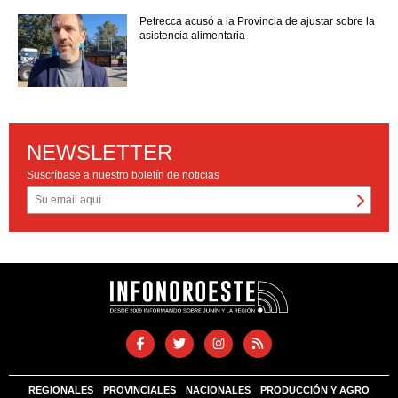
Petrecca acusó a la Provincia de ajustar sobre la
asistencia alimentaria
NEWSLETTER
Suscríbase a nuestro boletín de noticias
REGIONALES
PROVINCIALES
NACIONALES
PRODUCCIÓN Y AGRO