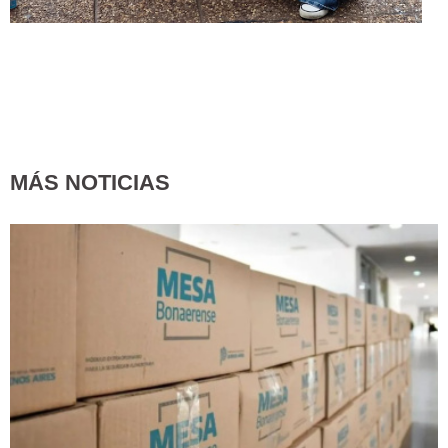
MÁS NOTICIAS