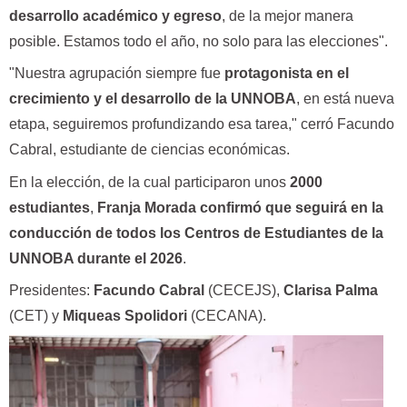
desarrollo académico y egreso
, de la mejor manera
posible. Estamos todo el año, no solo para las elecciones".
"Nuestra agrupación siempre fue
protagonista en el
crecimiento y el desarrollo de la UNNOBA
, en está nueva
etapa, seguiremos profundizando esa tarea," cerró Facundo
Cabral, estudiante de ciencias económicas.
En la elección, de la cual participaron unos
2000
estudiantes
,
Franja Morada confirmó que seguirá en la
conducción de todos los Centros de Estudiantes de la
UNNOBA durante el 2026
.
Presidentes:
Facundo Cabral
(CECEJS),
Clarisa Palma
(CET) y
Miqueas Spolidori
(CECANA).