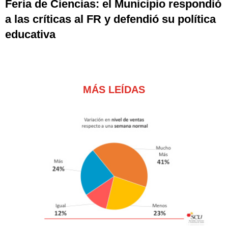
Feria de Ciencias: el Municipio respondió
a las críticas al FR y defendió su política
educativa
MÁS LEÍDAS