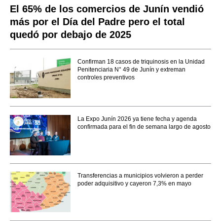
El 65% de los comercios de Junín vendió
más por el Día del Padre pero el total
quedó por debajo de 2025
Confirman 18 casos de triquinosis en la Unidad
Penitenciaria N° 49 de Junín y extreman
controles preventivos
La Expo Junín 2026 ya tiene fecha y agenda
confirmada para el fin de semana largo de agosto
Transferencias a municipios volvieron a perder
poder adquisitivo y cayeron 7,3% en mayo