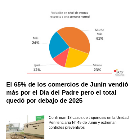
El 65% de los comercios de Junín vendió
más por el Día del Padre pero el total
quedó por debajo de 2025
Confirman 18 casos de triquinosis en la Unidad
Penitenciaria N° 49 de Junín y extreman
controles preventivos