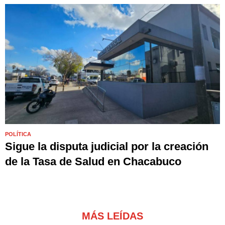
POLÍTICA
Sigue la disputa judicial por la creación
de la Tasa de Salud en Chacabuco
MÁS LEÍDAS