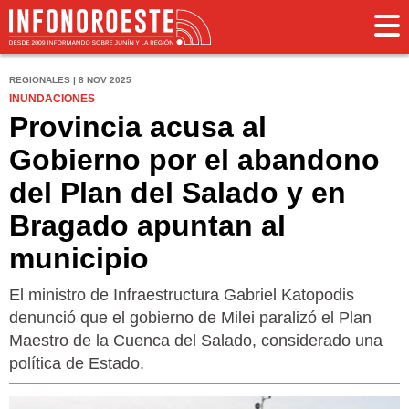
REGIONALES | 8 NOV 2025
INUNDACIONES
Provincia acusa al
Gobierno por el abandono
del Plan del Salado y en
Bragado apuntan al
municipio
El ministro de Infraestructura Gabriel Katopodis
denunció que el gobierno de Milei paralizó el Plan
Maestro de la Cuenca del Salado, considerado una
política de Estado.