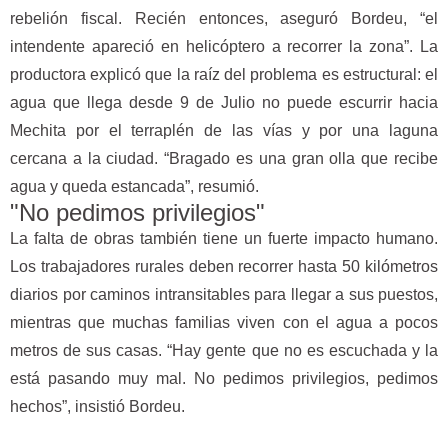
rebelión fiscal. Recién entonces, aseguró Bordeu, “el
intendente apareció en helicóptero a recorrer la zona”. La
productora explicó que la raíz del problema es estructural: el
agua que llega desde 9 de Julio no puede escurrir hacia
Mechita por el terraplén de las vías y por una laguna
cercana a la ciudad. “Bragado es una gran olla que recibe
agua y queda estancada”, resumió.
"No pedimos privilegios"
La falta de obras también tiene un fuerte impacto humano.
Los trabajadores rurales deben recorrer hasta 50 kilómetros
diarios por caminos intransitables para llegar a sus puestos,
mientras que muchas familias viven con el agua a pocos
metros de sus casas. “Hay gente que no es escuchada y la
está pasando muy mal. No pedimos privilegios, pedimos
hechos”, insistió Bordeu.