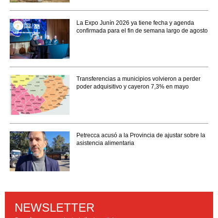
La Expo Junín 2026 ya tiene fecha y agenda
confirmada para el fin de semana largo de agosto
Transferencias a municipios volvieron a perder
poder adquisitivo y cayeron 7,3% en mayo
Petrecca acusó a la Provincia de ajustar sobre la
asistencia alimentaria
NEWSLETTER