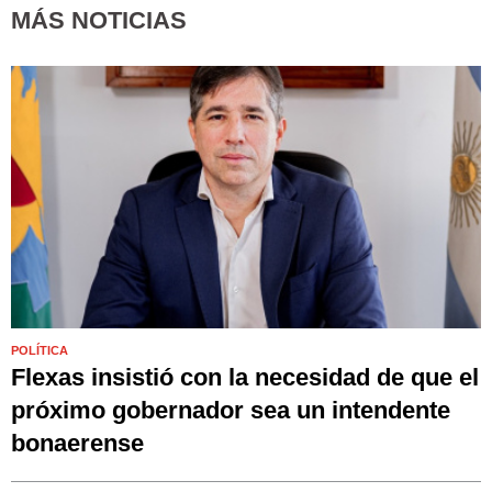
MÁS NOTICIAS
POLÍTICA
Flexas insistió con la necesidad de que el
próximo gobernador sea un intendente
bonaerense