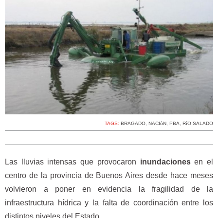
TAGS:
BRAGADO
,
NACIóN
,
PBA
,
RíO SALADO
Las lluvias intensas que provocaron
inundaciones
en el
centro de la provincia de Buenos Aires desde hace meses
volvieron a poner en evidencia la fragilidad de la
infraestructura hídrica y la falta de coordinación entre los
distintos niveles del Estado.