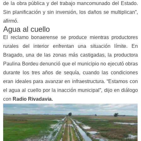
de la obra pública y del trabajo mancomunado del Estado.
Sin planificación y sin inversión, los daños se multiplican”,
afirmó.
Agua al cuello
El reclamo bonaerense se produce mientras productores
rurales del interior enfrentan una situación límite. En
Bragado, una de las zonas más castigadas, la productora
Paulina Bordeu denunció que el municipio no ejecutó obras
durante los tres años de sequía, cuando las condiciones
eran ideales para avanzar en infraestructura. “Estamos con
el agua al cuello por la inacción municipal”, dijo en diálogo
con
Radio Rivadavia.