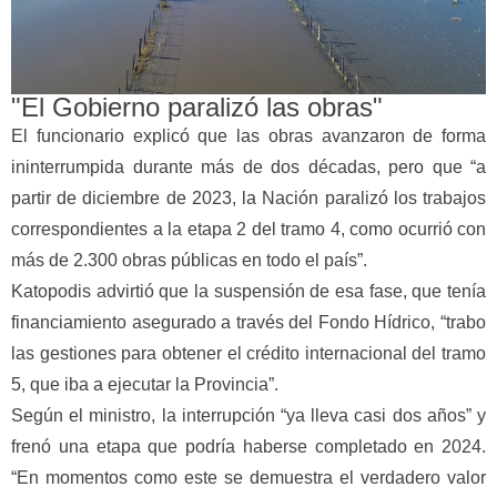
"El Gobierno paralizó las obras"
El funcionario explicó que las obras avanzaron de forma
ininterrumpida durante más de dos décadas, pero que “a
partir de diciembre de 2023, la Nación paralizó los trabajos
correspondientes a la etapa 2 del tramo 4, como ocurrió con
más de 2.300 obras públicas en todo el país”.
Katopodis advirtió que la suspensión de esa fase, que tenía
financiamiento asegurado a través del Fondo Hídrico, “trabo
las gestiones para obtener el crédito internacional del tramo
5, que iba a ejecutar la Provincia”.
Según el ministro, la interrupción “ya lleva casi dos años” y
frenó una etapa que podría haberse completado en 2024.
“En momentos como este se demuestra el verdadero valor