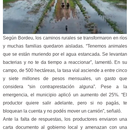
Según Bordeu, los caminos rurales se transformaron en ríos
y muchas familias quedaron aisladas. “Tenemos animales
que se están muriendo por el agua estancada. Se levantan
bacterias y no te da tiempo a reaccionar”, lamentó. En su
campo, de 500 hectáreas, la tasa vial asciende a entre cinco
y siete millones de pesos mensuales, un gasto que
considera “sin contraprestación alguna”. Pese a la
emergencia, el municipio aplicó un aumento del 25%. “El
productor quiere salir adelante, pero si no pagás, te
bloquean la cuenta y no podés mover un camión”, señaló.
Ante la falta de respuestas, los productores enviaron una
carta documento al gobierno local y amenazan con una