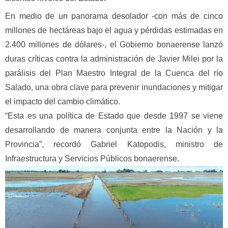
En medio de un panorama desolador -con más de cinco
millones de hectáreas bajo el agua y pérdidas estimadas en
2.400 millones de dólares-, el Gobierno bonaerense lanzó
duras críticas contra la administración de Javier Milei por la
parálisis del Plan Maestro Integral de la Cuenca del río
Salado, una obra clave para prevenir inundaciones y mitigar
el impacto del cambio climático.
“Esta es una política de Estado que desde 1997 se viene
desarrollando de manera conjunta entre la Nación y la
Provincia”, recordó Gabriel Katopodis, ministro de
Infraestructura y Servicios Públicos bonaerense.