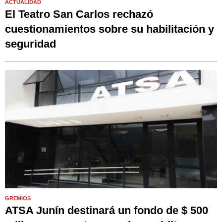
ACTUALIDAD
El Teatro San Carlos rechazó
cuestionamientos sobre su habilitación y
seguridad
GREMIOS
ATSA Junín destinará un fondo de $ 500