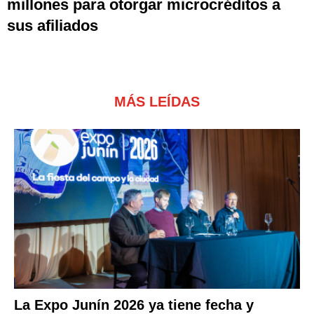
millones para otorgar microcréditos a
sus afiliados
MÁS LEÍDAS
La Expo Junín 2026 ya tiene fecha y