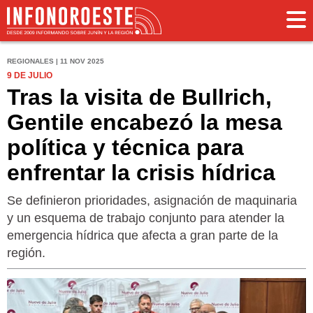
REGIONALES | 11 NOV 2025
9 DE JULIO
Tras la visita de Bullrich,
Gentile encabezó la mesa
política y técnica para
enfrentar la crisis hídrica
Se definieron prioridades, asignación de maquinaria
y un esquema de trabajo conjunto para atender la
emergencia hídrica que afecta a gran parte de la
región.