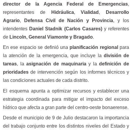
director de la Agencia Federal de Emergencias
,
representantes de
Hidráulica
,
Vialidad
,
Desarrollo
Agrario
,
Defensa Civil de Nación y Provincia
, y los
intendentes
Daniel Stadnik (Carlos Casares)
y referentes
de
Lincoln, General Viamonte y Bragado
.
En ese espacio se definió una
planificación regional
para
la atención de la emergencia, que incluye la
división de
tareas
, la
asignación de maquinaria
y la
definición de
prioridades
de intervención según los informes técnicos y
las condiciones actuales de cada distrito.
El esquema apunta a optimizar recursos y establecer una
estrategia coordinada para mitigar el impacto del exceso
hídrico que afecta a gran parte del centro-oeste bonaerense.
Desde el municipio de 9 de Julio destacaron la importancia
del trabajo conjunto entre los distintos niveles del Estado y