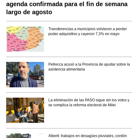
agenda confirmada para el fin de semana
largo de agosto
Transferencias a municipios volvieron a perder
poder adquisitivo y cayeron 7,3% en mayo
Petrecca acusó a la Provincia de ajustar sobre la
asistencia alimentaria
La eliminación de las PASO sigue sin los votos y
se complica la reforma electoral de Milei
Alberti: trabajos en desagües pluviales, cordón