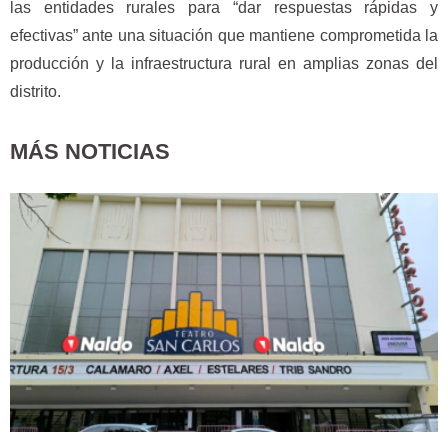
las entidades rurales para “dar respuestas rápidas y
efectivas” ante una situación que mantiene comprometida la
producción y la infraestructura rural en amplias zonas del
distrito.
MÁS NOTICIAS