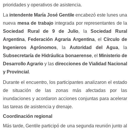
prioridades y operativos de asistencia.
La
intendente María José Gentile
encabezó este lunes una
nueva
mesa de trabajo
integrada por representantes de la
Sociedad Rural de 9 de Julio
, la
Sociedad Rural
Argentina
,
Federación Agraria Argentina
, el
Círculo de
Ingenieros Agrónomos
, la
Autoridad del Agua
, la
Subsecretaría de Hidráulica bonaerense
, el
Ministerio de
Desarrollo Agrario
y las
direcciones de Vialidad Nacional
y Provincial
.
Durante el encuentro, los participantes analizaron el estado
de situación de las zonas más afectadas por las
inundaciones y acordaron acciones conjuntas para acelerar
las tareas de asistencia y drenaje.
Coordinación regional
Más tarde, Gentile participó de una segunda reunión junto al