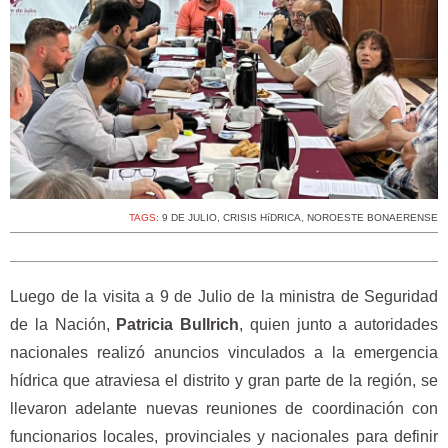
TAGS:
9 DE JULIO
,
CRISIS HíDRICA
,
NOROESTE BONAERENSE
Luego de la visita a 9 de Julio de la ministra de Seguridad
de la Nación,
Patricia Bullrich
, quien junto a autoridades
nacionales realizó anuncios vinculados a la emergencia
hídrica que atraviesa el distrito y gran parte de la región, se
llevaron adelante nuevas reuniones de coordinación con
funcionarios locales, provinciales y nacionales para definir