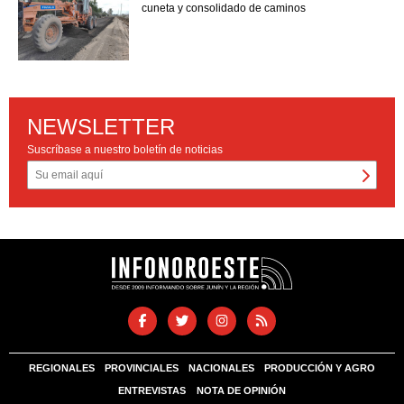
cuneta y consolidado de caminos
NEWSLETTER
Suscríbase a nuestro boletín de noticias
REGIONALES
PROVINCIALES
NACIONALES
PRODUCCIÓN Y AGRO
ENTREVISTAS
NOTA DE OPINIÓN