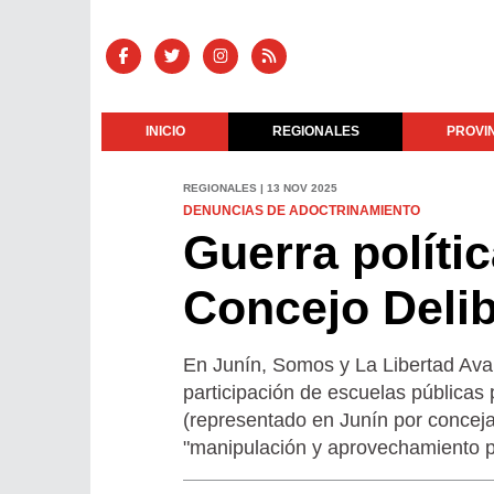
INICIO
REGIONALES
PROVI
REGIONALES | 13 NOV 2025
DENUNCIAS DE ADOCTRINAMIENTO
Guerra polític
Concejo Delib
En Junín, Somos y La Libertad Avanz
participación de escuelas públicas 
(representado en Junín por conceja
"manipulación y aprovechamiento po