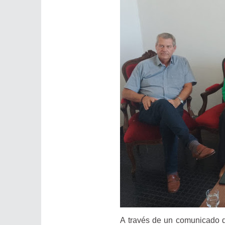
A través de un comunicado 