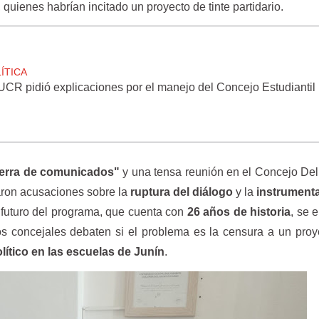
 quienes habrían incitado un proyecto de tinte partidario.
ÍTICA
UCR pidió explicaciones por el manejo del Concejo Estudiantil
erra de comunicados"
y una tensa reunión en el Concejo Del
ron acusaciones sobre la
ruptura del diálogo
y la
instrumenta
futuro del programa, que cuenta con
26 años de historia
, se 
os concejales debaten si el problema es la censura a un proy
lítico en las escuelas de Junín
.