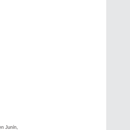
en Junín,