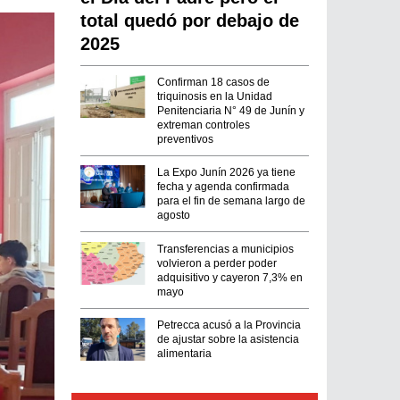
total quedó por debajo de
2025
Confirman 18 casos de
triquinosis en la Unidad
Penitenciaria N° 49 de Junín y
extreman controles
preventivos
La Expo Junín 2026 ya tiene
fecha y agenda confirmada
para el fin de semana largo de
agosto
Transferencias a municipios
volvieron a perder poder
adquisitivo y cayeron 7,3% en
mayo
Petrecca acusó a la Provincia
de ajustar sobre la asistencia
alimentaria