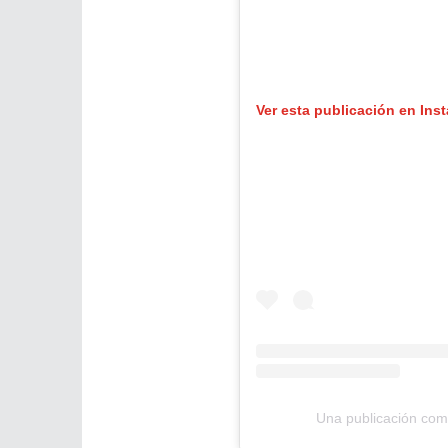
Ver esta publicación en Ins
Una publicación comp