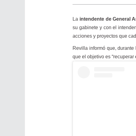
La
intendente de General Ar
su gabinete y con el intenden
acciones y proyectos que cad
Revilla informó que, durante
que el objetivo es “recuperar