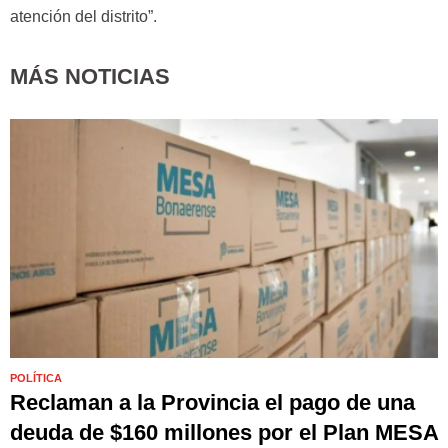
atención del distrito”.
MÁS NOTICIAS
POLÍTICA
Reclaman a la Provincia el pago de una
deuda de $160 millones por el Plan MESA