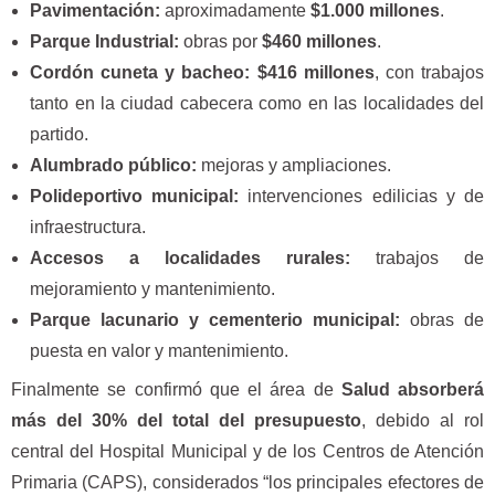
Pavimentación:
aproximadamente
$1.000 millones
.
Parque Industrial:
obras por
$460 millones
.
Cordón cuneta y bacheo:
$416 millones
, con trabajos
tanto en la ciudad cabecera como en las localidades del
partido.
Alumbrado público:
mejoras y ampliaciones.
Polideportivo municipal:
intervenciones edilicias y de
infraestructura.
Accesos a localidades rurales:
trabajos de
mejoramiento y mantenimiento.
Parque lacunario y cementerio municipal:
obras de
puesta en valor y mantenimiento.
Finalmente se confirmó que el área de
Salud absorberá
más del 30% del total del presupuesto
, debido al rol
central del Hospital Municipal y de los Centros de Atención
Primaria (CAPS), considerados “los principales efectores de