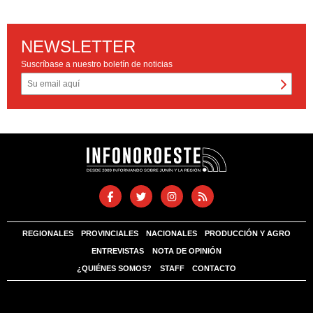
NEWSLETTER
Suscríbase a nuestro boletín de noticias
REGIONALES
PROVINCIALES
NACIONALES
PRODUCCIÓN Y AGRO
ENTREVISTAS
NOTA DE OPINIÓN
¿QUIÉNES SOMOS?
STAFF
CONTACTO