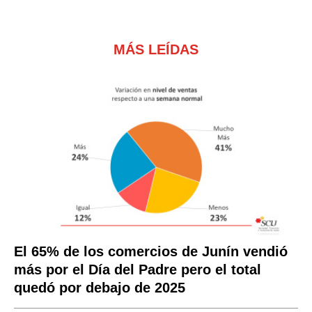
MÁS LEÍDAS
El 65% de los comercios de Junín vendió
más por el Día del Padre pero el total
quedó por debajo de 2025