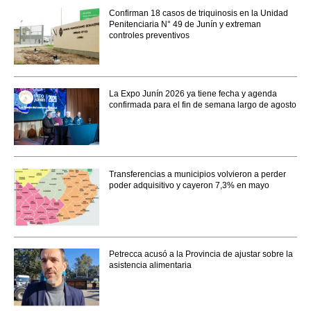
Confirman 18 casos de triquinosis en la Unidad
Penitenciaria N° 49 de Junín y extreman
controles preventivos
La Expo Junín 2026 ya tiene fecha y agenda
confirmada para el fin de semana largo de agosto
Transferencias a municipios volvieron a perder
poder adquisitivo y cayeron 7,3% en mayo
Petrecca acusó a la Provincia de ajustar sobre la
asistencia alimentaria