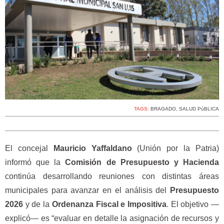
TAGS:
BRAGADO
,
SALUD PúBLICA
El concejal
Mauricio Yaffaldano
(Unión por la Patria)
informó que la
Comisión de Presupuesto y Hacienda
continúa desarrollando reuniones con distintas áreas
municipales para avanzar en el análisis del
Presupuesto
2026
y de la
Ordenanza Fiscal e Impositiva
. El objetivo —
explicó— es “evaluar en detalle la asignación de recursos y