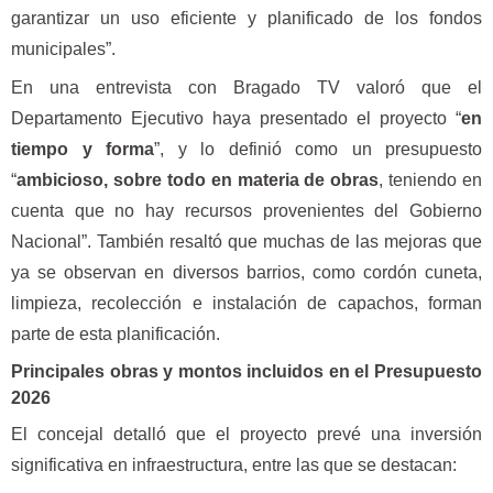
garantizar un uso eficiente y planificado de los fondos
municipales”.
En una entrevista con Bragado TV valoró que el
Departamento Ejecutivo haya presentado el proyecto “
en
tiempo y forma
”, y lo definió como un presupuesto
“
ambicioso, sobre todo en materia de obras
, teniendo en
cuenta que no hay recursos provenientes del Gobierno
Nacional”. También resaltó que muchas de las mejoras que
ya se observan en diversos barrios, como cordón cuneta,
limpieza, recolección e instalación de capachos, forman
parte de esta planificación.
Principales obras y montos incluidos en el Presupuesto
2026
El concejal detalló que el proyecto prevé una inversión
significativa en infraestructura, entre las que se destacan: