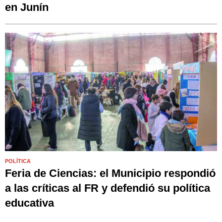
en Junín
POLÍTICA
Feria de Ciencias: el Municipio respondió
a las críticas al FR y defendió su política
educativa