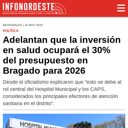
REGIONALES | 16 NOV 2025
POLÍTICA
Adelantan que la inversión
en salud ocupará el 30%
del presupuesto en
Bragado para 2026
Desde el oficialismo explicaron que "esto se debe al
rol central del Hospital Municipal y los CAPS,
considerados los principales efectores de atención
sanitaria en el distrito".