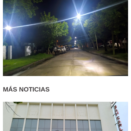
MÁS NOTICIAS