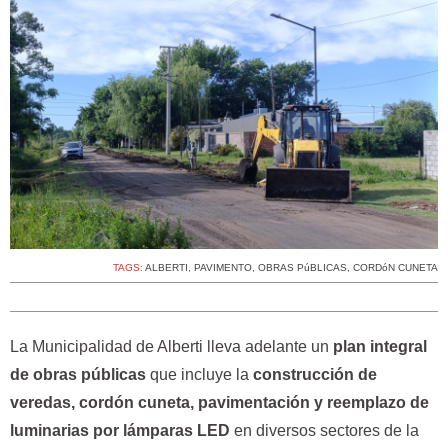
TAGS:
ALBERTI
,
PAVIMENTO
,
OBRAS PúBLICAS
,
CORDóN CUNETA
La Municipalidad de Alberti lleva adelante un
plan integral
de obras públicas
que incluye la
construcción de
veredas, cordón cuneta, pavimentación y reemplazo de
luminarias por lámparas LED
en diversos sectores de la