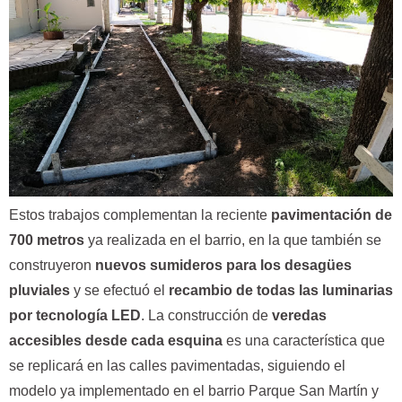
Estos trabajos complementan la reciente
pavimentación de
700 metros
ya realizada en el barrio, en la que también se
construyeron
nuevos sumideros para los desagües
pluviales
y se efectuó el
recambio de todas las luminarias
por tecnología LED
. La construcción de
veredas
accesibles desde cada esquina
es una característica que
se replicará en las calles pavimentadas, siguiendo el
modelo ya implementado en el barrio Parque San Martín y