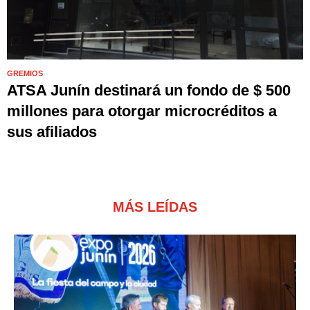
GREMIOS
ATSA Junín destinará un fondo de $ 500
millones para otorgar microcréditos a
sus afiliados
MÁS LEÍDAS