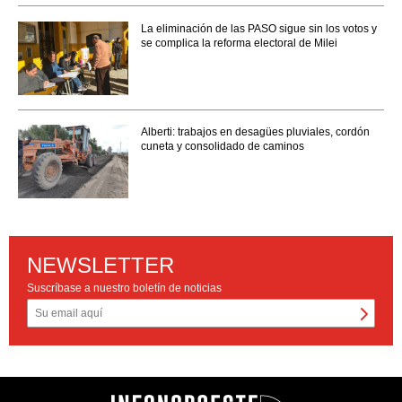
La eliminación de las PASO sigue sin los votos y
se complica la reforma electoral de Milei
Alberti: trabajos en desagües pluviales, cordón
cuneta y consolidado de caminos
NEWSLETTER
Suscríbase a nuestro boletín de noticias