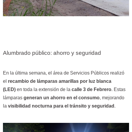
Alumbrado público: ahorro y seguridad
En la última semana, el área de Servicios Públicos realizó
el
recambio de lámparas amarillas por luz blanca
(LED)
en toda la extensión de la
calle 3 de Febrero
. Estas
lámparas
generan un ahorro en el consumo
, mejorando
la
visibilidad nocturna para el tránsito y seguridad
.