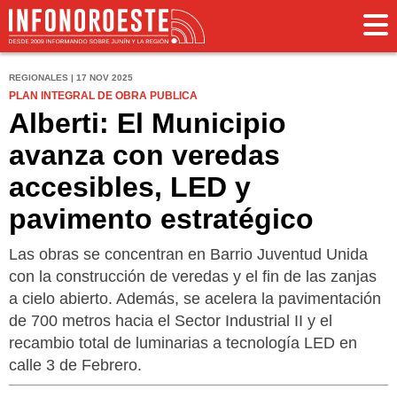
REGIONALES | 17 NOV 2025
PLAN INTEGRAL DE OBRA PUBLICA
Alberti: El Municipio
avanza con veredas
accesibles, LED y
pavimento estratégico
Las obras se concentran en Barrio Juventud Unida
con la construcción de veredas y el fin de las zanjas
a cielo abierto. Además, se acelera la pavimentación
de 700 metros hacia el Sector Industrial II y el
recambio total de luminarias a tecnología LED en
calle 3 de Febrero.