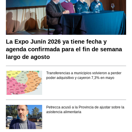
La Expo Junín 2026 ya tiene fecha y
agenda confirmada para el fin de semana
largo de agosto
Transferencias a municipios volvieron a perder
poder adquisitivo y cayeron 7,3% en mayo
Petrecca acusó a la Provincia de ajustar sobre la
asistencia alimentaria