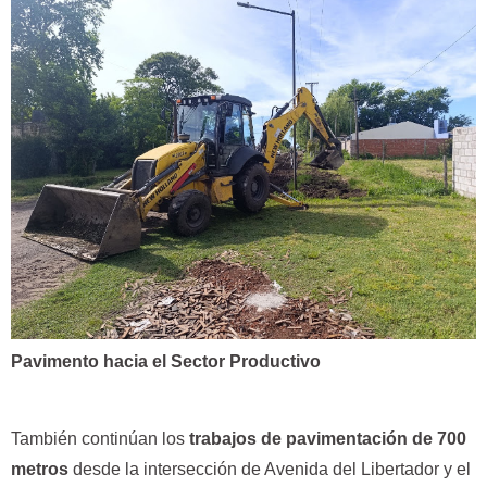
Pavimento hacia el Sector Productivo
También continúan los
trabajos de pavimentación de 700
metros
desde la intersección de Avenida del Libertador y el