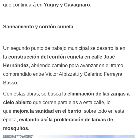
que continuará en
Yugny y Cavagnaro
.
Saneamiento y cordón cuneta
Un segundo punto de trabajo municipal se desarrolla en
la
construcción del cordón cuneta en calle José
Hernández
, abriendo camino para avanzar en el tramo
comprendido entre Víctor Albizzatti y Ceferino Ferreyra
Basso.
Con estas obras, se busca la
eliminación de las zanjas a
cielo abierto
que corren paralelas a esta calle, lo
que
mejora la sanidad en el barrio
, sobre todo en esta
época,
evitando así la proliferación de larvas de
mosquitos
.