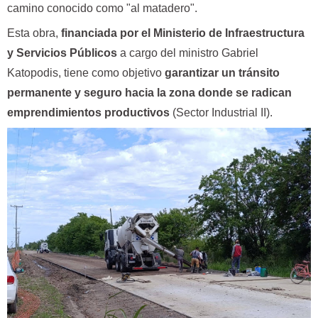
camino conocido como "al matadero".
Esta obra,
financiada por el Ministerio de Infraestructura
y Servicios Públicos
a cargo del ministro Gabriel
Katopodis, tiene como objetivo
garantizar un tránsito
permanente y seguro hacia la zona donde se radican
emprendimientos productivos
(Sector Industrial II).