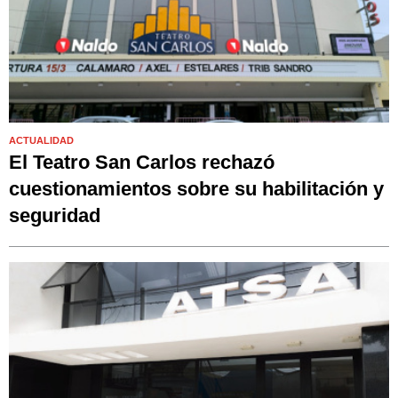
ACTUALIDAD
El Teatro San Carlos rechazó
cuestionamientos sobre su habilitación y
seguridad