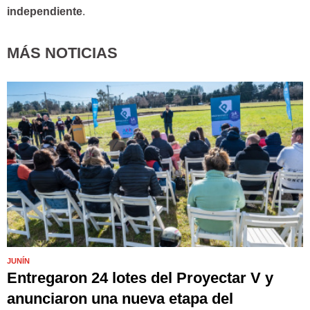
independiente
.
MÁS NOTICIAS
JUNÍN
Entregaron 24 lotes del Proyectar V y
anunciaron una nueva etapa del