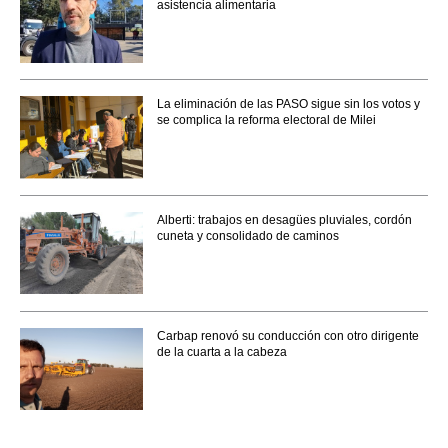
asistencia alimentaria
La eliminación de las PASO sigue sin los votos y
se complica la reforma electoral de Milei
Alberti: trabajos en desagües pluviales, cordón
cuneta y consolidado de caminos
Carbap renovó su conducción con otro dirigente
de la cuarta a la cabeza