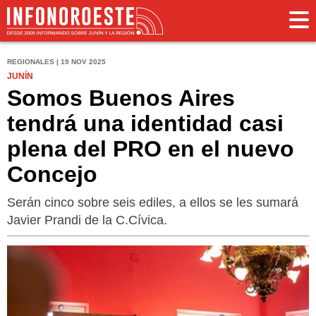
REGIONALES | 19 NOV 2025
JUNÍN
Somos Buenos Aires
tendrá una identidad casi
plena del PRO en el nuevo
Concejo
Serán cinco sobre seis ediles, a ellos se les sumará
Javier Prandi de la C.Cívica.