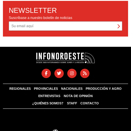
NEWSLETTER
Suscríbase a nuestro boletín de noticias
REGIONALES
PROVINCIALES
NACIONALES
PRODUCCIÓN Y AGRO
ENTREVISTAS
NOTA DE OPINIÓN
¿QUIÉNES SOMOS?
STAFF
CONTACTO