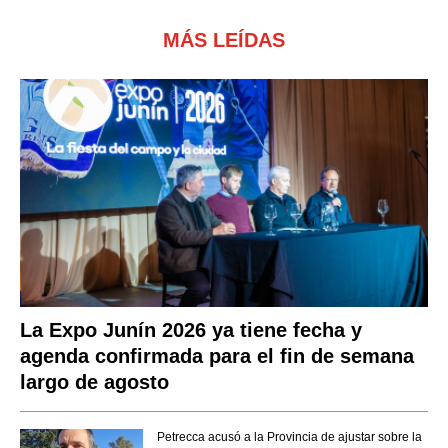
MÁS LEÍDAS
La Expo Junín 2026 ya tiene fecha y
agenda confirmada para el fin de semana
largo de agosto
Petrecca acusó a la Provincia de ajustar sobre la