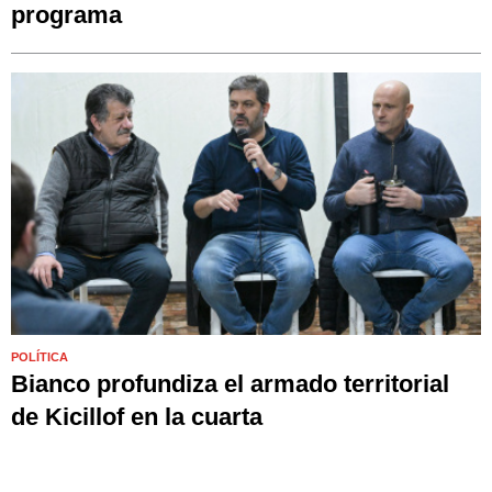
programa
POLÍTICA
Bianco profundiza el armado territorial
de Kicillof en la cuarta