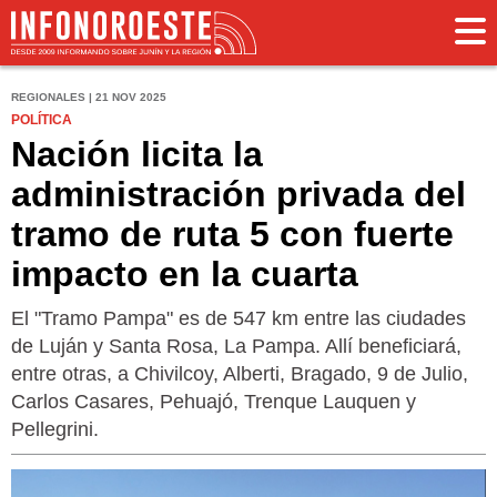
REGIONALES | 21 NOV 2025
POLÍTICA
Nación licita la
administración privada del
tramo de ruta 5 con fuerte
impacto en la cuarta
El "Tramo Pampa" es de 547 km entre las ciudades
de Luján y Santa Rosa, La Pampa. Allí beneficiará,
entre otras, a Chivilcoy, Alberti, Bragado, 9 de Julio,
Carlos Casares, Pehuajó, Trenque Lauquen y
Pellegrini.