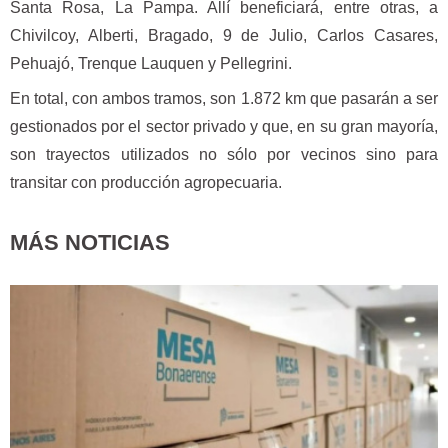
Santa Rosa, La Pampa. Allí beneficiará, entre otras, a
Chivilcoy, Alberti, Bragado, 9 de Julio, Carlos Casares,
Pehuajó, Trenque Lauquen y Pellegrini.
En total, con ambos tramos, son 1.872 km que pasarán a ser
gestionados por el sector privado y que, en su gran mayoría,
son trayectos utilizados no sólo por vecinos sino para
transitar con producción agropecuaria.
MÁS NOTICIAS