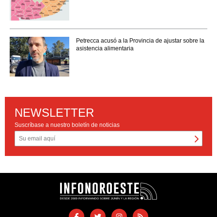
Petrecca acusó a la Provincia de ajustar sobre la
asistencia alimentaria
NEWSLETTER
Suscríbase a nuestro boletín de noticias