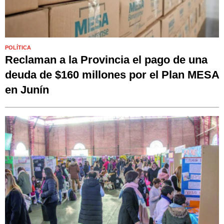
POLÍTICA
Reclaman a la Provincia el pago de una
deuda de $160 millones por el Plan MESA
en Junín