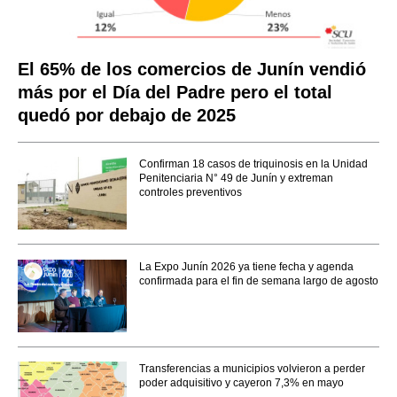
El 65% de los comercios de Junín vendió
más por el Día del Padre pero el total
quedó por debajo de 2025
Confirman 18 casos de triquinosis en la Unidad
Penitenciaria N° 49 de Junín y extreman
controles preventivos
La Expo Junín 2026 ya tiene fecha y agenda
confirmada para el fin de semana largo de agosto
Transferencias a municipios volvieron a perder
poder adquisitivo y cayeron 7,3% en mayo