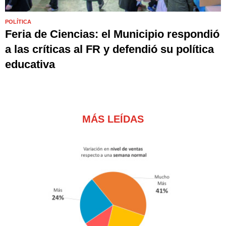
POLÍTICA
Feria de Ciencias: el Municipio respondió
a las críticas al FR y defendió su política
educativa
MÁS LEÍDAS