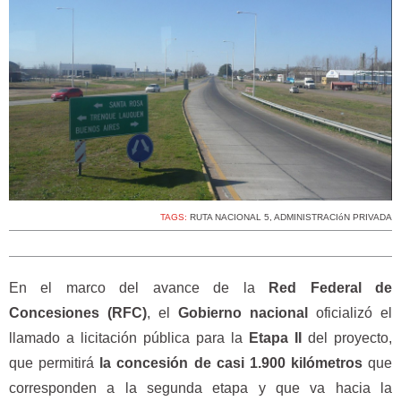
TAGS:
RUTA NACIONAL 5
,
ADMINISTRACIóN PRIVADA
En el marco del avance de la
Red Federal de
Concesiones (RFC)
, el
Gobierno nacional
oficializó el
llamado a licitación pública para la
Etapa II
del proyecto,
que permitirá
la concesión de casi 1.900 kilómetros
que
corresponden a la segunda etapa y que va hacia la