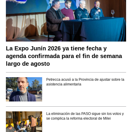
La Expo Junín 2026 ya tiene fecha y
agenda confirmada para el fin de semana
largo de agosto
Petrecca acusó a la Provincia de ajustar sobre la
asistencia alimentaria
La eliminación de las PASO sigue sin los votos y
se complica la reforma electoral de Milei