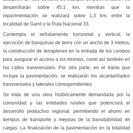
desarrollarán sobre 45,1 km, mientras que la
repavimentación se realizará sobre 1,3 km, entre la
localidad de Garré y la Ruta Nacional 33.
Contempla el señalamiento horizontal y vertical, la
ejecución de banquinas de tierra con un ancho de 3 metros,
la construcción de terraplenes en la entrada de los campos
para asegurar el acceso a los mismos, como así también en
las calles transversales. Por otra parte, en el tramo que
incluye la pavimentación, se realizarán los alcantarillados
transversales y laterales correspondientes.
Se trata de una obra históricamente demandada por la
comunidad y las entidades rurales que potenciará el
desarrollo productivo regional, permitiendo el ahorro en
tiempos de transporte y mejoras de la transitabilidad de
cargas. La finalización de la pavimentación en la totalidad