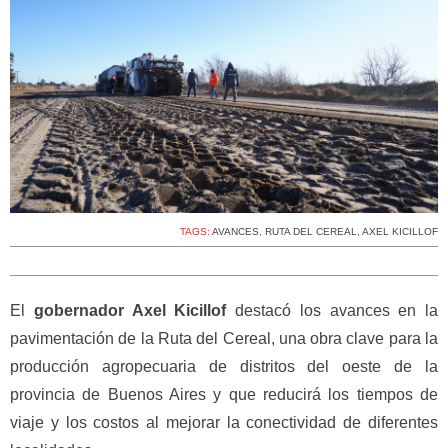
TAGS:
AVANCES
,
RUTA DEL CEREAL
,
AXEL KICILLOF
El
gobernador Axel Kicillof
destacó los avances en la
pavimentación de la Ruta del Cereal, una obra clave para la
producción agropecuaria de distritos del oeste de la
provincia de Buenos Aires y que reducirá los tiempos de
viaje y los costos al mejorar la conectividad de diferentes