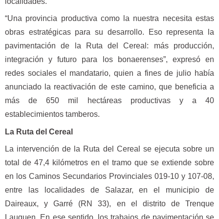
localidades.
“Una provincia productiva como la nuestra necesita estas
obras estratégicas para su desarrollo. Eso representa la
pavimentación de la Ruta del Cereal: más producción,
integración y futuro para los bonaerenses”, expresó en
redes sociales el mandatario, quien a fines de julio había
anunciado la reactivación de este camino, que beneficia a
más de 650 mil hectáreas productivas y a 40
establecimientos tamberos.
La Ruta del Cereal
La intervención de la Ruta del Cereal se ejecuta sobre un
total de 47,4 kilómetros en el tramo que se extiende sobre
en los Caminos Secundarios Provinciales 019-10 y 107-08,
entre las localidades de Salazar, en el municipio de
Daireaux, y Garré (RN 33), en el distrito de Trenque
Lauquen. En ese sentido, los trabajos de pavimentación se