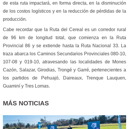
de esta ruta impactará, en forma directa, en la disminución
de los costos logísticos y en la reducción de pérdidas de la
producción.
Cabe recordar que la Ruta del Cereal es un corredor rural
de 96 km de longitud total, que comienza en la Ruta
Provincial 86 y se extiende hasta la Ruta Nacional 33. La
traza abarca los Caminos Secundarios Provinciales 080-10,
107-08 y 019-10, atravesando las localidades de Mones
Cazón, Salazar, Girodias, Trongé y Garré, pertenecientes a
los partidos de Pehuajó, Daireaux, Trenque Lauquen,
Guaminí y Tres Lomas.
MÁS NOTICIAS