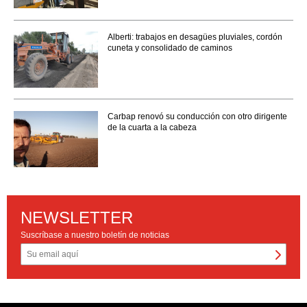
Alberti: trabajos en desagües pluviales, cordón
cuneta y consolidado de caminos
Carbap renovó su conducción con otro dirigente
de la cuarta a la cabeza
NEWSLETTER
Suscríbase a nuestro boletín de noticias