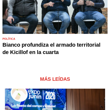
POLÍTICA
Bianco profundiza el armado territorial
de Kicillof en la cuarta
MÁS LEÍDAS