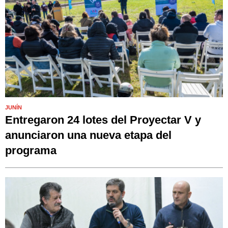
JUNÍN
Entregaron 24 lotes del Proyectar V y
anunciaron una nueva etapa del
programa