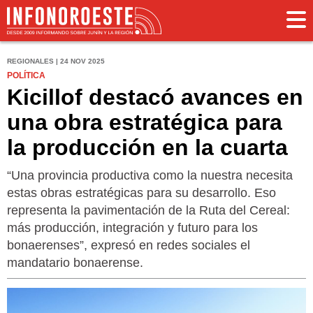
REGIONALES | 24 NOV 2025
POLÍTICA
Kicillof destacó avances en
una obra estratégica para
la producción en la cuarta
“Una provincia productiva como la nuestra necesita
estas obras estratégicas para su desarrollo. Eso
representa la pavimentación de la Ruta del Cereal:
más producción, integración y futuro para los
bonaerenses”, expresó en redes sociales el
mandatario bonaerense.