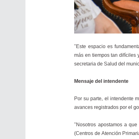
"Este espacio es fundamenta
más en tiempos tan difícile
secretaria de Salud del munic
Mensaje del intendente
Por su parte, el intendente m
avances registrados por el go
"Nosotros apostamos a que l
(Centros de Atención Primari