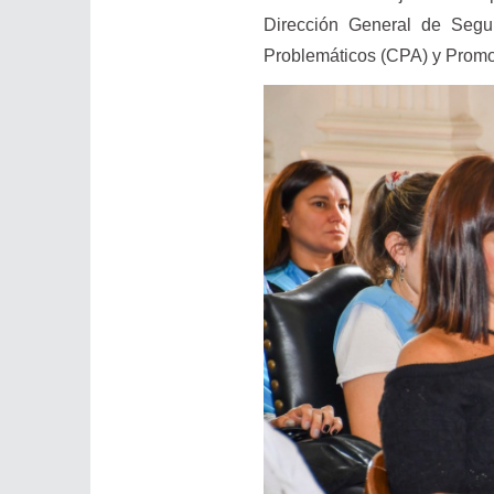
Dirección General de Segu
Problemáticos (CPA) y Promot