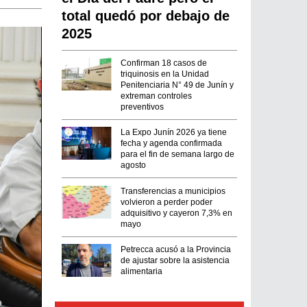
total quedó por debajo de
2025
Confirman 18 casos de
triquinosis en la Unidad
Penitenciaria N° 49 de Junín y
extreman controles
preventivos
La Expo Junín 2026 ya tiene
fecha y agenda confirmada
para el fin de semana largo de
agosto
Transferencias a municipios
volvieron a perder poder
adquisitivo y cayeron 7,3% en
mayo
Petrecca acusó a la Provincia
de ajustar sobre la asistencia
alimentaria