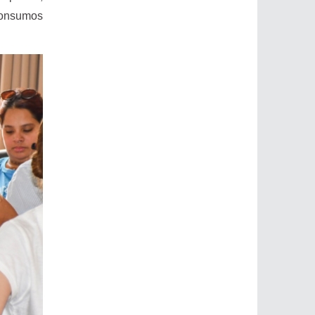
Consumos