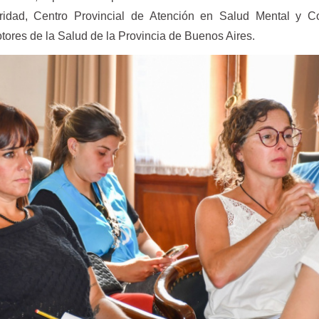
ridad, Centro Provincial de Atención en Salud Mental y 
ores de la Salud de la Provincia de Buenos Aires.