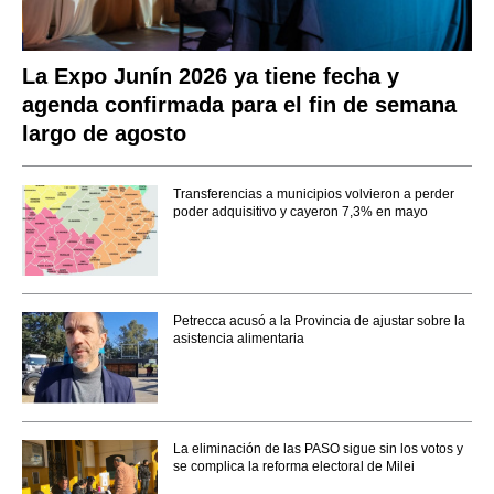
La Expo Junín 2026 ya tiene fecha y
agenda confirmada para el fin de semana
largo de agosto
Transferencias a municipios volvieron a perder
poder adquisitivo y cayeron 7,3% en mayo
Petrecca acusó a la Provincia de ajustar sobre la
asistencia alimentaria
La eliminación de las PASO sigue sin los votos y
se complica la reforma electoral de Milei