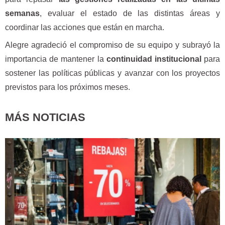
semanas
, evaluar el estado de las distintas áreas y
coordinar las acciones que están en marcha.
Alegre agradeció el compromiso de su equipo y subrayó la
importancia de mantener la
continuidad institucional
para
sostener las políticas públicas y avanzar con los proyectos
previstos para los próximos meses.
MÁS NOTICIAS