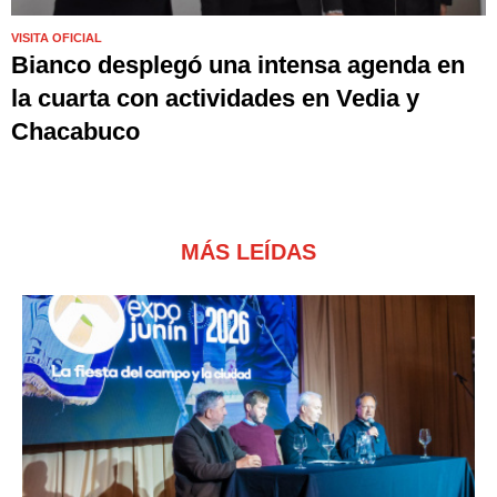
VISITA OFICIAL
Bianco desplegó una intensa agenda en
la cuarta con actividades en Vedia y
Chacabuco
MÁS LEÍDAS