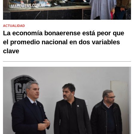
ACTUALIDAD
La economía bonaerense está peor que
el promedio nacional en dos variables
clave