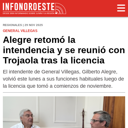
REGIONALES | 29 NOV 2025
GENERAL VILLEGAS
Alegre retomó la
intendencia y se reunió con
Trojaola tras la licencia
El intendente de General Villegas, Gilberto Alegre,
volvió este lunes a sus funciones habituales luego de
la licencia que tomó a comienzos de noviembre.