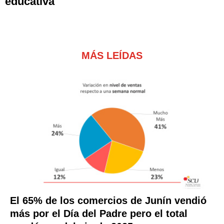
educativa
MÁS LEÍDAS
El 65% de los comercios de Junín vendió
más por el Día del Padre pero el total