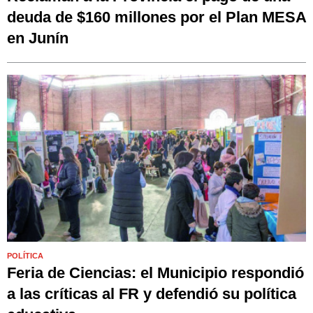
deuda de $160 millones por el Plan MESA
en Junín
POLÍTICA
Feria de Ciencias: el Municipio respondió
a las críticas al FR y defendió su política