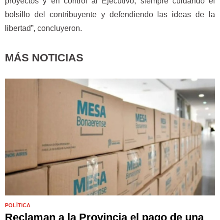
proyectos y en control al Ejecutivo, siempre cuidando el
bolsillo del contribuyente y defendiendo las ideas de la
libertad”, concluyeron.
MÁS NOTICIAS
POLÍTICA
Reclaman a la Provincia el pago de una