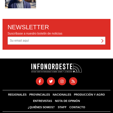
NEWSLETTER
Suscríbase a nuestro boletín de noticias
REGIONALES
PROVINCIALES
NACIONALES
PRODUCCIÓN Y AGRO
ENTREVISTAS
NOTA DE OPINIÓN
¿QUIÉNES SOMOS?
STAFF
CONTACTO