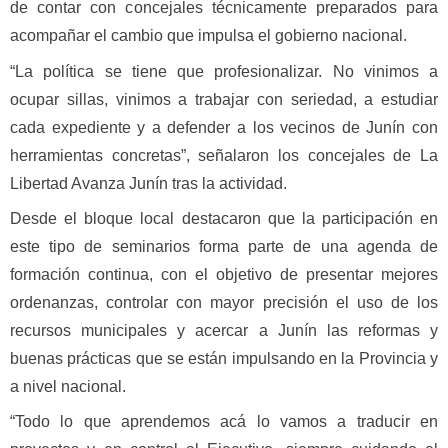
de contar con concejales técnicamente preparados para
acompañar el cambio que impulsa el gobierno nacional.
“La política se tiene que profesionalizar. No vinimos a
ocupar sillas, vinimos a trabajar con seriedad, a estudiar
cada expediente y a defender a los vecinos de Junín con
herramientas concretas”, señalaron los concejales de La
Libertad Avanza Junín tras la actividad.
Desde el bloque local destacaron que la participación en
este tipo de seminarios forma parte de una agenda de
formación continua, con el objetivo de presentar mejores
ordenanzas, controlar con mayor precisión el uso de los
recursos municipales y acercar a Junín las reformas y
buenas prácticas que se están impulsando en la Provincia y
a nivel nacional.
“Todo lo que aprendemos acá lo vamos a traducir en