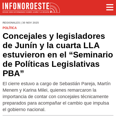
REGIONALES | 30 NOV 2025
POLÍTICA
Concejales y legisladores
de Junín y la cuarta LLA
estuvieron en el “Seminario
de Políticas Legislativas
PBA”
El cierre estuvo a cargo de Sebastián Pareja, Martín
Menem y Karina Milei, quienes remarcaron la
importancia de contar con concejales técnicamente
preparados para acompañar el cambio que impulsa
el gobierno nacional.