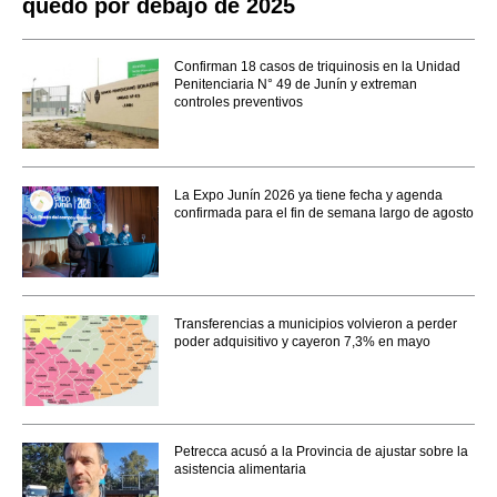
quedó por debajo de 2025
Confirman 18 casos de triquinosis en la Unidad
Penitenciaria N° 49 de Junín y extreman
controles preventivos
La Expo Junín 2026 ya tiene fecha y agenda
confirmada para el fin de semana largo de agosto
Transferencias a municipios volvieron a perder
poder adquisitivo y cayeron 7,3% en mayo
Petrecca acusó a la Provincia de ajustar sobre la
asistencia alimentaria