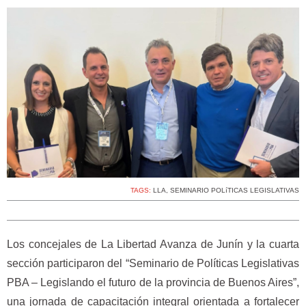
TAGS:
LLA
,
SEMINARIO POLíTICAS LEGISLATIVAS
Los concejales de La Libertad Avanza de Junín y la cuarta
sección participaron del “Seminario de Políticas Legislativas
PBA – Legislando el futuro de la provincia de Buenos Aires”,
una jornada de capacitación integral orientada a fortalecer