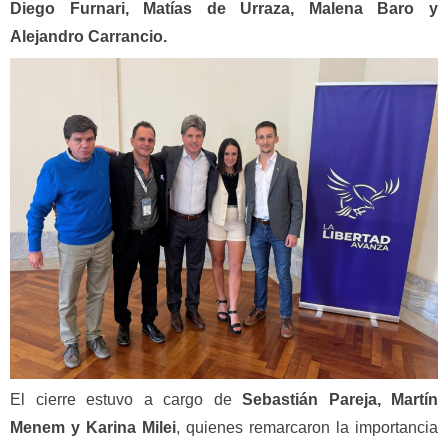
Diego Furnari, Matías de Urraza, Malena Baro y
Alejandro Carrancio.
El cierre estuvo a cargo de
Sebastián Pareja, Martín
Menem y Karina Milei
, quienes remarcaron la importancia