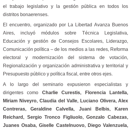
el trabajo legislativo y la gestión pública en todos los
distritos bonaerenses.
El encuentro, organizado por La Libertad Avanza Buenos
Aires, incluyó módulos sobre Técnica Legislativa,
Educación y gestión de Consejos Escolares, Liderazgo,
Comunicación política – de los medios a las redes, Reforma
electoral y modernización del sistema de votación,
Regionalización y organización administrativa y territorial y
Presupuesto público y política fiscal, entre otros ejes.
A lo largo del seminario expusieron especialistas y
dirigentes como
Charlie Curestis, Florencia Lantella,
Miriam Niveyro, Claudia del Valle, Luciano Olivera, Alex
Contreras, Geraldine Calvella, Juani Belbis, Karen
Reichard, Sergio Tronco Figliuolo, Gonzalo Cabezas,
Juanes Osaba, Giselle Castelnuovo, Diego Valenzuela,