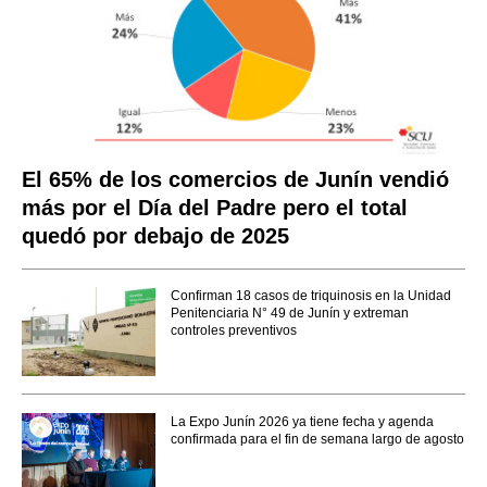
El 65% de los comercios de Junín vendió
más por el Día del Padre pero el total
quedó por debajo de 2025
Confirman 18 casos de triquinosis en la Unidad
Penitenciaria N° 49 de Junín y extreman
controles preventivos
La Expo Junín 2026 ya tiene fecha y agenda
confirmada para el fin de semana largo de agosto