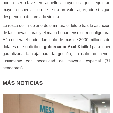
podría ser clave en aquellos proyectos que requieran
mayoría especial, lo que le da un valor agregado si sigue
desprendido del armado violeta.
La rosca de fin de año determinará el futuro tras la asunción
de las nuevas caras y el mapa bonaerense se reconfigurará.
Aún espera el endeudamiento de más de 3000 millones de
dólares que solicitó el
gobernador Axel Kicillof
para tener
garantizada la caja para la gestión, un dato no menor,
justamente con necesidad de mayoría especial (31
senadores).
MÁS NOTICIAS