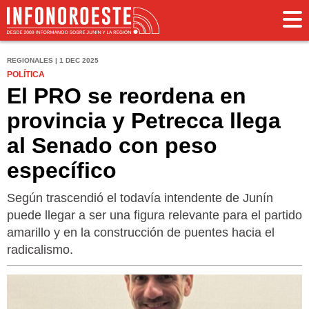
REGIONALES | 1 DEC 2025
POLÍTICA
El PRO se reordena en
provincia y Petrecca llega
al Senado con peso
específico
Según trascendió el todavía intendente de Junín
puede llegar a ser una figura relevante para el partido
amarillo y en la construcción de puentes hacia el
radicalismo.