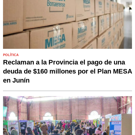
POLÍTICA
Reclaman a la Provincia el pago de una
deuda de $160 millones por el Plan MESA
en Junín