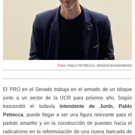
TAGS:
PABLO PETRECCA
,
SENADO BONAERENSE
El PRO en el Senado trabaja en el armado de un bloque
junto a un sector de la UCR para próximo año. Según
trascendió el todavía
intendente de Junín, Pablo
Petrecca
, puede llegar a ser una figura relevante para el
partido amarillo y en la construcción de puentes hacia el
radicalismo en la reformulación de una nueva bancada de