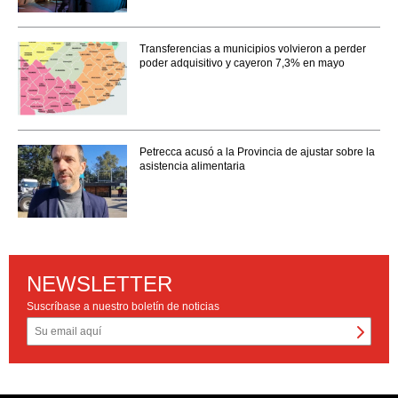
Transferencias a municipios volvieron a perder
poder adquisitivo y cayeron 7,3% en mayo
Petrecca acusó a la Provincia de ajustar sobre la
asistencia alimentaria
NEWSLETTER
Suscríbase a nuestro boletín de noticias