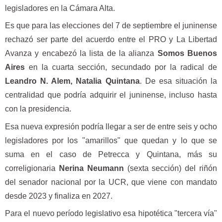
legisladores en la Cámara Alta.
Es que para las elecciones del 7 de septiembre el juninense
rechazó ser parte del acuerdo entre el PRO y La Libertad
Avanza y encabezó la lista de la alianza
Somos Buenos
Aires
en la cuarta sección, secundado por la radical de
Leandro N. Alem, Natalia Quintana
. De esa situación la
centralidad que podría adquirir el juninense, incluso hasta
con la presidencia.
Esa nueva expresión podría llegar a ser de entre seis y ocho
legisladores por los "amarillos" que quedan y lo que se
suma en el caso de Petrecca y Quintana, más su
correligionaria
Nerina Neumann
(sexta sección) del riñón
del senador nacional por la UCR, que viene con mandato
desde 2023 y finaliza en 2027.
Para el nuevo período legislativo esa hipotética "tercera vía"