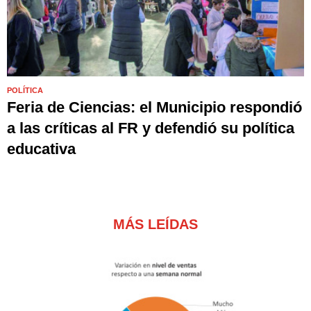
POLÍTICA
Feria de Ciencias: el Municipio respondió
a las críticas al FR y defendió su política
educativa
MÁS LEÍDAS