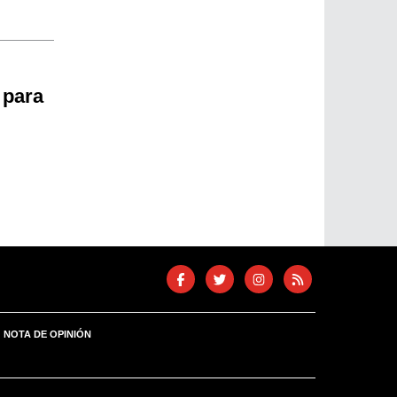
 para
NOTA DE OPINIÓN