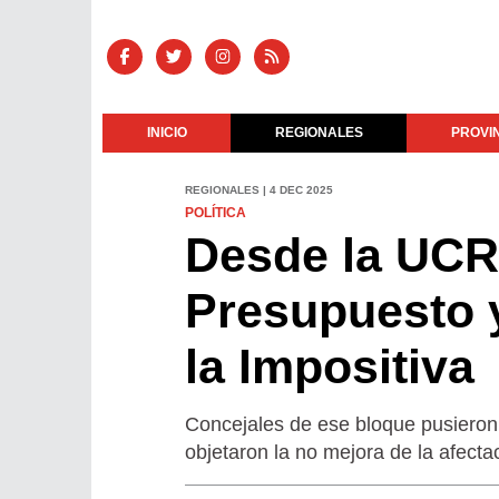
INICIO
REGIONALES
PROVI
REGIONALES | 4 DEC 2025
POLÍTICA
Desde la UCR 
Presupuesto y
la Impositiva
Concejales de ese bloque pusieron 
objetaron la no mejora de la afectac