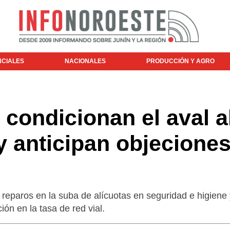
NCIALES
NACIONALES
PRODUCCIÓN Y AGRO
condicionan el aval a
 anticipan objeciones
reparos en la suba de alícuotas en seguridad e higiene 
ión en la tasa de red vial.