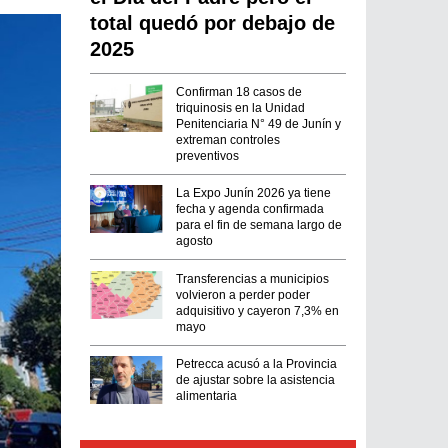
total quedó por debajo de
2025
Confirman 18 casos de
triquinosis en la Unidad
Penitenciaria N° 49 de Junín y
extreman controles
preventivos
La Expo Junín 2026 ya tiene
fecha y agenda confirmada
para el fin de semana largo de
agosto
Transferencias a municipios
volvieron a perder poder
adquisitivo y cayeron 7,3% en
mayo
Petrecca acusó a la Provincia
de ajustar sobre la asistencia
alimentaria