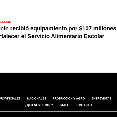
CACIÓN
nín recibió equipamiento por $107 millones
rtalecer el Servicio Alimentario Escolar
PROVINCIALES
NACIONALES
PRODUCCIÓN Y AGRO
ENTREVISTAS
¿QUIÉNES SOMOS?
STAFF
CONTACTO