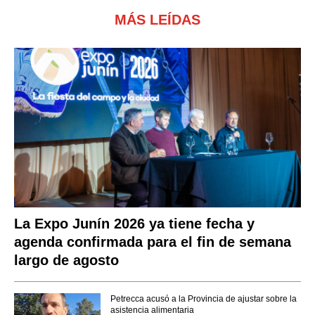
MÁS LEÍDAS
La Expo Junín 2026 ya tiene fecha y
agenda confirmada para el fin de semana
largo de agosto
Petrecca acusó a la Provincia de ajustar sobre la
asistencia alimentaria