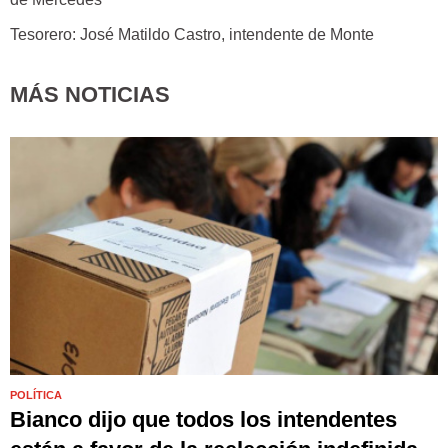
Tesorero: José Matildo Castro, intendente de Monte
MÁS NOTICIAS
POLÍTICA
Bianco dijo que todos los intendentes