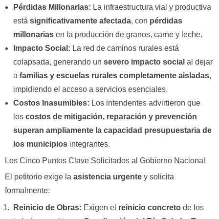
Pérdidas Millonarias:
La infraestructura vial y productiva
está
significativamente afectada
, con
pérdidas
millonarias
en la producción de granos, carne y leche.
Impacto Social:
La red de caminos rurales está
colapsada, generando un
severo impacto social
al dejar
a
familias y escuelas rurales completamente aisladas
,
impidiendo el acceso a servicios esenciales.
Costos Inasumibles:
Los intendentes advirtieron que
los
costos de mitigación, reparación y prevención
superan ampliamente la capacidad presupuestaria de
los municipios
integrantes.
Los Cinco Puntos Clave Solicitados al Gobierno Nacional
El petitorio exige la
asistencia urgente
y solicita
formalmente:
Reinicio de Obras:
Exigen el
reinicio concreto
de los