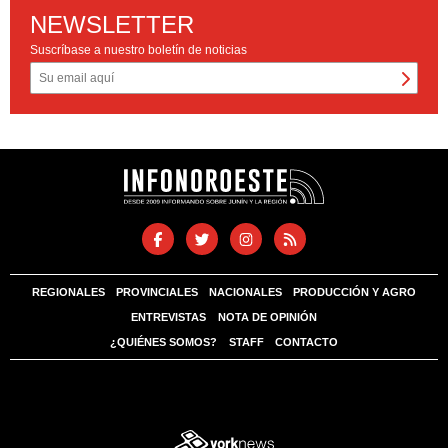
NEWSLETTER
Suscríbase a nuestro boletín de noticias
REGIONALES
PROVINCIALES
NACIONALES
PRODUCCIÓN Y AGRO
ENTREVISTAS
NOTA DE OPINIÓN
¿QUIÉNES SOMOS?
STAFF
CONTACTO