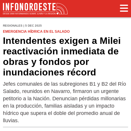
REGIONALES | 5 DEC 2025
EMERGENCIA HÍDRICA EN EL SALADO
Intendentes exigen a Milei
reactivación inmediata de
obras y fondos por
inundaciones récord
Jefes comunales de las subregiones B1 y B2 del Río
Salado, reunidos en Navarro, firmaron un urgente
petitorio a la Nación. Denuncian pérdidas millonarias
en la producción, familias aisladas y un impacto
hídrico que supera el doble del promedio anual de
lluvias.