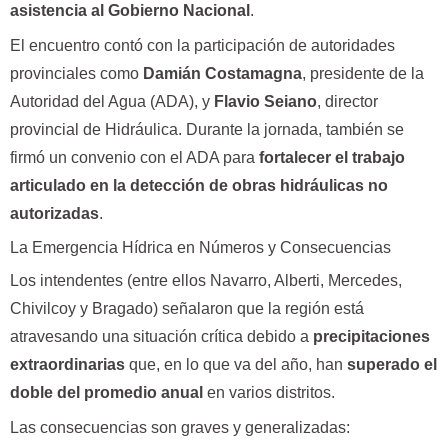
asistencia al Gobierno Nacional
.
El encuentro contó con la participación de autoridades
provinciales como
Damián Costamagna
, presidente de la
Autoridad del Agua (ADA), y
Flavio Seiano
, director
provincial de Hidráulica. Durante la jornada, también se
firmó un convenio con el ADA para
fortalecer el trabajo
articulado en la detección de obras hidráulicas no
autorizadas
.
La Emergencia Hídrica en Números y Consecuencias
Los intendentes (entre ellos Navarro, Alberti, Mercedes,
Chivilcoy y Bragado) señalaron que la región está
atravesando una situación crítica debido a
precipitaciones
extraordinarias
que, en lo que va del año, han
superado el
doble del promedio anual
en varios distritos.
Las consecuencias son graves y generalizadas: