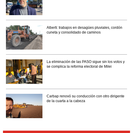
Alberti: trabajos en desagües pluviales, cordón
cuneta y consolidado de caminos
La eliminación de las PASO sigue sin los votos y
se complica la reforma electoral de Milei
Carbap renovó su conducción con otro dirigente
de la cuarta a la cabeza