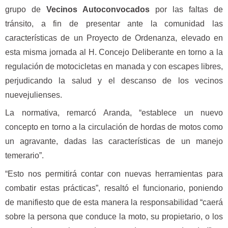
grupo de
Vecinos Autoconvocados
por las faltas de
tránsito, a fin de presentar ante la comunidad las
características de un Proyecto de Ordenanza, elevado en
esta misma jornada al H. Concejo Deliberante en torno a la
regulación de motocicletas en manada y con escapes libres,
perjudicando la salud y el descanso de los vecinos
nuevejulienses.
La normativa, remarcó Aranda, “establece un nuevo
concepto en torno a la circulación de hordas de motos como
un agravante, dadas las características de un manejo
temerario”.
“Esto nos permitirá contar con nuevas herramientas para
combatir estas prácticas”, resaltó el funcionario, poniendo
de manifiesto que de esta manera la responsabilidad “caerá
sobre la persona que conduce la moto, su propietario, o los