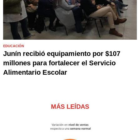
EDUCACIÓN
Junín recibió equipamiento por $107
millones para fortalecer el Servicio
Alimentario Escolar
MÁS LEÍDAS