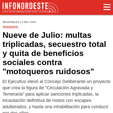
REGIONALES | 9 DEC 2025
TRÁNSITO
Nueve de Julio: multas
triplicadas, secuestro total
y quita de beneficios
sociales contra
"motoqueros ruidosos"
El Ejecutivo elevó al Concejo Deliberante un proyecto
que crea la figura de "Circulación Agravada y
Temeraria" para aplicar sanciones triplicadas, la
incautación definitiva de motos con escapes
adulterados, y hasta una inhabilitación para conducir