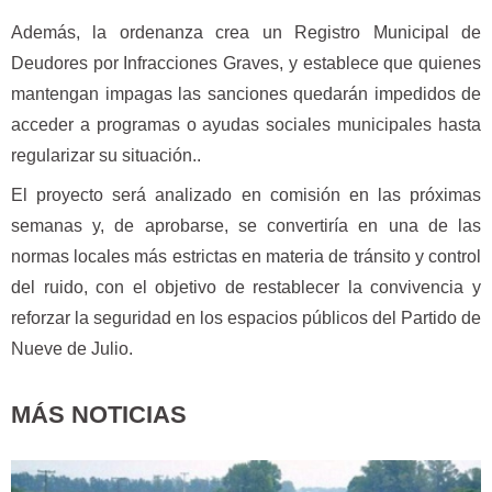
Además, la ordenanza crea un Registro Municipal de
Deudores por Infracciones Graves, y establece que quienes
mantengan impagas las sanciones quedarán impedidos de
acceder a programas o ayudas sociales municipales hasta
regularizar su situación..
El proyecto será analizado en comisión en las próximas
semanas y, de aprobarse, se convertiría en una de las
normas locales más estrictas en materia de tránsito y control
del ruido, con el objetivo de restablecer la convivencia y
reforzar la seguridad en los espacios públicos del Partido de
Nueve de Julio.
MÁS NOTICIAS