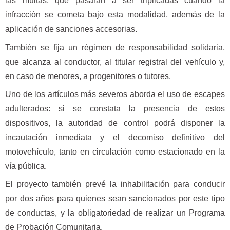
las multas, que pasarán a ser triplicadas cuando la
infracción se cometa bajo esta modalidad, además de la
aplicación de sanciones accesorias.
También se fija un régimen de responsabilidad solidaria,
que alcanza al conductor, al titular registral del vehículo y,
en caso de menores, a progenitores o tutores.
Uno de los artículos más severos aborda el uso de escapes
adulterados: si se constata la presencia de estos
dispositivos, la autoridad de control podrá disponer la
incautación inmediata y el decomiso definitivo del
motovehículo, tanto en circulación como estacionado en la
vía pública.
El proyecto también prevé la inhabilitación para conducir
por dos años para quienes sean sancionados por este tipo
de conductas, y la obligatoriedad de realizar un Programa
de Probación Comunitaria.