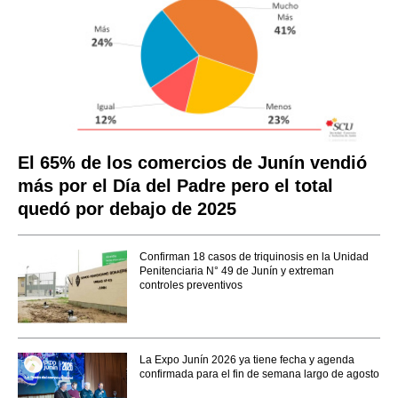
El 65% de los comercios de Junín vendió
más por el Día del Padre pero el total
quedó por debajo de 2025
Confirman 18 casos de triquinosis en la Unidad
Penitenciaria N° 49 de Junín y extreman
controles preventivos
La Expo Junín 2026 ya tiene fecha y agenda
confirmada para el fin de semana largo de agosto