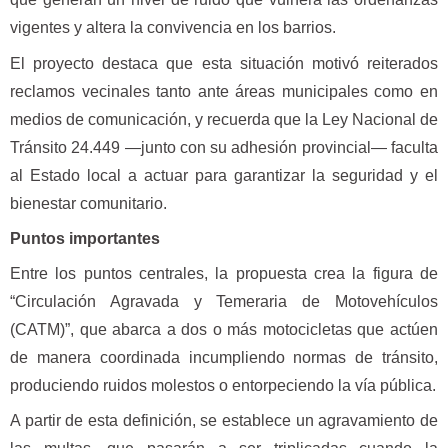
vigentes y altera la convivencia en los barrios.
El proyecto destaca que esta situación motivó reiterados
reclamos vecinales tanto ante áreas municipales como en
medios de comunicación, y recuerda que la Ley Nacional de
Tránsito 24.449 —junto con su adhesión provincial— faculta
al Estado local a actuar para garantizar la seguridad y el
bienestar comunitario.
Puntos importantes
Entre los puntos centrales, la propuesta crea la figura de
“Circulación Agravada y Temeraria de Motovehículos
(CATM)”, que abarca a dos o más motocicletas que actúen
de manera coordinada incumpliendo normas de tránsito,
produciendo ruidos molestos o entorpeciendo la vía pública.
A partir de esta definición, se establece un agravamiento de