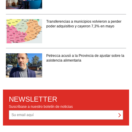
Transferencias a municipios volvieron a perder
poder adquisitivo y cayeron 7,3% en mayo
Petrecca acusó a la Provincia de ajustar sobre la
asistencia alimentaria
NEWSLETTER
Suscríbase a nuestro boletín de noticias