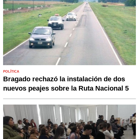
POLÍTICA
Bragado rechazó la instalación de dos
nuevos peajes sobre la Ruta Nacional 5