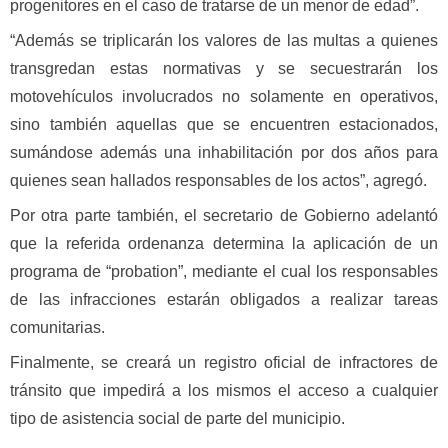
progenitores en el caso de tratarse de un menor de edad”.
“Además se triplicarán los valores de las multas a quienes
transgredan estas normativas y se secuestrarán los
motovehículos involucrados no solamente en operativos,
sino también aquellas que se encuentren estacionados,
sumándose además una inhabilitación por dos años para
quienes sean hallados responsables de los actos”, agregó.
Por otra parte también, el secretario de Gobierno adelantó
que la referida ordenanza determina la aplicación de un
programa de “probation”, mediante el cual los responsables
de las infracciones estarán obligados a realizar tareas
comunitarias.
Finalmente, se creará un registro oficial de infractores de
tránsito que impedirá a los mismos el acceso a cualquier
tipo de asistencia social de parte del municipio.