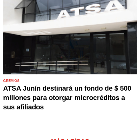
GREMIOS
ATSA Junín destinará un fondo de $ 500
millones para otorgar microcréditos a
sus afiliados