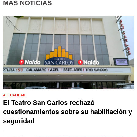
MÁS NOTICIAS
ACTUALIDAD
El Teatro San Carlos rechazó
cuestionamientos sobre su habilitación y
seguridad