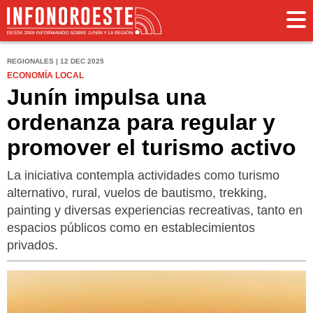
REGIONALES | 12 DEC 2025
ECONOMÍA LOCAL
Junín impulsa una
ordenanza para regular y
promover el turismo activo
La iniciativa contempla actividades como turismo
alternativo, rural, vuelos de bautismo, trekking,
painting y diversas experiencias recreativas, tanto en
espacios públicos como en establecimientos
privados.