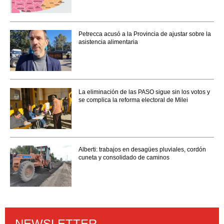
Petrecca acusó a la Provincia de ajustar sobre la
asistencia alimentaria
La eliminación de las PASO sigue sin los votos y
se complica la reforma electoral de Milei
Alberti: trabajos en desagües pluviales, cordón
cuneta y consolidado de caminos
NEWSLETTER