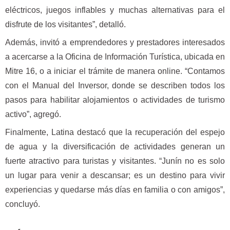
eléctricos, juegos inflables y muchas alternativas para el
disfrute de los visitantes”, detalló.
Además, invitó a emprendedores y prestadores interesados
a acercarse a la Oficina de Información Turística, ubicada en
Mitre 16, o a iniciar el trámite de manera online. “Contamos
con el Manual del Inversor, donde se describen todos los
pasos para habilitar alojamientos o actividades de turismo
activo”, agregó.
Finalmente, Latina destacó que la recuperación del espejo
de agua y la diversificación de actividades generan un
fuerte atractivo para turistas y visitantes. “Junín no es solo
un lugar para venir a descansar; es un destino para vivir
experiencias y quedarse más días en familia o con amigos”,
concluyó.