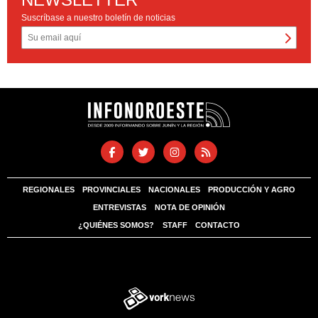
Suscríbase a nuestro boletín de noticias
REGIONALES
PROVINCIALES
NACIONALES
PRODUCCIÓN Y AGRO
ENTREVISTAS
NOTA DE OPINIÓN
¿QUIÉNES SOMOS?
STAFF
CONTACTO