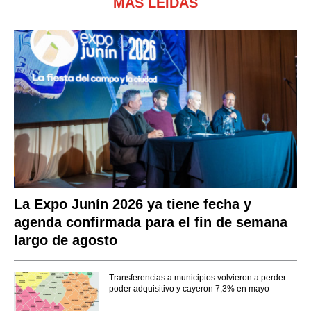
MÁS LEÍDAS
La Expo Junín 2026 ya tiene fecha y
agenda confirmada para el fin de semana
largo de agosto
Transferencias a municipios volvieron a perder
poder adquisitivo y cayeron 7,3% en mayo