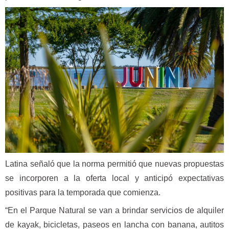
Latina señaló que la norma permitió que nuevas propuestas
se incorporen a la oferta local y anticipó expectativas
positivas para la temporada que comienza.
“En el Parque Natural se van a brindar servicios de alquiler
de kayak, bicicletas, paseos en lancha con banana, autitos