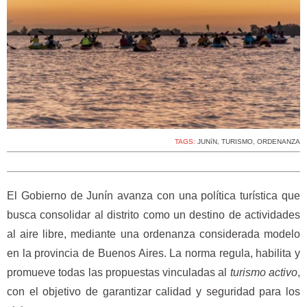
TAGS:
JUNíN
,
TURISMO
,
ORDENANZA
El Gobierno de Junín avanza con una política turística que
busca consolidar al distrito como un destino de actividades
al aire libre, mediante una ordenanza considerada modelo
en la provincia de Buenos Aires. La norma regula, habilita y
promueve todas las propuestas vinculadas al
turismo activo
,
con el objetivo de garantizar calidad y seguridad para los