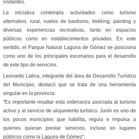
visitantes.
La iniciativa contempla actividades como turismo
alternativo, rural, vuelos de bautismo, trekking, painting y
diversas experiencias recreativas, tanto en espacios
públicos como en establecimientos privados. En este
sentido, el Parque Natural Laguna de Gómez se posiciona
como uno de los principales escenarios para el desarrollo
de este tipo de servicios.
Leonardo Latina, integrante del área de Desarrollo Turístico
del Municipio, destacó que se trata de una herramienta
singular en la provincia:
“Es importante resaltar esta ordenanza asociada al turismo
activo y al servicio de alojamiento turístico. Junín es uno de
los pocos municipios que habilita, regula e impulsa a
quienes quieran prestar servicios, incluso en lugares
públicos como la Laguna de Gómez”.