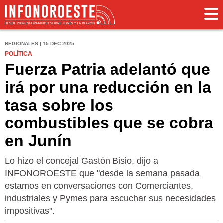
REGIONALES | 15 DEC 2025
POLÍTICA
Fuerza Patria adelantó que
irá por una reducción en la
tasa sobre los
combustibles que se cobra
en Junín
Lo hizo el concejal Gastón Bisio, dijo a
INFONOROESTE que "desde la semana pasada
estamos en conversaciones con Comerciantes,
industriales y Pymes para escuchar sus necesidades
impositivas".