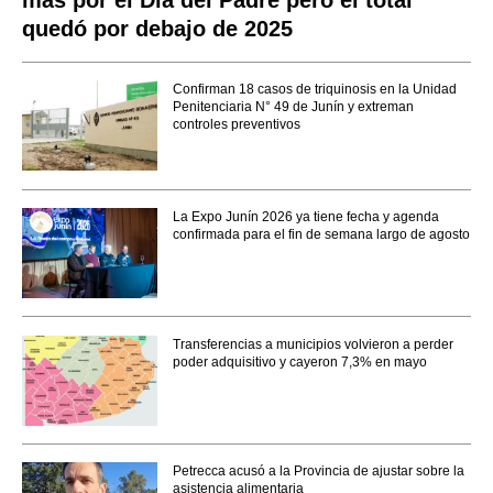
más por el Día del Padre pero el total
quedó por debajo de 2025
Confirman 18 casos de triquinosis en la Unidad
Penitenciaria N° 49 de Junín y extreman
controles preventivos
La Expo Junín 2026 ya tiene fecha y agenda
confirmada para el fin de semana largo de agosto
Transferencias a municipios volvieron a perder
poder adquisitivo y cayeron 7,3% en mayo
Petrecca acusó a la Provincia de ajustar sobre la
asistencia alimentaria