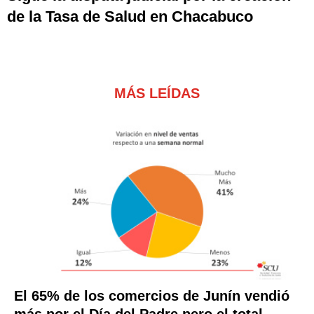
de la Tasa de Salud en Chacabuco
MÁS LEÍDAS
El 65% de los comercios de Junín vendió