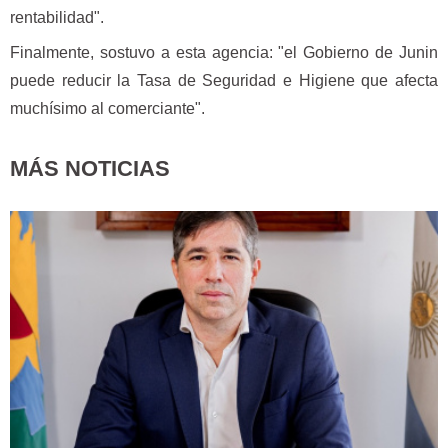
rentabilidad".
Finalmente, sostuvo a esta agencia: "el Gobierno de Junin
puede reducir la Tasa de Seguridad e Higiene que afecta
muchísimo al comerciante".
MÁS NOTICIAS