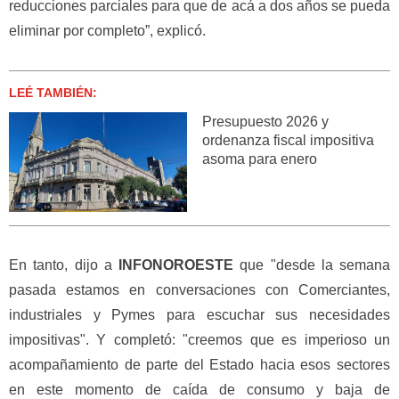
reducciones parciales para que de acá a dos años se pueda
eliminar por completo”, explicó.
LEÉ TAMBIÉN:
Presupuesto 2026 y
ordenanza fiscal impositiva
asoma para enero
En tanto, dijo a
INFONOROESTE
que "desde la semana
pasada estamos en conversaciones con Comerciantes,
industriales y Pymes para escuchar sus necesidades
impositivas". Y completó: "creemos que es imperioso un
acompañamiento de parte del Estado hacia esos sectores
en este momento de caída de consumo y baja de