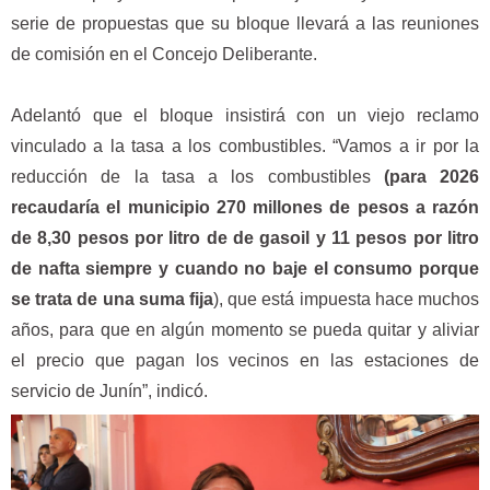
serie de propuestas que su bloque llevará a las reuniones
de comisión en el Concejo Deliberante.
Adelantó que el bloque insistirá con un viejo reclamo
vinculado a la tasa a los combustibles. “Vamos a ir por la
reducción de la tasa a los combustibles
(para 2026
recaudaría el municipio 270 millones de pesos a razón
de 8,30 pesos por litro de de gasoil y 11 pesos por litro
de nafta siempre y cuando no baje el consumo porque
se trata de una suma fija
), que está impuesta hace muchos
años, para que en algún momento se pueda quitar y aliviar
el precio que pagan los vecinos en las estaciones de
servicio de Junín”, indicó.