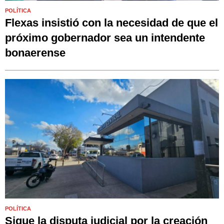
POLÍTICA
Flexas insistió con la necesidad de que el
próximo gobernador sea un intendente
bonaerense
POLÍTICA
Sigue la disputa judicial por la creación