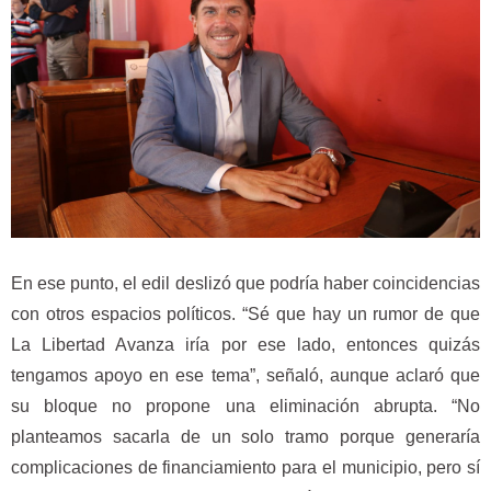
En ese punto, el edil deslizó que podría haber coincidencias
con otros espacios políticos. “Sé que hay un rumor de que
La Libertad Avanza iría por ese lado, entonces quizás
tengamos apoyo en ese tema”, señaló, aunque aclaró que
su bloque no propone una eliminación abrupta. “No
planteamos sacarla de un solo tramo porque generaría
complicaciones de financiamiento para el municipio, pero sí