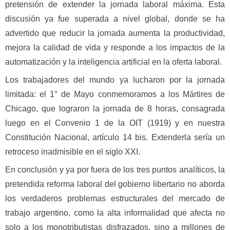
pretensión de extender la jornada laboral máxima. Esta
discusión ya fue superada a nivel global, donde se ha
advertido que reducir la jornada aumenta la productividad,
mejora la calidad de vida y responde a los impactos de la
automatización y la inteligencia artificial en la oferta laboral.
Los trabajadores del mundo ya lucharon por la jornada
limitada: el 1° de Mayo conmemoramos a los Mártires de
Chicago, que lograron la jornada de 8 horas, consagrada
luego en el Convenio 1 de la OIT (1919) y en nuestra
Constitución Nacional, artículo 14 bis. Extenderla sería un
retroceso inadmisible en el siglo XXI.
En conclusión y ya por fuera de los tres puntos analíticos, la
pretendida reforma laboral del gobierno libertario no aborda
los verdaderos problemas estructurales del mercado de
trabajo argentino, como la alta informalidad que afecta no
solo a los monotributistas disfrazados, sino a millones de