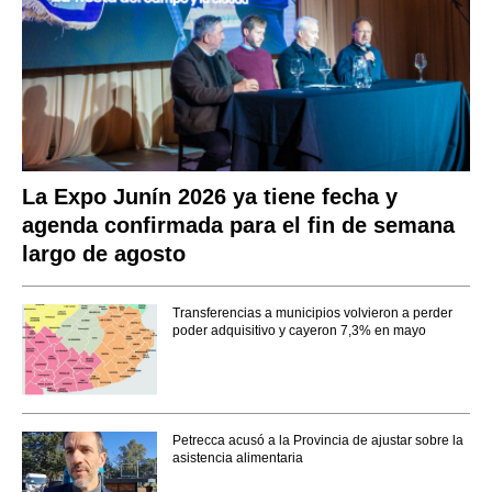
La Expo Junín 2026 ya tiene fecha y
agenda confirmada para el fin de semana
largo de agosto
Transferencias a municipios volvieron a perder
poder adquisitivo y cayeron 7,3% en mayo
Petrecca acusó a la Provincia de ajustar sobre la
asistencia alimentaria