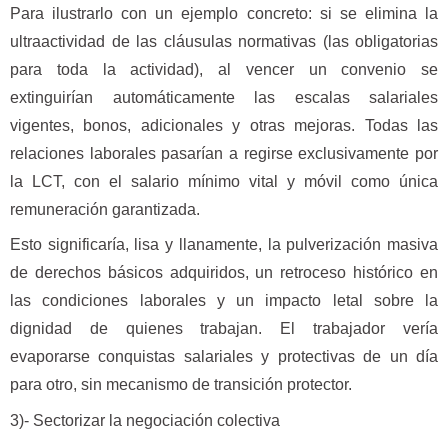
Para ilustrarlo con un ejemplo concreto: si se elimina la
ultraactividad de las cláusulas normativas (las obligatorias
para toda la actividad), al vencer un convenio se
extinguirían automáticamente las escalas salariales
vigentes, bonos, adicionales y otras mejoras. Todas las
relaciones laborales pasarían a regirse exclusivamente por
la LCT, con el salario mínimo vital y móvil como única
remuneración garantizada.
Esto significaría, lisa y llanamente, la pulverización masiva
de derechos básicos adquiridos, un retroceso histórico en
las condiciones laborales y un impacto letal sobre la
dignidad de quienes trabajan. El trabajador vería
evaporarse conquistas salariales y protectivas de un día
para otro, sin mecanismo de transición protector.
3)- Sectorizar la negociación colectiva