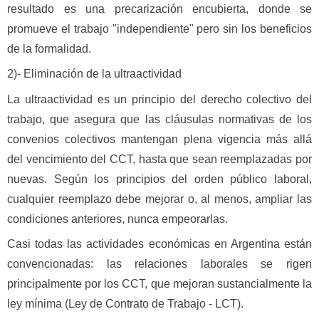
resultado es una precarización encubierta, donde se
promueve el trabajo "independiente" pero sin los beneficios
de la formalidad.
2)- Eliminación de la ultraactividad
La ultraactividad es un principio del derecho colectivo del
trabajo, que asegura que las cláusulas normativas de los
convenios colectivos mantengan plena vigencia más allá
del vencimiento del CCT, hasta que sean reemplazadas por
nuevas. Según los principios del orden público laboral,
cualquier reemplazo debe mejorar o, al menos, ampliar las
condiciones anteriores, nunca empeorarlas.
Casi todas las actividades económicas en Argentina están
convencionadas: las relaciones laborales se rigen
principalmente por los CCT, que mejoran sustancialmente la
ley mínima (Ley de Contrato de Trabajo - LCT).