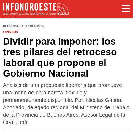
REGIONALES | 17 DEC 2025
OPINIÓN
Dividir para imponer: los
tres pilares del retroceso
laboral que propone el
Gobierno Nacional
Análisis de una propuesta libertaria que promueve
una mano de obra barata, flexible y
permanentemente disponible. Por: Nicolas Gauna.
Abogado, delegado regional del Ministerio de Trabajo
de la Provincia de Buenos Aires. Asesor Legal de la
CGT Junín.