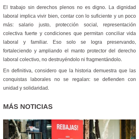
El trabajo sin derechos plenos no es digno. La dignidad
laboral implica vivir bien, contar con lo suficiente y un poco
más: salario justo, protección social, representación
colectiva fuerte y condiciones que permitan conciliar vida
laboral y familiar. Eso solo se logra preservando,
fortaleciendo y ampliando el manto protector del derecho
laboral colectivo, no destruyéndolo ni fragmentándolo.
En definitiva, considero que la historia demuestra que las
conquistas laborales no se regalan: se defienden con
unidad y solidaridad.
MÁS NOTICIAS