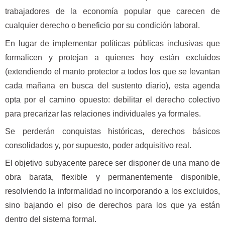
trabajadores de la economía popular que carecen de
cualquier derecho o beneficio por su condición laboral.
En lugar de implementar políticas públicas inclusivas que
formalicen y protejan a quienes hoy están excluidos
(extendiendo el manto protector a todos los que se levantan
cada mañana en busca del sustento diario), esta agenda
opta por el camino opuesto: debilitar el derecho colectivo
para precarizar las relaciones individuales ya formales.
Se perderán conquistas históricas, derechos básicos
consolidados y, por supuesto, poder adquisitivo real.
El objetivo subyacente parece ser disponer de una mano de
obra barata, flexible y permanentemente disponible,
resolviendo la informalidad no incorporando a los excluidos,
sino bajando el piso de derechos para los que ya están
dentro del sistema formal.