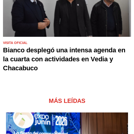
VISITA OFICIAL
Bianco desplegó una intensa agenda en
la cuarta con actividades en Vedia y
Chacabuco
MÁS LEÍDAS