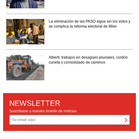
La eliminación de las PASO sigue sin los votos y
se complica la reforma electoral de Milei
Alberti: trabajos en desagües pluviales, cordón
cuneta y consolidado de caminos
NEWSLETTER
Suscríbase a nuestro boletín de noticias