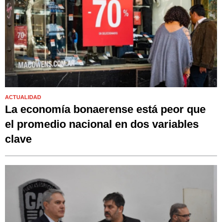
ACTUALIDAD
La economía bonaerense está peor que
el promedio nacional en dos variables
clave