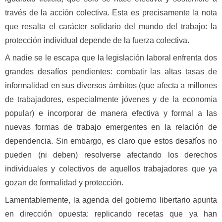
través de la acción colectiva. Esta es precisamente la nota
que resalta el carácter solidario del mundo del trabajo: la
protección individual depende de la fuerza colectiva.
A nadie se le escapa que la legislación laboral enfrenta dos
grandes desafíos pendientes: combatir las altas tasas de
informalidad en sus diversos ámbitos (que afecta a millones
de trabajadores, especialmente jóvenes y de la economía
popular) e incorporar de manera efectiva y formal a las
nuevas formas de trabajo emergentes en la relación de
dependencia. Sin embargo, es claro que estos desafíos no
pueden (ni deben) resolverse afectando los derechos
individuales y colectivos de aquellos trabajadores que ya
gozan de formalidad y protección.
Lamentablemente, la agenda del gobierno libertario apunta
en dirección opuesta: replicando recetas que ya han