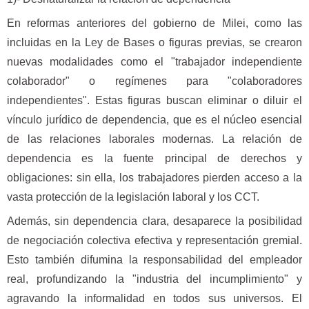
En reformas anteriores del gobierno de Milei, como las
incluidas en la Ley de Bases o figuras previas, se crearon
nuevas modalidades como el "trabajador independiente
colaborador" o regímenes para "colaboradores
independientes". Estas figuras buscan eliminar o diluir el
vínculo jurídico de dependencia, que es el núcleo esencial
de las relaciones laborales modernas. La relación de
dependencia es la fuente principal de derechos y
obligaciones: sin ella, los trabajadores pierden acceso a la
vasta protección de la legislación laboral y los CCT.
Además, sin dependencia clara, desaparece la posibilidad
de negociación colectiva efectiva y representación gremial.
Esto también difumina la responsabilidad del empleador
real, profundizando la "industria del incumplimiento" y
agravando la informalidad en todos sus universos. El