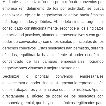
Mediante la sectorización o la promoción de convenios por
empresa (en detrimento de los por actividad), se busca
desplazar el eje de la negociación colectiva hacia ámbitos
más fragmentados y débiles. El modelo sindical argentino,
consolidado constitucionalmente, reconoce a los sindicatos
por actividad (masivos, altamente representativos y con gran
poder de convocatoria) como los sujetos principales de los
derechos colectivos. Estos sindicatos han permitido, durante
décadas, equilibrar la balanza frente al poder económico
concentrado de las cámaras empresariales, logrando
negociaciones virtuosas y mejoras sostenidas.
Sectorizar o priorizar convenios empresariales
desconcentra el poder sindical, fragmenta la representación
de los trabajadores y elimina ese equilibrio histórico. Apunta
directamente al núcleo de poder de los sindicatos con
personería gremial, que hoy son los únicos legitimados para