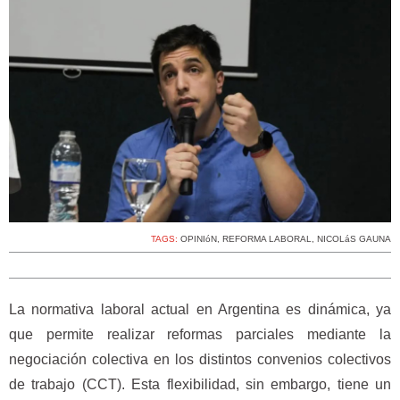
TAGS:
OPINIóN
,
REFORMA LABORAL
,
NICOLáS GAUNA
La normativa laboral actual en Argentina es dinámica, ya
que permite realizar reformas parciales mediante la
negociación colectiva en los distintos convenios colectivos
de trabajo (CCT). Esta flexibilidad, sin embargo, tiene un