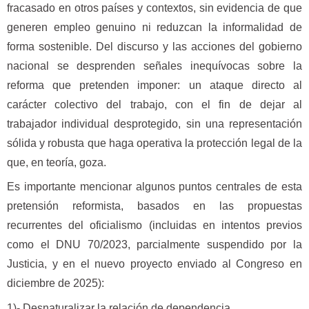
fracasado en otros países y contextos, sin evidencia de que
generen empleo genuino ni reduzcan la informalidad de
forma sostenible. Del discurso y las acciones del gobierno
nacional se desprenden señales inequívocas sobre la
reforma que pretenden imponer: un ataque directo al
carácter colectivo del trabajo, con el fin de dejar al
trabajador individual desprotegido, sin una representación
sólida y robusta que haga operativa la protección legal de la
que, en teoría, goza.
Es importante mencionar algunos puntos centrales de esta
pretensión reformista, basados en las propuestas
recurrentes del oficialismo (incluidas en intentos previos
como el DNU 70/2023, parcialmente suspendido por la
Justicia, y en el nuevo proyecto enviado al Congreso en
diciembre de 2025):
1)- Desnaturalizar la relación de dependencia