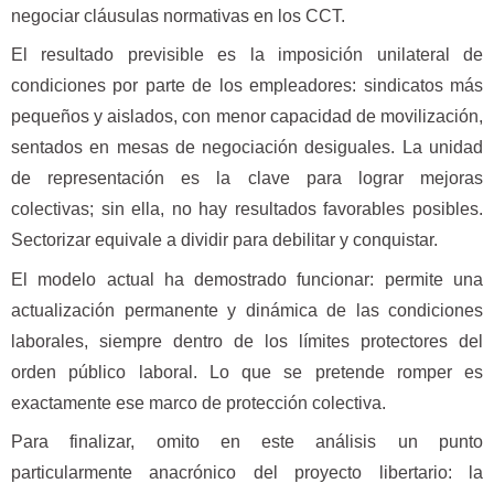
negociar cláusulas normativas en los CCT.
El resultado previsible es la imposición unilateral de
condiciones por parte de los empleadores: sindicatos más
pequeños y aislados, con menor capacidad de movilización,
sentados en mesas de negociación desiguales. La unidad
de representación es la clave para lograr mejoras
colectivas; sin ella, no hay resultados favorables posibles.
Sectorizar equivale a dividir para debilitar y conquistar.
El modelo actual ha demostrado funcionar: permite una
actualización permanente y dinámica de las condiciones
laborales, siempre dentro de los límites protectores del
orden público laboral. Lo que se pretende romper es
exactamente ese marco de protección colectiva.
Para finalizar, omito en este análisis un punto
particularmente anacrónico del proyecto libertario: la