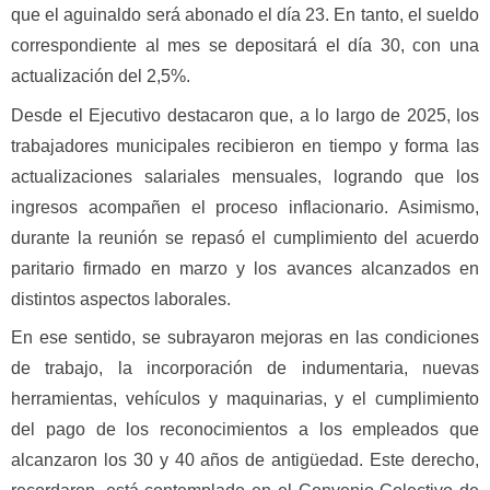
que el aguinaldo será abonado el día 23. En tanto, el sueldo
correspondiente al mes se depositará el día 30, con una
actualización del 2,5%.
Desde el Ejecutivo destacaron que, a lo largo de 2025, los
trabajadores municipales recibieron en tiempo y forma las
actualizaciones salariales mensuales, logrando que los
ingresos acompañen el proceso inflacionario. Asimismo,
durante la reunión se repasó el cumplimiento del acuerdo
paritario firmado en marzo y los avances alcanzados en
distintos aspectos laborales.
En ese sentido, se subrayaron mejoras en las condiciones
de trabajo, la incorporación de indumentaria, nuevas
herramientas, vehículos y maquinarias, y el cumplimiento
del pago de los reconocimientos a los empleados que
alcanzaron los 30 y 40 años de antigüedad. Este derecho,