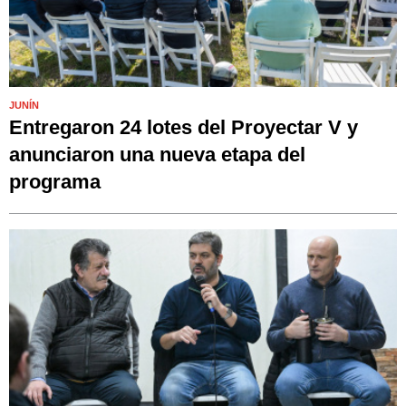
JUNÍN
Entregaron 24 lotes del Proyectar V y
anunciaron una nueva etapa del
programa