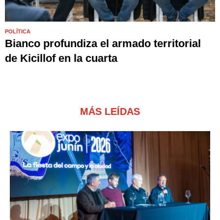
POLÍTICA
Bianco profundiza el armado territorial
de Kicillof en la cuarta
MÁS LEÍDAS