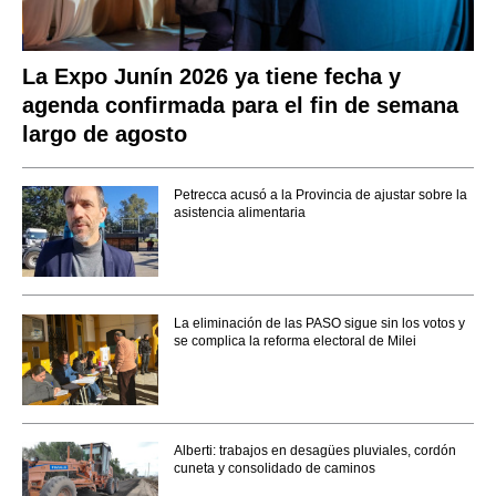
La Expo Junín 2026 ya tiene fecha y
agenda confirmada para el fin de semana
largo de agosto
Petrecca acusó a la Provincia de ajustar sobre la
asistencia alimentaria
La eliminación de las PASO sigue sin los votos y
se complica la reforma electoral de Milei
Alberti: trabajos en desagües pluviales, cordón
cuneta y consolidado de caminos