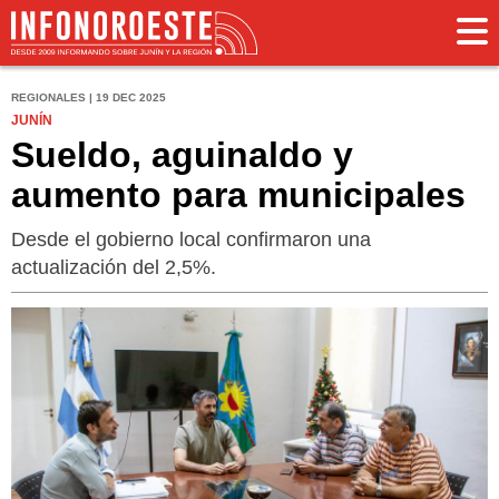
REGIONALES | 19 DEC 2025
JUNÍN
Sueldo, aguinaldo y
aumento para municipales
Desde el gobierno local confirmaron una
actualización del 2,5%.