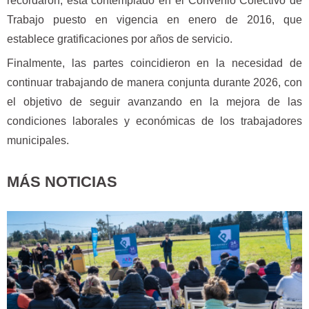
recordaron, está contemplado en el Convenio Colectivo de
Trabajo puesto en vigencia en enero de 2016, que
establece gratificaciones por años de servicio.
Finalmente, las partes coincidieron en la necesidad de
continuar trabajando de manera conjunta durante 2026, con
el objetivo de seguir avanzando en la mejora de las
condiciones laborales y económicas de los trabajadores
municipales.
MÁS NOTICIAS