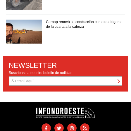
Carbap renovó su conducción con otro dirigente
de la cuarta a la cabeza
NEWSLETTER
Suscríbase a nuestro boletín de noticias