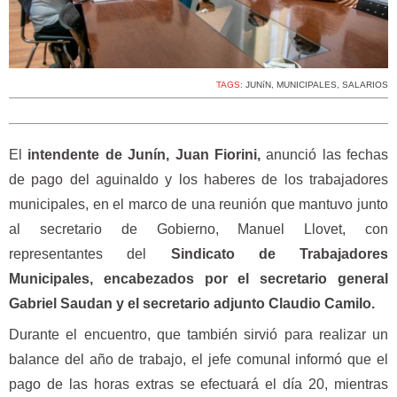
TAGS:
JUNíN
,
MUNICIPALES
,
SALARIOS
El
intendente de Junín, Juan Fiorini,
anunció las fechas
de pago del aguinaldo y los haberes de los trabajadores
municipales, en el marco de una reunión que mantuvo junto
al secretario de Gobierno, Manuel Llovet, con
representantes del
Sindicato de Trabajadores
Municipales, encabezados por el secretario general
Gabriel Saudan y el secretario adjunto Claudio Camilo.
Durante el encuentro, que también sirvió para realizar un
balance del año de trabajo, el jefe comunal informó que el
pago de las horas extras se efectuará el día 20, mientras