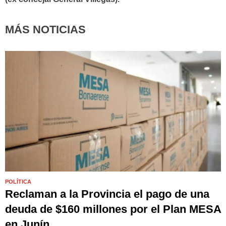
MÁS NOTICIAS
POLÍTICA
Reclaman a la Provincia el pago de una
deuda de $160 millones por el Plan MESA
en Junín