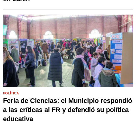
POLÍTICA
Feria de Ciencias: el Municipio respondió
a las críticas al FR y defendió su política
educativa