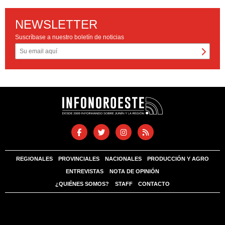
NEWSLETTER
Suscríbase a nuestro boletín de noticias
REGIONALES
PROVINCIALES
NACIONALES
PRODUCCIÓN Y AGRO
ENTREVISTAS
NOTA DE OPINIÓN
¿QUIÉNES SOMOS?
STAFF
CONTACTO