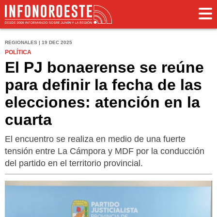
REGIONALES | 19 DEC 2025
POLÍTICA
El PJ bonaerense se reúne
para definir la fecha de las
elecciones: atención en la
cuarta
El encuentro se realiza en medio de una fuerte
tensión entre La Cámpora y MDF por la conducción
del partido en el territorio provincial.