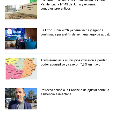
Confirman 18 casos de triquinosis en la Unidad
Penitenciaria N° 49 de Junín y extreman
controles preventivos
La Expo Junín 2026 ya tiene fecha y agenda
confirmada para el fin de semana largo de agosto
Transferencias a municipios volvieron a perder
poder adquisitivo y cayeron 7,3% en mayo
Petrecca acusó a la Provincia de ajustar sobre la
asistencia alimentaria