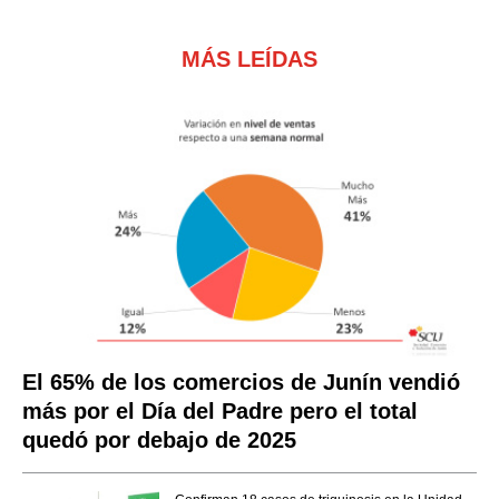
MÁS LEÍDAS
El 65% de los comercios de Junín vendió
más por el Día del Padre pero el total
quedó por debajo de 2025