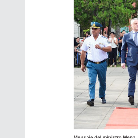
Mensaje del ministro Mena