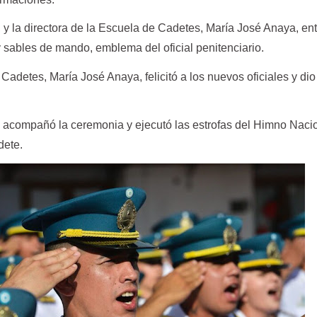
 y la directora de la Escuela de Cadetes, María José Anaya, en
y sables de mando, emblema del oficial penitenciario.
Cadetes, María José Anaya, felicitó a los nuevos oficiales y dio
acompañó la ceremonia y ejecutó las estrofas del Himno Naci
dete.