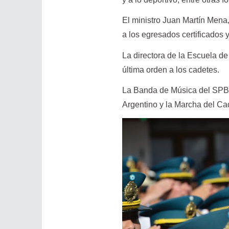
El ministro Juan Martín Mena,
a los egresados certificados 
La directora de la Escuela de 
última orden a los cadetes.
La Banda de Música del SPB 
Argentino y la Marcha del Ca