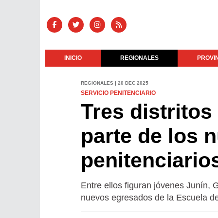
INICIO
REGIONALES
PROVI
REGIONALES | 20 DEC 2025
SERVICIO PENITENCIARIO
Tres distritos
parte de los 
penitenciarios
Entre ellos figuran jóvenes Junín,
nuevos egresados de la Escuela de 