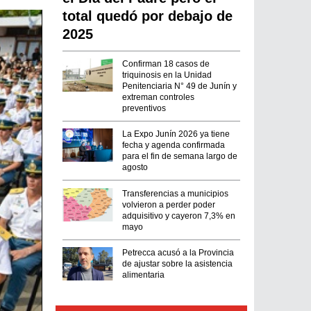
total quedó por debajo de
2025
Confirman 18 casos de
triquinosis en la Unidad
Penitenciaria N° 49 de Junín y
extreman controles
preventivos
La Expo Junín 2026 ya tiene
fecha y agenda confirmada
para el fin de semana largo de
agosto
Transferencias a municipios
volvieron a perder poder
adquisitivo y cayeron 7,3% en
mayo
Petrecca acusó a la Provincia
de ajustar sobre la asistencia
alimentaria