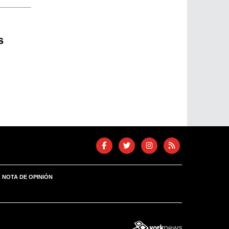
s
NOTA DE OPINIÓN