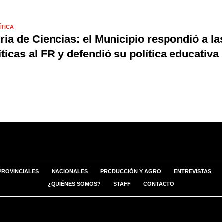
ÍTICA
ria de Ciencias: el Municipio respondió a la
íticas al FR y defendió su política educativa
PROVINCIALES
NACIONALES
PRODUCCIÓN Y AGRO
ENTREVISTAS
¿QUIÉNES SOMOS?
STAFF
CONTACTO