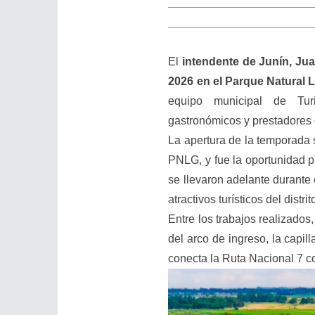
El
intendente de Junín, Jua
2026 en el Parque Natural
equipo municipal de Tur
gastronómicos y prestadores 
La apertura de la temporada 
PNLG, y fue la oportunidad pa
se llevaron adelante durante 
atractivos turísticos del distrit
Entre los trabajos realizados
del arco de ingreso, la capil
conecta la Ruta Nacional 7 co