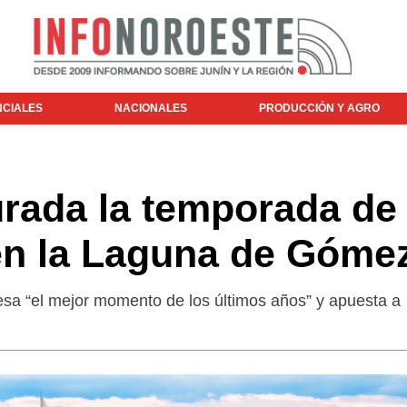
NCIALES
NACIONALES
PRODUCCIÓN Y AGRO
rada la temporada de
en la Laguna de Góme
esa “el mejor momento de los últimos años” y apuesta a