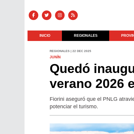
INICIO
REGIONALES
PROVI
REGIONALES | 22 DEC 2025
JUNÍN
Quedó inaugu
verano 2026 
Fiorini aseguró que el PNLG atravi
potenciar el turismo.