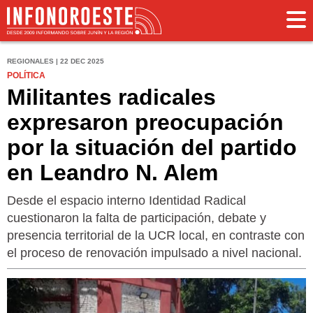
REGIONALES | 22 DEC 2025
POLÍTICA
Militantes radicales
expresaron preocupación
por la situación del partido
en Leandro N. Alem
Desde el espacio interno Identidad Radical
cuestionaron la falta de participación, debate y
presencia territorial de la UCR local, en contraste con
el proceso de renovación impulsado a nivel nacional.