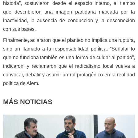
historia”, sostuvieron desde el espacio interno, al tiempo
que describieron una imagen partidaria marcada por la
inactividad, la ausencia de conducción y la desconexión
con sus bases.
Finalmente, aclararon que el planteo no implica una ruptura,
sino un llamado a la responsabilidad política. “Señalar lo
que no funciona también es una forma de cuidar al partido”,
indicaron, y reclamaron que el radicalismo local vuelva a
convocar, debatir y asumir un rol protagónico en la realidad
política de Alem.
MÁS NOTICIAS