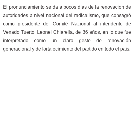
El pronunciamiento se da a pocos días de la renovación de
autoridades a nivel nacional del radicalismo, que consagró
como presidente del Comité Nacional al intendente de
Venado Tuerto, Leonel Chiarella, de 36 años, en lo que fue
interpretado como un claro gesto de renovación
generacional y de fortalecimiento del partido en todo el país.