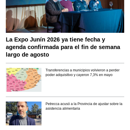
La Expo Junín 2026 ya tiene fecha y
agenda confirmada para el fin de semana
largo de agosto
Transferencias a municipios volvieron a perder
poder adquisitivo y cayeron 7,3% en mayo
Petrecca acusó a la Provincia de ajustar sobre la
asistencia alimentaria