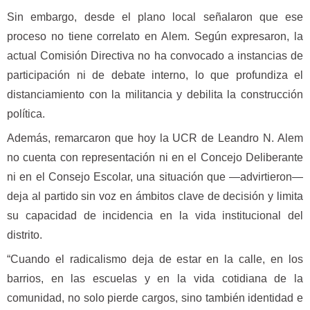
Sin embargo, desde el plano local señalaron que ese
proceso no tiene correlato en Alem. Según expresaron, la
actual Comisión Directiva no ha convocado a instancias de
participación ni de debate interno, lo que profundiza el
distanciamiento con la militancia y debilita la construcción
política.
Además, remarcaron que hoy la UCR de Leandro N. Alem
no cuenta con representación ni en el Concejo Deliberante
ni en el Consejo Escolar, una situación que —advirtieron—
deja al partido sin voz en ámbitos clave de decisión y limita
su capacidad de incidencia en la vida institucional del
distrito.
“Cuando el radicalismo deja de estar en la calle, en los
barrios, en las escuelas y en la vida cotidiana de la
comunidad, no solo pierde cargos, sino también identidad e