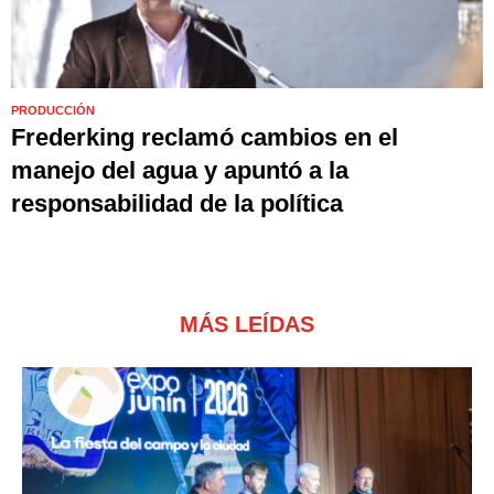
PRODUCCIÓN
Frederking reclamó cambios en el
manejo del agua y apuntó a la
responsabilidad de la política
MÁS LEÍDAS