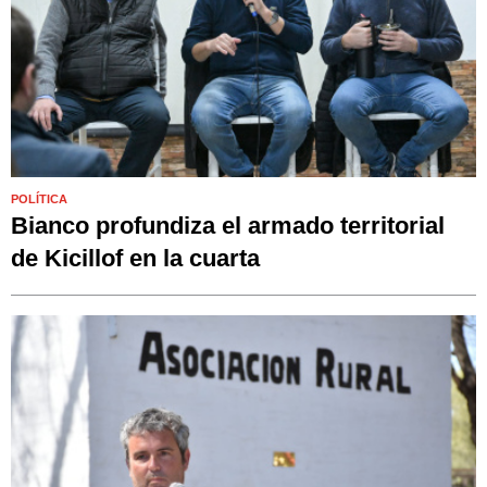
POLÍTICA
Bianco profundiza el armado territorial
de Kicillof en la cuarta