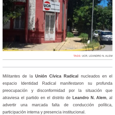
TAGS:
UCR
,
LEANDRO N. ALEM
Militantes de la
Unión Cívica Radical
nucleados en el
espacio Identidad Radical manifestaron su profunda
preocupación y disconformidad por la situación que
atraviesa el partido en el distrito de
Leandro N. Alem
, al
advertir una marcada falta de conducción política,
participación interna y presencia institucional.