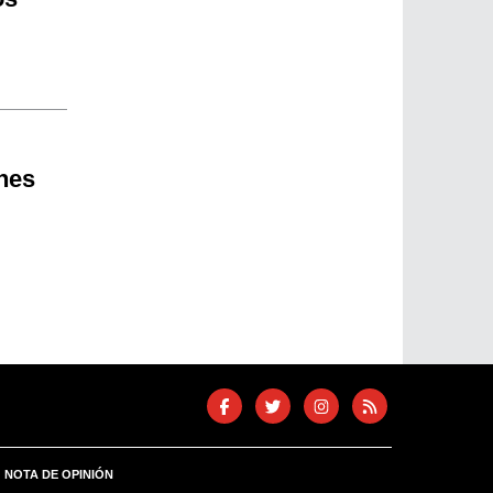
nes
NOTA DE OPINIÓN