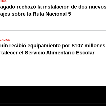
ÍTICA
agado rechazó la instalación de dos nuevo
ajes sobre la Ruta Nacional 5
CACIÓN
nín recibió equipamiento por $107 millones
rtalecer el Servicio Alimentario Escolar