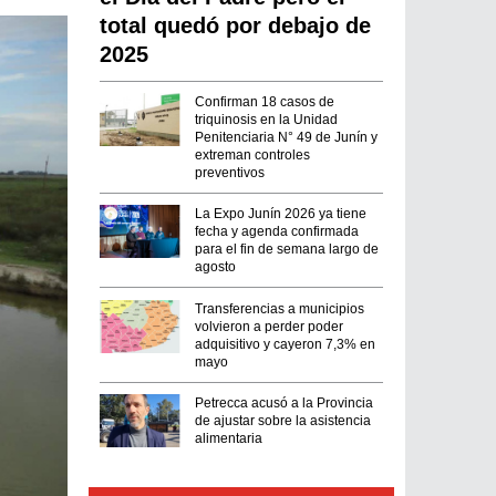
total quedó por debajo de
2025
Confirman 18 casos de
triquinosis en la Unidad
Penitenciaria N° 49 de Junín y
extreman controles
preventivos
La Expo Junín 2026 ya tiene
fecha y agenda confirmada
para el fin de semana largo de
agosto
Transferencias a municipios
volvieron a perder poder
adquisitivo y cayeron 7,3% en
mayo
Petrecca acusó a la Provincia
de ajustar sobre la asistencia
alimentaria