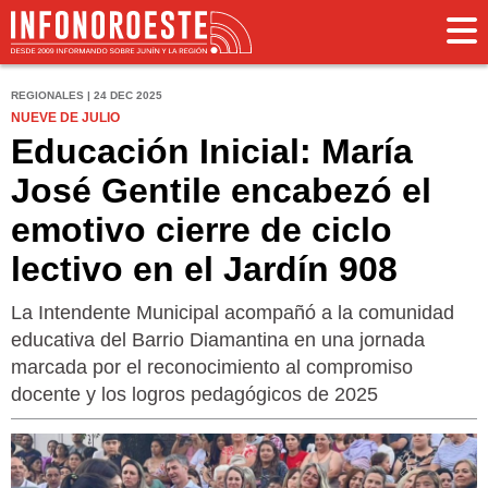
REGIONALES | 24 DEC 2025
NUEVE DE JULIO
Educación Inicial: María
José Gentile encabezó el
emotivo cierre de ciclo
lectivo en el Jardín 908
La Intendente Municipal acompañó a la comunidad
educativa del Barrio Diamantina en una jornada
marcada por el reconocimiento al compromiso
docente y los logros pedagógicos de 2025