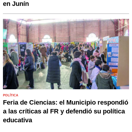
en Junín
POLÍTICA
Feria de Ciencias: el Municipio respondió
a las críticas al FR y defendió su política
educativa