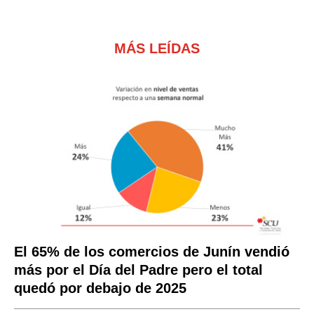
MÁS LEÍDAS
El 65% de los comercios de Junín vendió
más por el Día del Padre pero el total
quedó por debajo de 2025