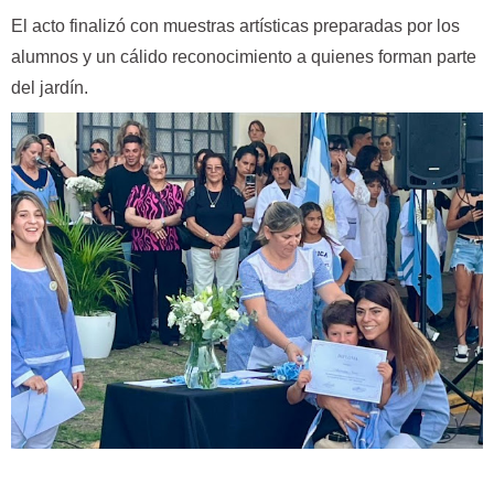
El acto finalizó con muestras artísticas preparadas por los
alumnos y un cálido reconocimiento a quienes forman parte
del jardín.