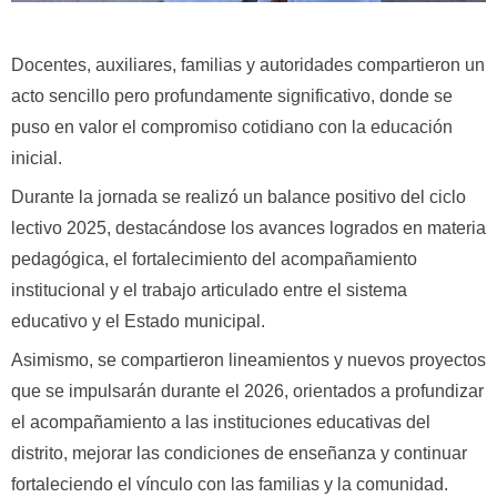
Docentes, auxiliares, familias y autoridades compartieron un
acto sencillo pero profundamente significativo, donde se
puso en valor el compromiso cotidiano con la educación
inicial.
Durante la jornada se realizó un balance positivo del ciclo
lectivo 2025, destacándose los avances logrados en materia
pedagógica, el fortalecimiento del acompañamiento
institucional y el trabajo articulado entre el sistema
educativo y el Estado municipal.
Asimismo, se compartieron lineamientos y nuevos proyectos
que se impulsarán durante el 2026, orientados a profundizar
el acompañamiento a las instituciones educativas del
distrito, mejorar las condiciones de enseñanza y continuar
fortaleciendo el vínculo con las familias y la comunidad.