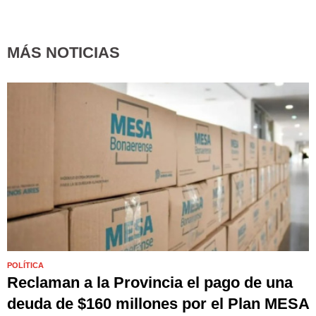
MÁS NOTICIAS
POLÍTICA
Reclaman a la Provincia el pago de una
deuda de $160 millones por el Plan MESA