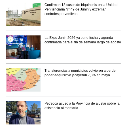
Confirman 18 casos de triquinosis en la Unidad
Penitenciaria N° 49 de Junín y extreman
controles preventivos
La Expo Junín 2026 ya tiene fecha y agenda
confirmada para el fin de semana largo de agosto
Transferencias a municipios volvieron a perder
poder adquisitivo y cayeron 7,3% en mayo
Petrecca acusó a la Provincia de ajustar sobre la
asistencia alimentaria