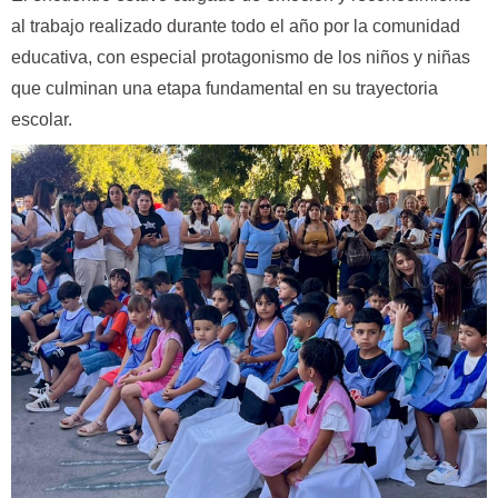
al trabajo realizado durante todo el año por la comunidad
educativa, con especial protagonismo de los niños y niñas
que culminan una etapa fundamental en su trayectoria
escolar.