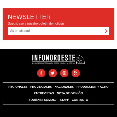
NEWSLETTER
Suscríbase a nuestro boletín de noticias
REGIONALES
PROVINCIALES
NACIONALES
PRODUCCIÓN Y AGRO
ENTREVISTAS
NOTA DE OPINIÓN
¿QUIÉNES SOMOS?
STAFF
CONTACTO