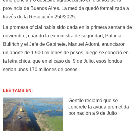
provincia de Buenos Aires. La medida quedó formalizada a
través de la Resolución 250/2025.
La promesa oficial había sido dada en la primera semana de
noviembre, cuando la ex ministra de seguridad, Patricia
Bullrich y el Jefe de Gabinete, Manuel Adorni, anunciaron
un aporte de 1.900 millones de pesos, luego se conoció en
la letra chica, que en el caso de 9 de Julio, esos fondos
serian unos 170 millones de pesos.
LEÉ TAMBIÉN:
Gentile reclamó que se
concrete la ayuda prometida
por nación a 9 de Julio