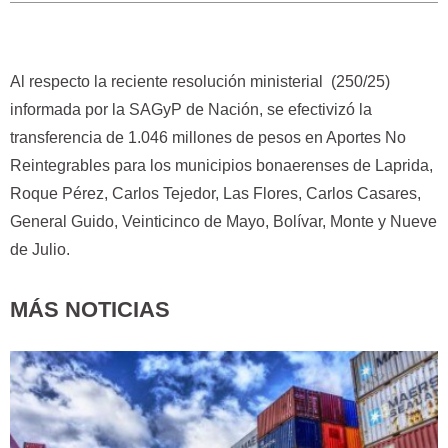
Al respecto la reciente resolución ministerial (250/25)
informada por la SAGyP de Nación, se efectivizó la
transferencia de 1.046 millones de pesos en Aportes No
Reintegrables para los municipios bonaerenses de Laprida,
Roque Pérez, Carlos Tejedor, Las Flores, Carlos Casares,
General Guido, Veinticinco de Mayo, Bolívar, Monte y Nueve
de Julio.
MÁS NOTICIAS