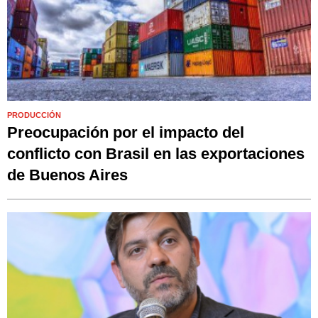
PRODUCCIÓN
Preocupación por el impacto del
conflicto con Brasil en las exportaciones
de Buenos Aires