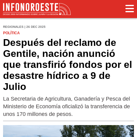
REGIONALES | 26 DEC 2025
POLÍTICA
Después del reclamo de
Gentile, nación anunció
que transfirió fondos por el
desastre hídrico a 9 de
Julio
La Secretaria de Agricultura, Ganadería y Pesca del
Ministerio de Economía oficializó la transferencia de
unos 170 millones de pesos.