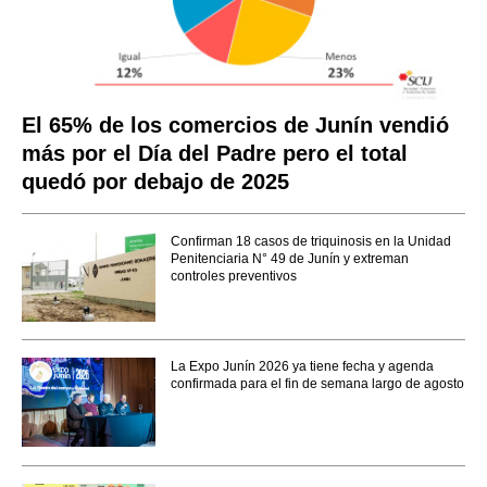
El 65% de los comercios de Junín vendió
más por el Día del Padre pero el total
quedó por debajo de 2025
Confirman 18 casos de triquinosis en la Unidad
Penitenciaria N° 49 de Junín y extreman
controles preventivos
La Expo Junín 2026 ya tiene fecha y agenda
confirmada para el fin de semana largo de agosto