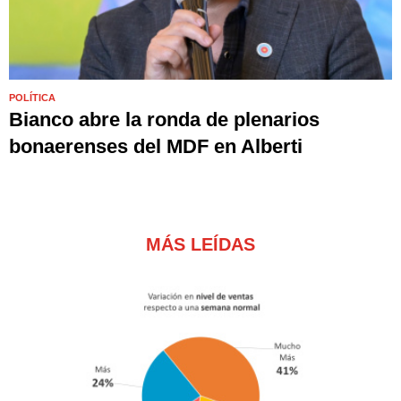
POLÍTICA
Bianco abre la ronda de plenarios
bonaerenses del MDF en Alberti
MÁS LEÍDAS