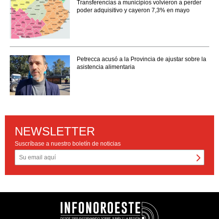
Transferencias a municipios volvieron a perder
poder adquisitivo y cayeron 7,3% en mayo
Petrecca acusó a la Provincia de ajustar sobre la
asistencia alimentaria
NEWSLETTER
Suscríbase a nuestro boletín de noticias