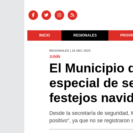
INICIO
REGIONALES
PROVI
REGIONALES | 26 DEC 2025
JUNÍN
El Municipio 
especial de s
festejos navi
Desde la secretaría de seguridad, 
positivo”, ya que no se registraron 