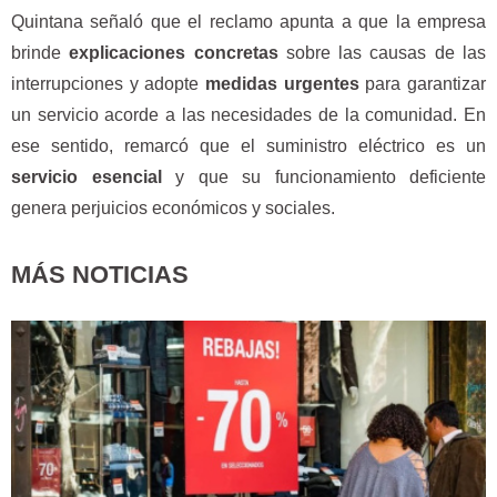
Quintana señaló que el reclamo apunta a que la empresa
brinde
explicaciones concretas
sobre las causas de las
interrupciones y adopte
medidas urgentes
para garantizar
un servicio acorde a las necesidades de la comunidad. En
ese sentido, remarcó que el suministro eléctrico es un
servicio esencial
y que su funcionamiento deficiente
genera perjuicios económicos y sociales.
MÁS NOTICIAS