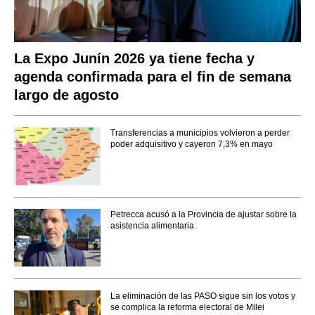
La Expo Junín 2026 ya tiene fecha y
agenda confirmada para el fin de semana
largo de agosto
Transferencias a municipios volvieron a perder
poder adquisitivo y cayeron 7,3% en mayo
Petrecca acusó a la Provincia de ajustar sobre la
asistencia alimentaria
La eliminación de las PASO sigue sin los votos y
se complica la reforma electoral de Milei