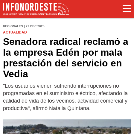
REGIONALES | 27 DEC 2025
ACTUALIDAD
Senadora radical reclamó a
la empresa Edén por mala
prestación del servicio en
Vedia
"Los usuarios vienen sufriendo interrupciones no
programadas en el suministro eléctrico, afectando la
calidad de vida de los vecinos, actividad comercial y
productiva", afirmó Natalia Quintana.