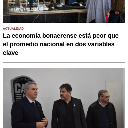
ACTUALIDAD
La economía bonaerense está peor que
el promedio nacional en dos variables
clave