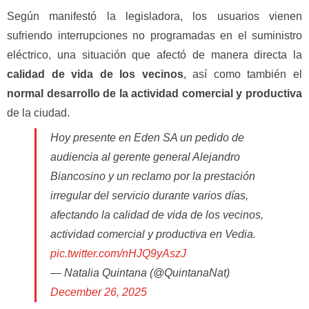
Según manifestó la legisladora, los usuarios vienen
sufriendo interrupciones no programadas en el suministro
eléctrico, una situación que afectó de manera directa la
calidad de vida de los vecinos
, así como también el
normal desarrollo de la actividad comercial y productiva
de la ciudad.
Hoy presente en Eden SA un pedido de
audiencia al gerente general Alejandro
Biancosino y un reclamo por la prestación
irregular del servicio durante varios días,
afectando la calidad de vida de los vecinos,
actividad comercial y productiva en Vedia.
pic.twitter.com/nHJQ9yAszJ
— Natalia Quintana (@QuintanaNat)
December 26, 2025