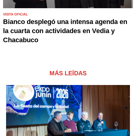
VISITA OFICIAL
Bianco desplegó una intensa agenda en
la cuarta con actividades en Vedia y
Chacabuco
MÁS LEÍDAS