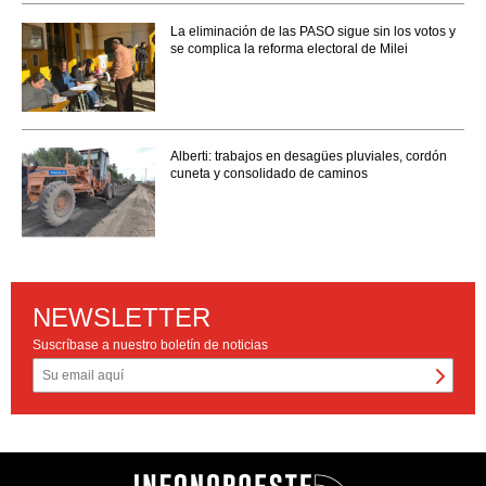
La eliminación de las PASO sigue sin los votos y
se complica la reforma electoral de Milei
Alberti: trabajos en desagües pluviales, cordón
cuneta y consolidado de caminos
NEWSLETTER
Suscríbase a nuestro boletín de noticias