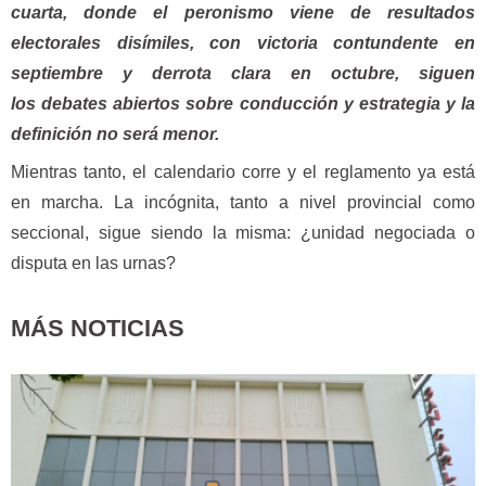
cuarta, donde el peronismo viene de resultados
electorales disímiles, con victoria contundente en
septiembre y derrota clara en octubre, siguen
los debates abiertos sobre conducción y estrategia y la
definición no será menor.
Mientras tanto, el calendario corre y el reglamento ya está
en marcha. La incógnita, tanto a nivel provincial como
seccional, sigue siendo la misma: ¿unidad negociada o
disputa en las urnas?
MÁS NOTICIAS