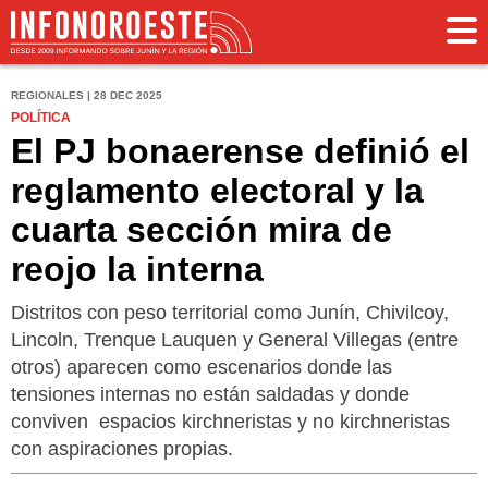
REGIONALES | 28 DEC 2025
POLÍTICA
El PJ bonaerense definió el
reglamento electoral y la
cuarta sección mira de
reojo la interna
Distritos con peso territorial como Junín, Chivilcoy,
Lincoln, Trenque Lauquen y General Villegas (entre
otros) aparecen como escenarios donde las
tensiones internas no están saldadas y donde
conviven espacios kirchneristas y no kirchneristas
con aspiraciones propias.