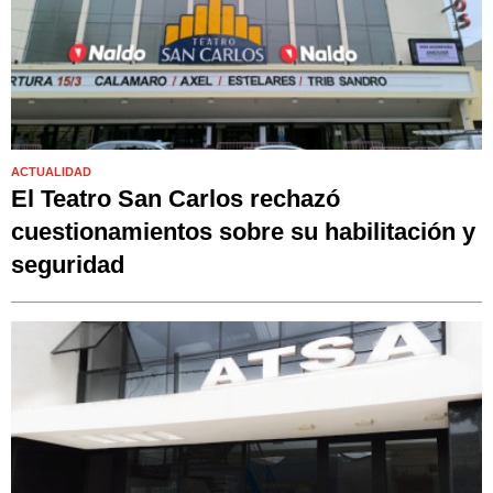
ACTUALIDAD
El Teatro San Carlos rechazó
cuestionamientos sobre su habilitación y
seguridad