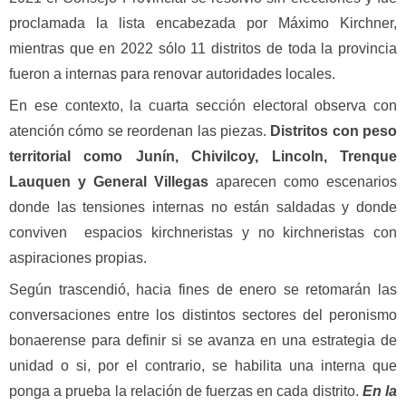
proclamada la lista encabezada por Máximo Kirchner,
mientras que en 2022 sólo 11 distritos de toda la provincia
fueron a internas para renovar autoridades locales.
En ese contexto, la cuarta sección electoral observa con
atención cómo se reordenan las piezas.
Distritos con peso
territorial como Junín, Chivilcoy, Lincoln, Trenque
Lauquen y General Villegas
aparecen como escenarios
donde las tensiones internas no están saldadas y donde
conviven espacios kirchneristas y no kirchneristas con
aspiraciones propias.
Según trascendió, hacia fines de enero se retomarán las
conversaciones entre los distintos sectores del peronismo
bonaerense para definir si se avanza en una estrategia de
unidad o si, por el contrario, se habilita una interna que
ponga a prueba la relación de fuerzas en cada distrito.
En la