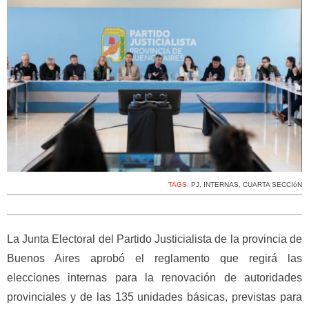
TAGS:
PJ
,
INTERNAS
,
CUARTA SECCIóN
La Junta Electoral del Partido Justicialista de la provincia de
Buenos Aires aprobó el reglamento que regirá las
elecciones internas para la renovación de autoridades
provinciales y de las 135 unidades básicas, previstas para