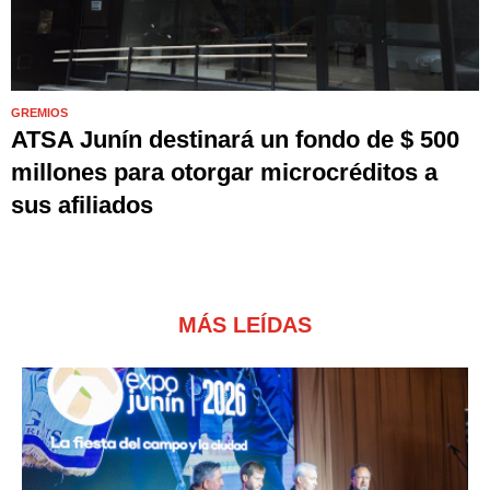
GREMIOS
ATSA Junín destinará un fondo de $ 500
millones para otorgar microcréditos a
sus afiliados
MÁS LEÍDAS