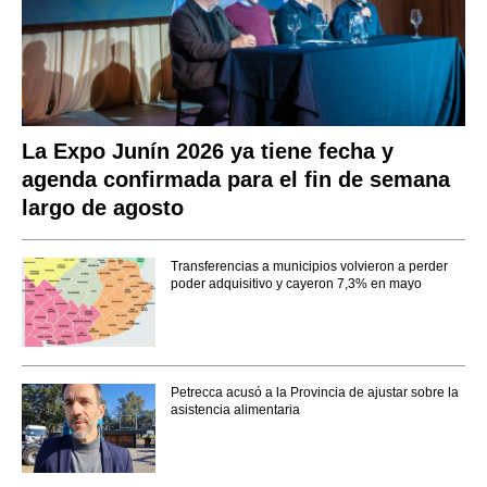
La Expo Junín 2026 ya tiene fecha y
agenda confirmada para el fin de semana
largo de agosto
Transferencias a municipios volvieron a perder
poder adquisitivo y cayeron 7,3% en mayo
Petrecca acusó a la Provincia de ajustar sobre la
asistencia alimentaria