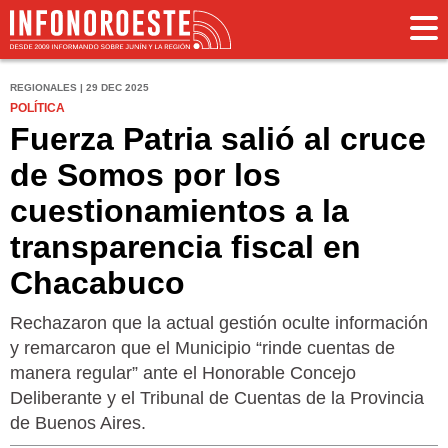
REGIONALES | 29 DEC 2025
POLÍTICA
Fuerza Patria salió al cruce
de Somos por los
cuestionamientos a la
transparencia fiscal en
Chacabuco
Rechazaron que la actual gestión oculte información
y remarcaron que el Municipio “rinde cuentas de
manera regular” ante el Honorable Concejo
Deliberante y el Tribunal de Cuentas de la Provincia
de Buenos Aires.