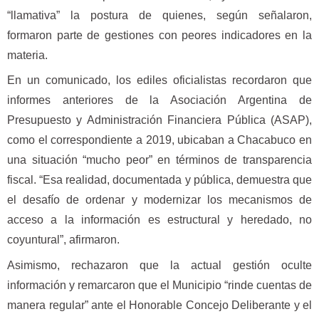
“llamativa” la postura de quienes, según señalaron,
formaron parte de gestiones con peores indicadores en la
materia.
En un comunicado, los ediles oficialistas recordaron que
informes anteriores de la Asociación Argentina de
Presupuesto y Administración Financiera Pública (ASAP),
como el correspondiente a 2019, ubicaban a Chacabuco en
una situación “mucho peor” en términos de transparencia
fiscal. “Esa realidad, documentada y pública, demuestra que
el desafío de ordenar y modernizar los mecanismos de
acceso a la información es estructural y heredado, no
coyuntural”, afirmaron.
Asimismo, rechazaron que la actual gestión oculte
información y remarcaron que el Municipio “rinde cuentas de
manera regular” ante el Honorable Concejo Deliberante y el