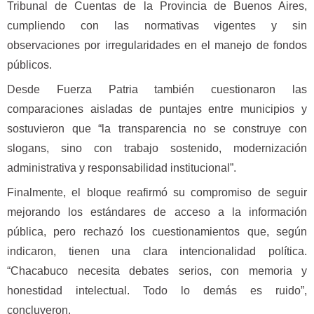
Tribunal de Cuentas de la Provincia de Buenos Aires,
cumpliendo con las normativas vigentes y sin
observaciones por irregularidades en el manejo de fondos
públicos.
Desde Fuerza Patria también cuestionaron las
comparaciones aisladas de puntajes entre municipios y
sostuvieron que “la transparencia no se construye con
slogans, sino con trabajo sostenido, modernización
administrativa y responsabilidad institucional”.
Finalmente, el bloque reafirmó su compromiso de seguir
mejorando los estándares de acceso a la información
pública, pero rechazó los cuestionamientos que, según
indicaron, tienen una clara intencionalidad política.
“Chacabuco necesita debates serios, con memoria y
honestidad intelectual. Todo lo demás es ruido”,
concluyeron.