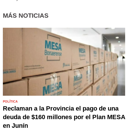
MÁS NOTICIAS
POLÍTICA
Reclaman a la Provincia el pago de una
deuda de $160 millones por el Plan MESA
en Junín