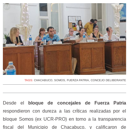
TAGS:
CHACABUCO
,
SOMOS
,
FUERZA PATRIA
,
CONCEJO DELIBERANTE
Desde el
bloque de concejales de Fuerza Patria
respondieron con dureza a las críticas realizadas por el
bloque Somos (ex UCR-PRO) en torno a la transparencia
fiscal del Municipio de Chacabuco, y calificaron de