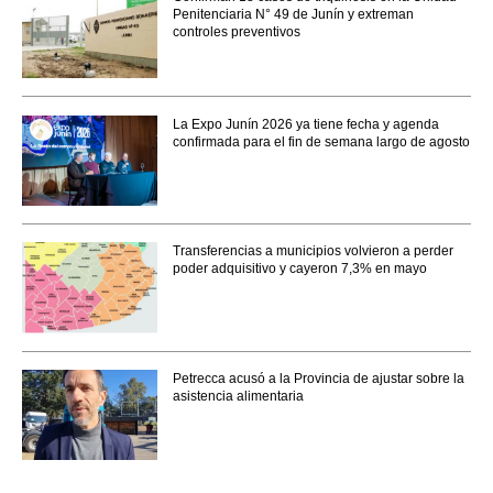
Penitenciaria N° 49 de Junín y extreman
controles preventivos
La Expo Junín 2026 ya tiene fecha y agenda
confirmada para el fin de semana largo de agosto
Transferencias a municipios volvieron a perder
poder adquisitivo y cayeron 7,3% en mayo
Petrecca acusó a la Provincia de ajustar sobre la
asistencia alimentaria