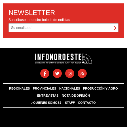
NEWSLETTER
Suscríbase a nuestro boletín de noticias
REGIONALES
PROVINCIALES
NACIONALES
PRODUCCIÓN Y AGRO
ENTREVISTAS
NOTA DE OPINIÓN
¿QUIÉNES SOMOS?
STAFF
CONTACTO