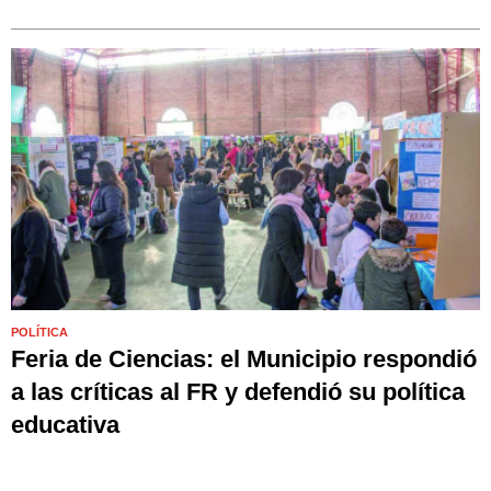
POLÍTICA
Feria de Ciencias: el Municipio respondió
a las críticas al FR y defendió su política
educativa