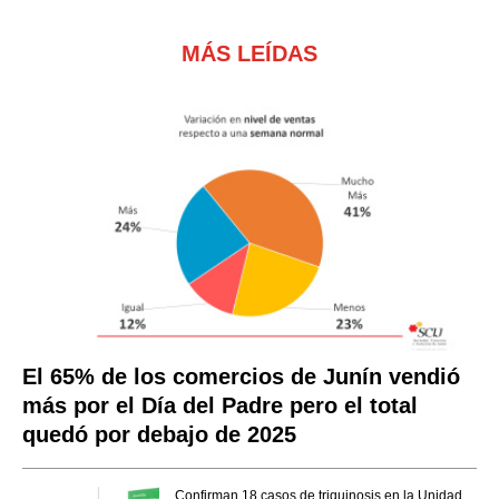
MÁS LEÍDAS
El 65% de los comercios de Junín vendió
más por el Día del Padre pero el total
quedó por debajo de 2025
Confirman 18 casos de triquinosis en la Unidad