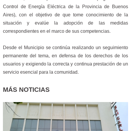
Control de Energía Eléctrica de la Provincia de Buenos
Aires), con el objetivo de que tome conocimiento de la
situación y evalúe la adopción de las medidas
correspondientes en el marco de sus competencias.
Desde el Municipio se continúa realizando un seguimiento
permanente del tema, en defensa de los derechos de los
usuarios y exigiendo la correcta y continua prestación de un
servicio esencial para la comunidad.
MÁS NOTICIAS