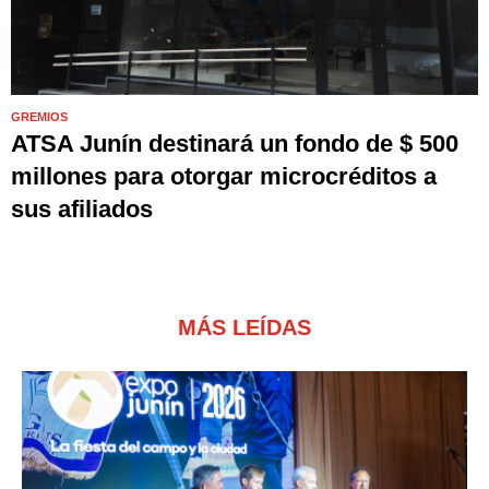
GREMIOS
ATSA Junín destinará un fondo de $ 500
millones para otorgar microcréditos a
sus afiliados
MÁS LEÍDAS