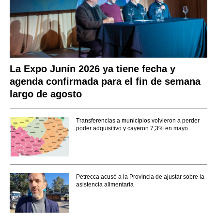
La Expo Junín 2026 ya tiene fecha y
agenda confirmada para el fin de semana
largo de agosto
Transferencias a municipios volvieron a perder
poder adquisitivo y cayeron 7,3% en mayo
Petrecca acusó a la Provincia de ajustar sobre la
asistencia alimentaria