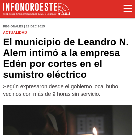
REGIONALES | 29 DEC 2025
ACTUALIDAD
El municipio de Leandro N.
Alem intimó a la empresa
Edén por cortes en el
sumistro eléctrico
Según expresaron desde el gobierno local hubo
vecinos con más de 9 horas sin servicio.