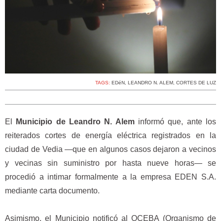
TAGS:
EDéN
,
LEANDRO N. ALEM
,
CORTES DE LUZ
El
Municipio de Leandro N. Alem
informó que, ante los
reiterados cortes de energía eléctrica registrados en la
ciudad de Vedia —que en algunos casos dejaron a vecinos
y vecinas sin suministro por hasta nueve horas— se
procedió a intimar formalmente a la empresa EDEN S.A.
mediante carta documento.
Asimismo, el Municipio notificó al OCEBA (Organismo de