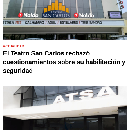
ACTUALIDAD
El Teatro San Carlos rechazó
cuestionamientos sobre su habilitación y
seguridad