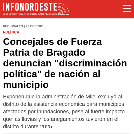
REGIONALES | 29 DEC 2025
POLÍTICA
Concejales de Fuerza
Patria de Bragado
denuncian "discriminación
política" de nación al
municipio
Exponen que la administración de Milei excluyó al
distrito de la asistencia económica para municipios
afectados por inundaciones, pese al fuerte impacto
que las lluvias y los anegamientos tuvieron en el
distrito durante 2025.