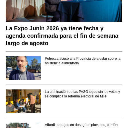
La Expo Junín 2026 ya tiene fecha y
agenda confirmada para el fin de semana
largo de agosto
Petrecca acusó a la Provincia de ajustar sobre la
asistencia alimentaria
La eliminación de las PASO sigue sin los votos y
se complica la reforma electoral de Milei
Alberti: trabajos en desagües pluviales, cordón