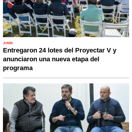
JUNÍN
Entregaron 24 lotes del Proyectar V y
anunciaron una nueva etapa del
programa