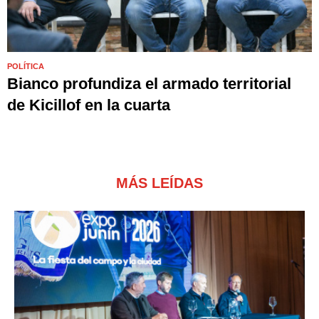
POLÍTICA
Bianco profundiza el armado territorial
de Kicillof en la cuarta
MÁS LEÍDAS