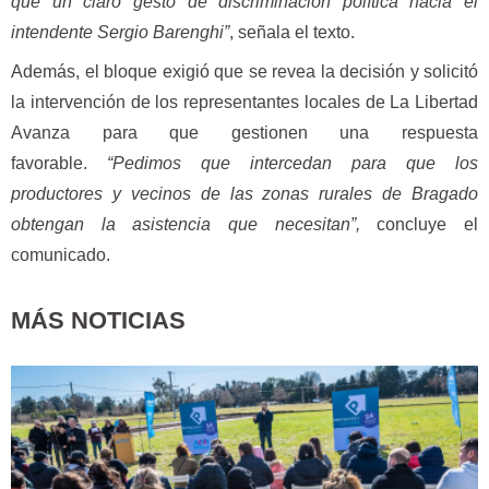
que un claro gesto de discriminación política hacia el
intendente Sergio Barenghi”
, señala el texto.
Además, el bloque exigió que se revea la decisión y solicitó
la intervención de los representantes locales de La Libertad
Avanza para que gestionen una respuesta
favorable.
“Pedimos que intercedan para que los
productores y vecinos de las zonas rurales de Bragado
obtengan la asistencia que necesitan”,
concluye el
comunicado.
MÁS NOTICIAS