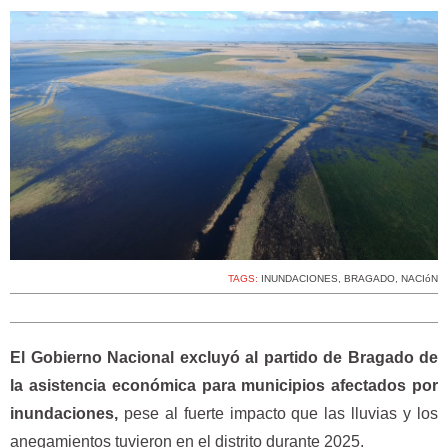
TAGS:
INUNDACIONES
,
BRAGADO
,
NACIóN
El Gobierno Nacional excluyó al partido de Bragado de
la asistencia económica para municipios afectados por
inundaciones,
pese al fuerte impacto que las lluvias y los
anegamientos tuvieron en el distrito durante 2025.