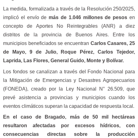
La medida, formalizada a través de la Resolución 250/2025,
implicó el envío de
más de 1.046 millones de pesos
en
concepto de Aportes No Reintegrables (ANR) a diez
distritos de la provincia de Buenos Aires. Entre los
municipios beneficiados se encuentran
Carlos Casares, 25
de Mayo, 9 de Julio, Roque Pérez, Carlos Tejedor,
Laprida, Las Flores, General Guido, Monte y Bolívar.
Los fondos se canalizan a través del Fondo Nacional para
la Mitigación de Emergencias y Desastres Agropecuarios
(FONEDA), creado por la Ley Nacional N° 26.509, que
prevé asistencia a provincias y municipios cuando los
eventos climáticos superan la capacidad de respuesta local.
En el caso de Bragado, más de 50 mil hectáreas
resultaron afectadas por excesos hídricos, con
consecuencias directas sobre la producción