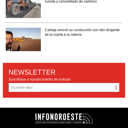
cuneta y consolidado de caminos
Carbap renovó su conducción con otro dirigente
de la cuarta a la cabeza
NEWSLETTER
Suscríbase a nuestro boletín de noticias