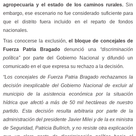
agropecuaria y el estado de los caminos rurales.
Sin
embargo, ese escenario no fue considerado suficiente para
que el distrito fuera incluido en el reparto de fondos
nacionales.
Tras conocerse la exclusión,
el bloque de concejales de
Fuerza Patria Bragado
denunció una
“discriminación
política”
por parte del Gobierno Nacional y difundió un
comunicado en el que expresa su rechazo a la decisión.
“Los concejales de Fuerza Patria Bragado rechazamos la
decisión inexplicable del Gobierno Nacional de excluir al
municipio de la asistencia económica por la situación
hídrica que afectó a más de 50 mil hectáreas de nuestro
partido. Esta decisión resulta arbitraria por parte de la
administración del presidente Javier Milei y de la ex ministra
de Seguridad, Patricia Bullrich, y no resiste otra explicación