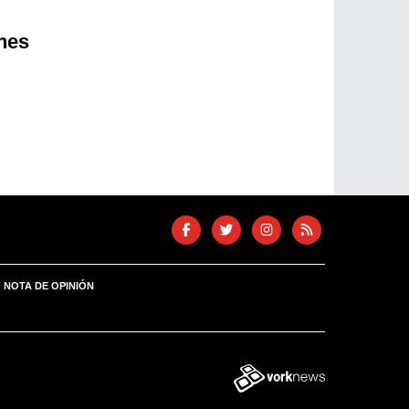
nes
NOTA DE OPINIÓN