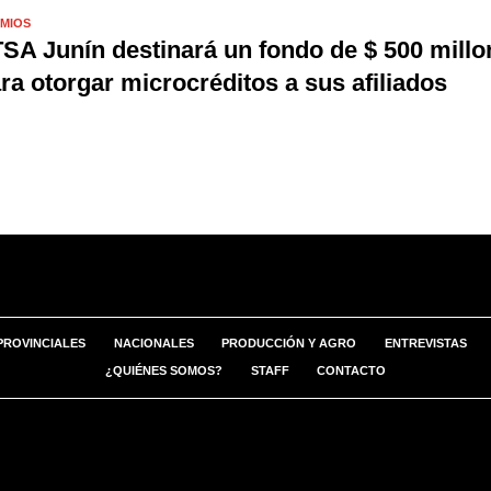
MIOS
SA Junín destinará un fondo de $ 500 millo
ra otorgar microcréditos a sus afiliados
PROVINCIALES
NACIONALES
PRODUCCIÓN Y AGRO
ENTREVISTAS
¿QUIÉNES SOMOS?
STAFF
CONTACTO