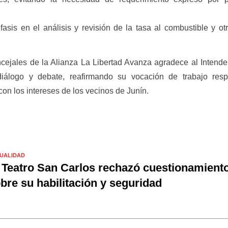
 en el análisis y revisión de la tasa al combustible y otr
ncejales de la Alianza La Libertad Avanza agradece al Intend
diálogo y debate, reafirmando su vocación de trabajo resp
on los intereses de los vecinos de Junín.
UALIDAD
 Teatro San Carlos rechazó cuestionamient
bre su habilitación y seguridad