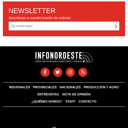
NEWSLETTER
Suscríbase a nuestro boletín de noticias
REGIONALES
PROVINCIALES
NACIONALES
PRODUCCIÓN Y AGRO
ENTREVISTAS
NOTA DE OPINIÓN
¿QUIÉNES SOMOS?
STAFF
CONTACTO