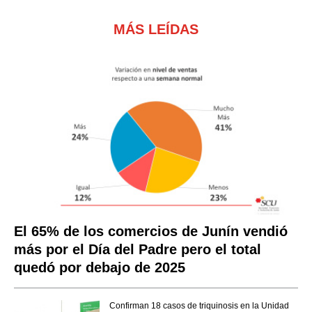
MÁS LEÍDAS
El 65% de los comercios de Junín vendió
más por el Día del Padre pero el total
quedó por debajo de 2025
Confirman 18 casos de triquinosis en la Unidad