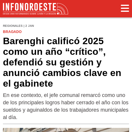
REGIONALES | 2 JAN
BRAGADO
Barenghi calificó 2025
como un año “crítico”,
defendió su gestión y
anunció cambios clave en
el gabinete
En ese contexto, el jefe comunal remarcó como uno
de los principales logros haber cerrado el año con los
sueldos y aguinaldos de los trabajadores municipales
al día.