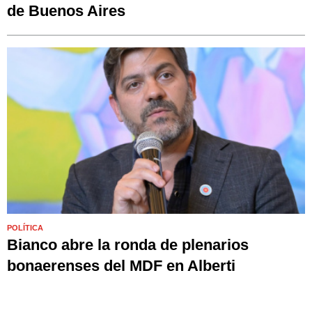
de Buenos Aires
POLÍTICA
Bianco abre la ronda de plenarios
bonaerenses del MDF en Alberti