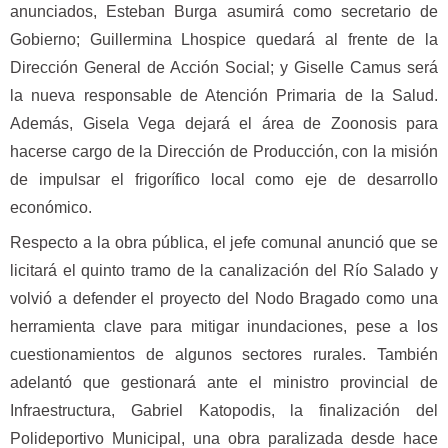
anunciados, Esteban Burga asumirá como secretario de
Gobierno; Guillermina Lhospice quedará al frente de la
Dirección General de Acción Social; y Giselle Camus será
la nueva responsable de Atención Primaria de la Salud.
Además, Gisela Vega dejará el área de Zoonosis para
hacerse cargo de la Dirección de Producción, con la misión
de impulsar el frigorífico local como eje de desarrollo
económico.
Respecto a la obra pública, el jefe comunal anunció que se
licitará el quinto tramo de la canalización del Río Salado y
volvió a defender el proyecto del Nodo Bragado como una
herramienta clave para mitigar inundaciones, pese a los
cuestionamientos de algunos sectores rurales. También
adelantó que gestionará ante el ministro provincial de
Infraestructura, Gabriel Katopodis, la finalización del
Polideportivo Municipal, una obra paralizada desde hace