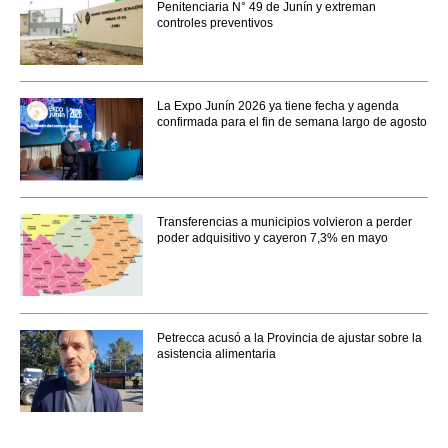
Penitenciaria N° 49 de Junín y extreman
controles preventivos
La Expo Junín 2026 ya tiene fecha y agenda
confirmada para el fin de semana largo de agosto
Transferencias a municipios volvieron a perder
poder adquisitivo y cayeron 7,3% en mayo
Petrecca acusó a la Provincia de ajustar sobre la
asistencia alimentaria