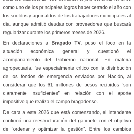
como uno de los principales logros haber cerrado el año con
los sueldos y aguinaldos de los trabajadores municipales al
día, aunque admitió deudas con proveedores que buscará
regularizar durante los primeros meses de 2026.
En declaraciones a
Bragado TV,
puso el foco en la
situación económica general y cuestionó el
acompañamiento del Gobierno nacional. En materia
agropecuaria, fue especialmente crítico con la distribución
de los fondos de emergencia enviados por Nación, al
considerar que los 61 millones de pesos recibidos “son
claramente insuficientes” en relación con el aporte
impositivo que realiza el campo bragadense.
De cara a este 2026 que está comenzando, el intendente
confirmó una reestructuración del gabinete con el objetivo
de “ordenar y optimizar la gestión”. Entre los cambios