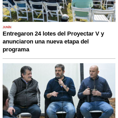
JUNÍN
Entregaron 24 lotes del Proyectar V y
anunciaron una nueva etapa del
programa