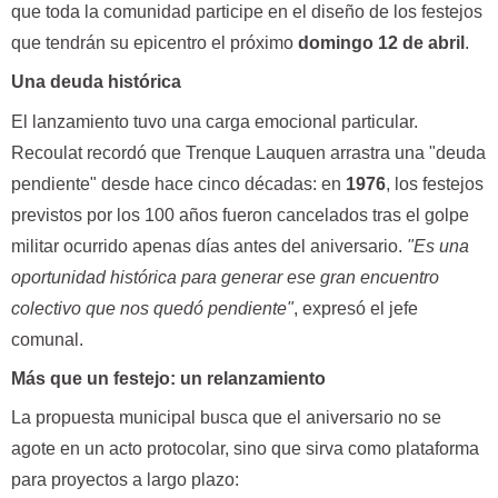
que toda la comunidad participe en el diseño de los festejos
que tendrán su epicentro el próximo
domingo 12 de abril
.
Una deuda histórica
El lanzamiento tuvo una carga emocional particular.
Recoulat recordó que Trenque Lauquen arrastra una "deuda
pendiente" desde hace cinco décadas: en
1976
, los festejos
previstos por los 100 años fueron cancelados tras el golpe
militar ocurrido apenas días antes del aniversario.
"Es una
oportunidad histórica para generar ese gran encuentro
colectivo que nos quedó pendiente"
, expresó el jefe
comunal.
Más que un festejo: un relanzamiento
La propuesta municipal busca que el aniversario no se
agote en un acto protocolar, sino que sirva como plataforma
para proyectos a largo plazo: