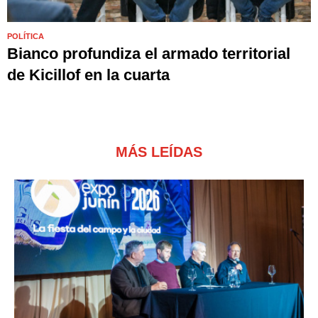
POLÍTICA
Bianco profundiza el armado territorial
de Kicillof en la cuarta
MÁS LEÍDAS