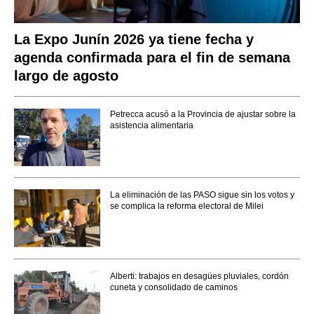
La Expo Junín 2026 ya tiene fecha y
agenda confirmada para el fin de semana
largo de agosto
Petrecca acusó a la Provincia de ajustar sobre la
asistencia alimentaria
La eliminación de las PASO sigue sin los votos y
se complica la reforma electoral de Milei
Alberti: trabajos en desagües pluviales, cordón
cuneta y consolidado de caminos