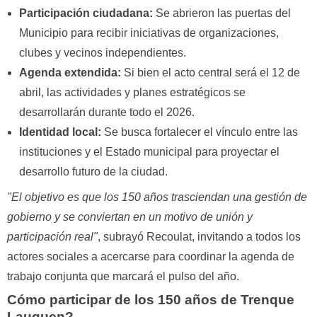
Participación ciudadana:
Se abrieron las puertas del
Municipio para recibir iniciativas de organizaciones,
clubes y vecinos independientes.
Agenda extendida:
Si bien el acto central será el 12 de
abril, las actividades y planes estratégicos se
desarrollarán durante todo el 2026.
Identidad local:
Se busca fortalecer el vínculo entre las
instituciones y el Estado municipal para proyectar el
desarrollo futuro de la ciudad.
"El objetivo es que los 150 años trasciendan una gestión de
gobierno y se conviertan en un motivo de unión y
participación real"
, subrayó Recoulat, invitando a todos los
actores sociales a acercarse para coordinar la agenda de
trabajo conjunta que marcará el pulso del año.
Cómo participar de los 150 años de Trenque
Lauquen?