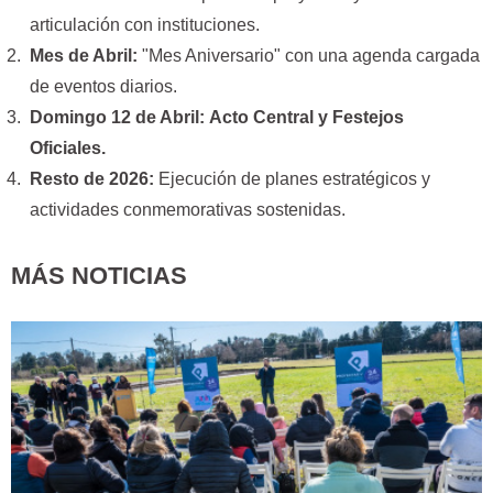
articulación con instituciones.
Mes de Abril:
"Mes Aniversario" con una agenda cargada
de eventos diarios.
Domingo 12 de Abril:
Acto Central y Festejos
Oficiales.
Resto de 2026:
Ejecución de planes estratégicos y
actividades conmemorativas sostenidas.
MÁS NOTICIAS