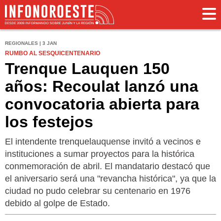
REGIONALES | 3 JAN
RUMBO AL SESQUICENTENARIO
Trenque Lauquen 150
años: Recoulat lanzó una
convocatoria abierta para
los festejos
El intendente trenquelauquense invitó a vecinos e
instituciones a sumar proyectos para la histórica
conmemoración de abril. El mandatario destacó que
el aniversario será una "revancha histórica", ya que la
ciudad no pudo celebrar su centenario en 1976
debido al golpe de Estado.