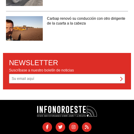
Carbap renovó su conducción con otro dirigente
de la cuarta a la cabeza
NEWSLETTER
Suscríbase a nuestro boletín de noticias