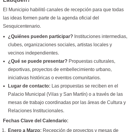
El Municipio habilitó canales de recepción para que todas
las ideas formen parte de la agenda oficial del
Sesquicentenario.
¿Quiénes pueden participar?
Instituciones intermedias,
clubes, organizaciones sociales, artistas locales y
vecinos independientes.
¿Qué se puede presentar?
Propuestas culturales,
deportivas, proyectos de embellecimiento urbano,
iniciativas históricas o eventos comunitarios.
Lugar de contacto:
Las propuestas se reciben en el
Palacio Municipal (Vilas y San Martín) o a través de las
mesas de trabajo coordinadas por las áreas de Cultura y
Relaciones Institucionales.
Fechas Clave del Calendario:
Enero a Marzo:
Recepción de proyectos y mesas de