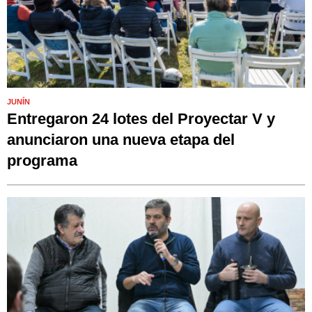
JUNÍN
Entregaron 24 lotes del Proyectar V y
anunciaron una nueva etapa del
programa