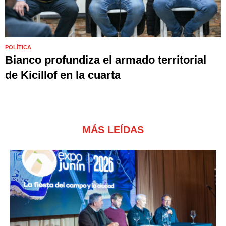
POLÍTICA
Bianco profundiza el armado territorial
de Kicillof en la cuarta
MÁS LEÍDAS