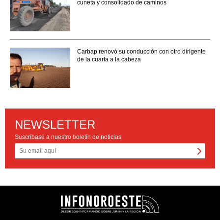
cuneta y consolidado de caminos
Carbap renovó su conducción con otro dirigente
de la cuarta a la cabeza
NEWSLETTER
Suscríbase a nuestro boletín de noticias