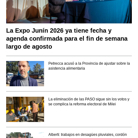
La Expo Junín 2026 ya tiene fecha y
agenda confirmada para el fin de semana
largo de agosto
Petrecca acusó a la Provincia de ajustar sobre la
asistencia alimentaria
La eliminación de las PASO sigue sin los votos y
se complica la reforma electoral de Milei
Alberti: trabajos en desagües pluviales, cordón