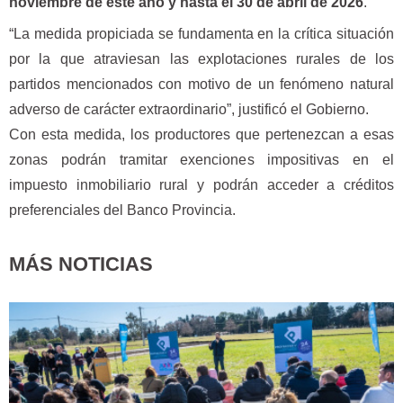
noviembre de este año y hasta el 30 de abril de 2026
.
“La medida propiciada se fundamenta en la crítica situación
por la que atraviesan las explotaciones rurales de los
partidos mencionados con motivo de un fenómeno natural
adverso de carácter extraordinario”, justificó el Gobierno.
Con esta medida, los productores que pertenezcan a esas
zonas podrán tramitar exenciones impositivas en el
impuesto inmobiliario rural y podrán acceder a créditos
preferenciales del Banco Provincia.
MÁS NOTICIAS