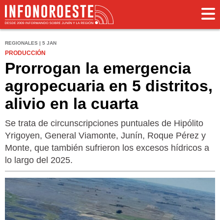
REGIONALES | 5 JAN
PRODUCCIÓN
Prorrogan la emergencia
agropecuaria en 5 distritos,
alivio en la cuarta
Se trata de circunscripciones puntuales de Hipólito
Yrigoyen, General Viamonte, Junín, Roque Pérez y
Monte, que también sufrieron los excesos hídricos a
lo largo del 2025.