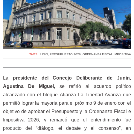
TAGS:
JUNíN
,
PRESUPUESTO 2026
,
ORDENANZA FISCAL IMPOSITIVA
La
presidente del Concejo Deliberante de Junín,
Agustina De Miguel,
se refirió al acuerdo político
alcanzado con el bloque Alianza La Libertad Avanza que
permitió lograr la mayoría para el próximo 9 de enero con el
objetivo de aprobar el Presupuesto y la Ordenanza Fiscal e
Impositiva 2026, y remarcó que el entendimiento fue
producto del “diálogo, el debate y el consenso”, en