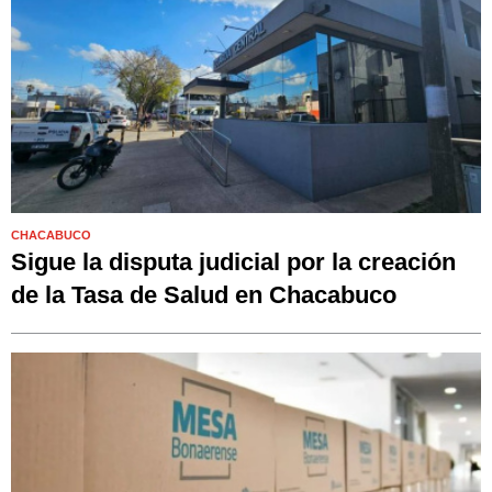
CHACABUCO
Sigue la disputa judicial por la creación
de la Tasa de Salud en Chacabuco