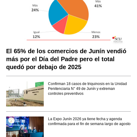
El 65% de los comercios de Junín vendió
más por el Día del Padre pero el total
quedó por debajo de 2025
Confirman 18 casos de triquinosis en la Unidad
Penitenciaria N° 49 de Junín y extreman
controles preventivos
La Expo Junín 2026 ya tiene fecha y agenda
confirmada para el fin de semana largo de agosto