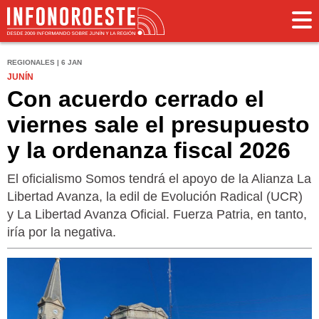
REGIONALES | 6 JAN
JUNÍN
Con acuerdo cerrado el
viernes sale el presupuesto
y la ordenanza fiscal 2026
El oficialismo Somos tendrá el apoyo de la Alianza La
Libertad Avanza, la edil de Evolución Radical (UCR)
y La Libertad Avanza Oficial. Fuerza Patria, en tanto,
iría por la negativa.