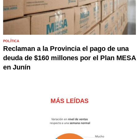
POLÍTICA
Reclaman a la Provincia el pago de una
deuda de $160 millones por el Plan MESA
en Junín
MÁS LEÍDAS