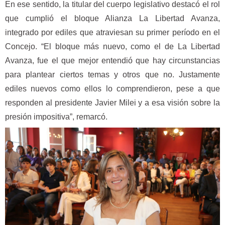
En ese sentido, la titular del cuerpo legislativo destacó el rol
que cumplió el bloque Alianza La Libertad Avanza,
integrado por ediles que atraviesan su primer período en el
Concejo. “El bloque más nuevo, como el de La Libertad
Avanza, fue el que mejor entendió que hay circunstancias
para plantear ciertos temas y otros que no. Justamente
ediles nuevos como ellos lo comprendieron, pese a que
responden al presidente Javier Milei y a esa visión sobre la
presión impositiva”, remarcó.