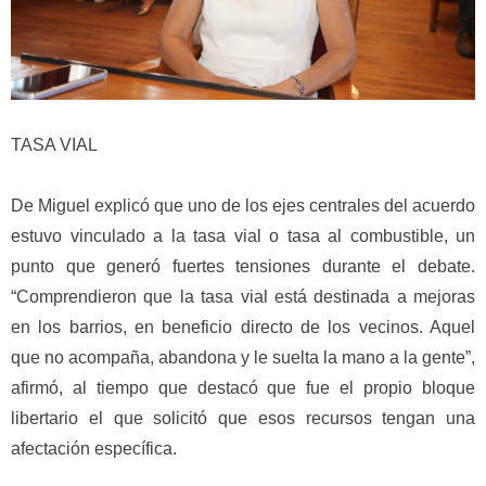
TASA VIAL
De Miguel explicó que uno de los ejes centrales del acuerdo
estuvo vinculado a la tasa vial o tasa al combustible, un
punto que generó fuertes tensiones durante el debate.
“Comprendieron que la tasa vial está destinada a mejoras
en los barrios, en beneficio directo de los vecinos. Aquel
que no acompaña, abandona y le suelta la mano a la gente”,
afirmó, al tiempo que destacó que fue el propio bloque
libertario el que solicitó que esos recursos tengan una
afectación específica.