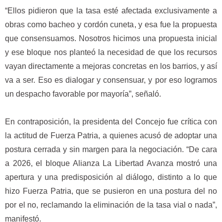
“Ellos pidieron que la tasa esté afectada exclusivamente a
obras como bacheo y cordón cuneta, y esa fue la propuesta
que consensuamos. Nosotros hicimos una propuesta inicial
y ese bloque nos planteó la necesidad de que los recursos
vayan directamente a mejoras concretas en los barrios, y así
va a ser. Eso es dialogar y consensuar, y por eso logramos
un despacho favorable por mayoría”, señaló.
En contraposición, la presidenta del Concejo fue crítica con
la actitud de Fuerza Patria, a quienes acusó de adoptar una
postura cerrada y sin margen para la negociación. “De cara
a 2026, el bloque Alianza La Libertad Avanza mostró una
apertura y una predisposición al diálogo, distinto a lo que
hizo Fuerza Patria, que se pusieron en una postura del no
por el no, reclamando la eliminación de la tasa vial o nada”,
manifestó.