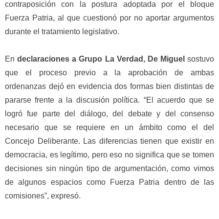
contraposición con la postura adoptada por el bloque
Fuerza Patria, al que cuestionó por no aportar argumentos
durante el tratamiento legislativo.
En
declaraciones a Grupo La Verdad, De Miguel
sostuvo
que el proceso previo a la aprobación de ambas
ordenanzas dejó en evidencia dos formas bien distintas de
pararse frente a la discusión política. “El acuerdo que se
logró fue parte del diálogo, del debate y del consenso
necesario que se requiere en un ámbito como el del
Concejo Deliberante. Las diferencias tienen que existir en
democracia, es legítimo, pero eso no significa que se tomen
decisiones sin ningún tipo de argumentación, como vimos
de algunos espacios como Fuerza Patria dentro de las
comisiones”, expresó.