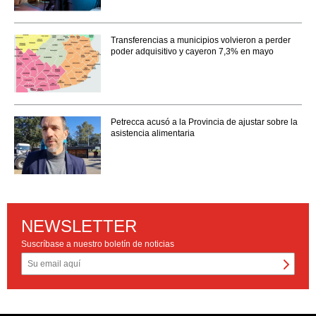
Transferencias a municipios volvieron a perder
poder adquisitivo y cayeron 7,3% en mayo
Petrecca acusó a la Provincia de ajustar sobre la
asistencia alimentaria
NEWSLETTER
Suscríbase a nuestro boletín de noticias