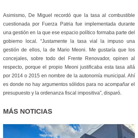
Asimismo, De Miguel recordó que la tasa al combustible
cuestionada por Fuerza Patria fue implementada durante
una gestión en la que ese espacio político formaba parte del
gobierno local. “Justamente la tasa vial la impuso una
gestión de ellos, la de Mario Meoni. Me gustaría que los
concejales, sobre todo del Frente Renovador, opinen al
respecto, porque el propio Meoni justificaba esta tasa allá
por 2014 o 2015 en nombre de la autonomía municipal. Ahí
es donde no hay argumentos sólidos para no acompañar el
presupuesto y la ordenanza fiscal impositiva”, disparó.
MÁS NOTICIAS