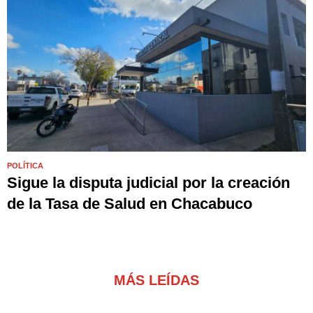
POLÍTICA
Sigue la disputa judicial por la creación
de la Tasa de Salud en Chacabuco
MÁS LEÍDAS