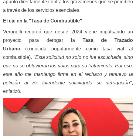
apuntó directamente contra los gravámenes que se perciben
a través de los servicios esenciales.
El eje en la "Tasa de Combustible"
Veronelli recordó que desde 2024 viene impulsando un
proyecto para derogar la
Tasa de Trazado
Urbano
(conocida popularmente como tasa vial al
combustible).
"Esta solicitud no solo no fue escuchada, sino
que no se obtuvieron los votos para su tratamiento. Por eso,
este año me mantengo firme en el rechazo y renuevo la
petición al Sr. Intendente solicitando su derogación"
,
enfatizó.