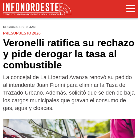
REGIONALES | 8 JAN
PRESUPUESTO 2026
Veronelli ratifica su rechazo
y pide derogar la tasa al
combustible
La concejal de La Libertad Avanza renovó su pedido
al intendente Juan Fiorini para eliminar la Tasa de
Trazado Urbano. Además, solicitó que se den de baja
los cargos municipales que gravan el consumo de
gas, agua y cloacas.