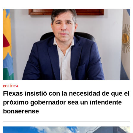
POLÍTICA
Flexas insistió con la necesidad de que el
próximo gobernador sea un intendente
bonaerense