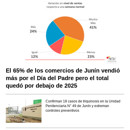
El 65% de los comercios de Junín vendió
más por el Día del Padre pero el total
quedó por debajo de 2025
Confirman 18 casos de triquinosis en la Unidad
Penitenciaria N° 49 de Junín y extreman
controles preventivos