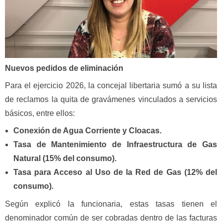
Nuevos pedidos de eliminación
Para el ejercicio 2026, la concejal libertaria sumó a su lista
de reclamos la quita de gravámenes vinculados a servicios
básicos, entre ellos:
Conexión de Agua Corriente y Cloacas.
Tasa de Mantenimiento de Infraestructura de Gas
Natural (15% del consumo).
Tasa para Acceso al Uso de la Red de Gas (12% del
consumo).
Según explicó la funcionaria, estas tasas tienen el
denominador común de ser cobradas dentro de las facturas