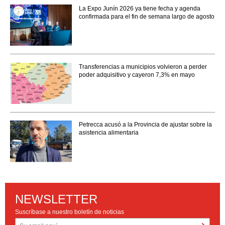
La Expo Junín 2026 ya tiene fecha y agenda
confirmada para el fin de semana largo de agosto
Transferencias a municipios volvieron a perder
poder adquisitivo y cayeron 7,3% en mayo
Petrecca acusó a la Provincia de ajustar sobre la
asistencia alimentaria
NEWSLETTER
Suscríbase a nuestro boletín de noticias