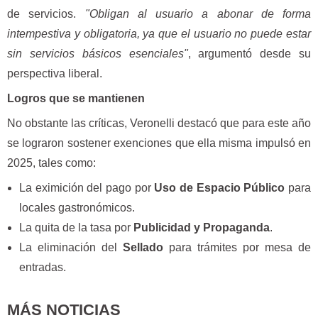
de servicios.
"Obligan al usuario a abonar de forma
intempestiva y obligatoria, ya que el usuario no puede estar
sin servicios básicos esenciales"
, argumentó desde su
perspectiva liberal.
Logros que se mantienen
No obstante las críticas, Veronelli destacó que para este año
se lograron sostener exenciones que ella misma impulsó en
2025, tales como:
La eximición del pago por
Uso de Espacio Público
para
locales gastronómicos.
La quita de la tasa por
Publicidad y Propaganda
.
La eliminación del
Sellado
para trámites por mesa de
entradas.
MÁS NOTICIAS