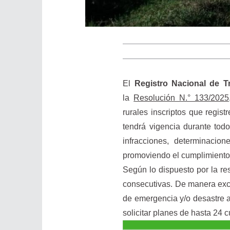
El
Registro Nacional de 
la
Resolución N.° 133/2025
rurales inscriptos que regis
tendrá vigencia durante todo 
infracciones, determinacion
promoviendo el cumplimiento 
Según lo dispuesto por la r
consecutivas. De manera exc
de emergencia y/o desastre 
solicitar planes de hasta 24 