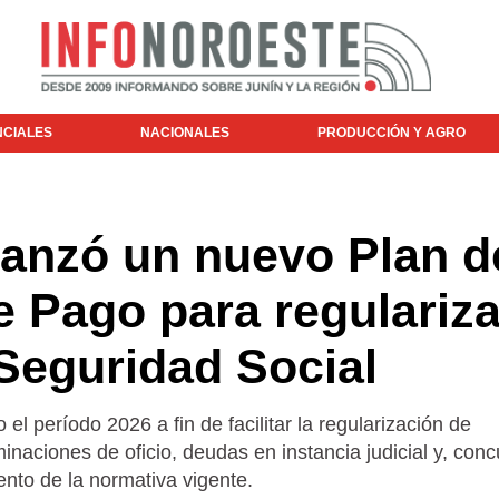
NCIALES
NACIONALES
PRODUCCIÓN Y AGRO
anzó un nuevo Plan d
e Pago para regulariza
Seguridad Social
 el período 2026 a fin de facilitar la regularización de
minaciones de oficio, deudas en instancia judicial y, conc
nto de la normativa vigente.