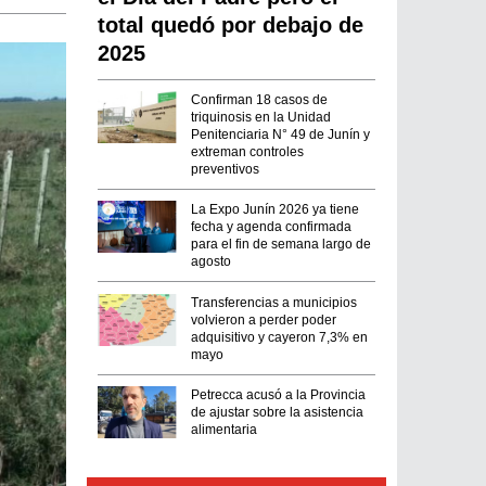
total quedó por debajo de
2025
Confirman 18 casos de
triquinosis en la Unidad
Penitenciaria N° 49 de Junín y
extreman controles
preventivos
La Expo Junín 2026 ya tiene
fecha y agenda confirmada
para el fin de semana largo de
agosto
Transferencias a municipios
volvieron a perder poder
adquisitivo y cayeron 7,3% en
mayo
Petrecca acusó a la Provincia
de ajustar sobre la asistencia
alimentaria