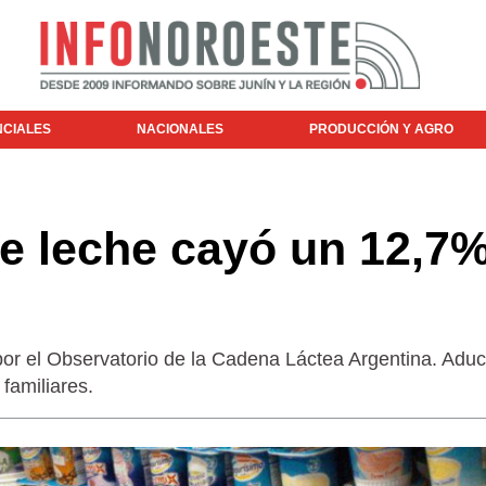
NCIALES
NACIONALES
PRODUCCIÓN Y AGRO
e leche cayó un 12,7
por el Observatorio de la Cadena Láctea Argentina. Adu
familiares.