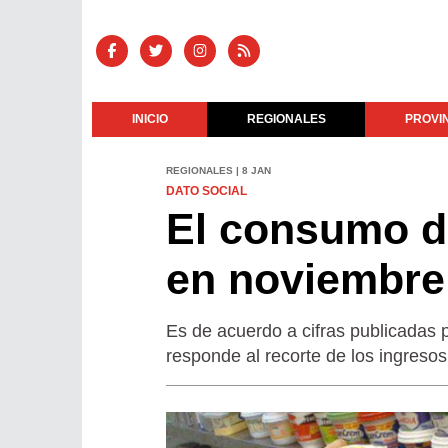
INICIO
REGIONALES
PROVI
REGIONALES | 8 JAN
DATO SOCIAL
El consumo d
en noviembre
Es de acuerdo a cifras publicadas 
responde al recorte de los ingresos 