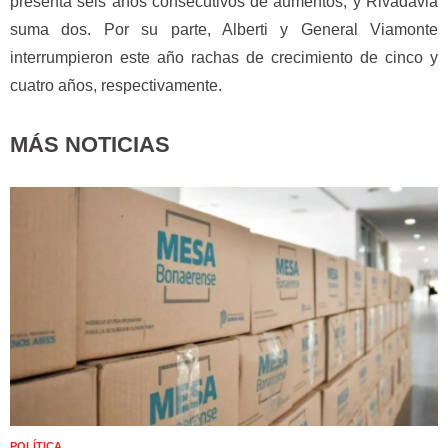
presenta seis años consecutivos de aumentos, y Rivadavia
suma dos. Por su parte, Alberti y General Viamonte
interrumpieron este año rachas de crecimiento de cinco y
cuatro años, respectivamente.
MÁS NOTICIAS
POLÍTICA