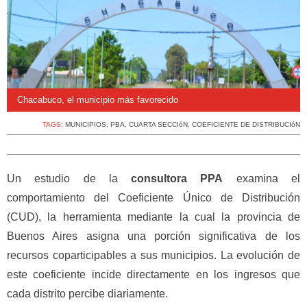
Chacabuco, el municipio más favorecido
TAGS:
MUNICIPIOS
,
PBA
,
CUARTA SECCIóN
,
COEFICIENTE DE DISTRIBUCIóN
Un estudio de la
consultora PPA
examina el
comportamiento del Coeficiente Único de Distribución
(CUD), la herramienta mediante la cual la provincia de
Buenos Aires asigna una porción significativa de los
recursos coparticipables a sus municipios. La evolución de
este coeficiente incide directamente en los ingresos que
cada distrito percibe diariamente.