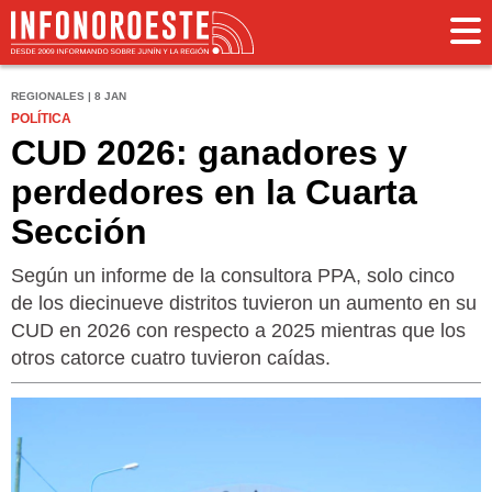
REGIONALES | 8 JAN
POLÍTICA
CUD 2026: ganadores y
perdedores en la Cuarta
Sección
Según un informe de la consultora PPA, solo cinco
de los diecinueve distritos tuvieron un aumento en su
CUD en 2026 con respecto a 2025 mientras que los
otros catorce cuatro tuvieron caídas.