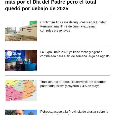
más por el Día del Padre pero el total
quedó por debajo de 2025
Confirman 18 casos de triquinosis en la Unidad
Penitenciaria N° 49 de Junín y extreman
controles preventivos
La Expo Junín 2026 ya tiene fecha y agenda
confirmada para el fin de semana largo de agosto
Transferencias a municipios volvieron a perder
poder adquisitivo y cayeron 7,3% en mayo
Petrecca acusó a la Provincia de ajustar sobre la