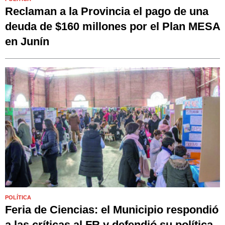
Reclaman a la Provincia el pago de una
deuda de $160 millones por el Plan MESA
en Junín
POLÍTICA
Feria de Ciencias: el Municipio respondió
a las críticas al FR y defendió su política