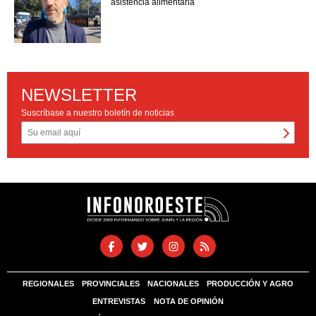
asistencia alimentaria
NEWSLETTER
Suscríbase a nuestro boletín de noticias
REGIONALES
PROVINCIALES
NACIONALES
PRODUCCIÓN Y AGRO
ENTREVISTAS
NOTA DE OPINIÓN