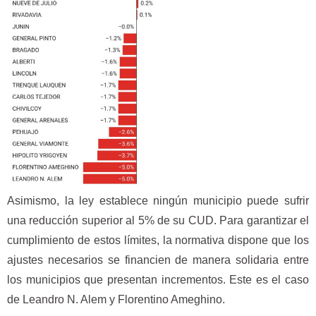
Asimismo, la ley establece ningún municipio puede sufrir
una reducción superior al 5% de su CUD. Para garantizar el
cumplimiento de estos límites, la normativa dispone que los
ajustes necesarios se financien de manera solidaria entre
los municipios que presentan incrementos. Este es el caso
de Leandro N. Alem y Florentino Ameghino.