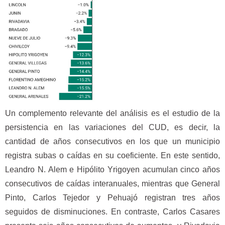
Un complemento relevante del análisis es el estudio de la
persistencia en las variaciones del CUD, es decir, la
cantidad de años consecutivos en los que un municipio
registra subas o caídas en su coeficiente. En este sentido,
Leandro N. Alem e Hipólito Yrigoyen acumulan cinco años
consecutivos de caídas interanuales, mientras que General
Pinto, Carlos Tejedor y Pehuajó registran tres años
seguidos de disminuciones. En contraste, Carlos Casares