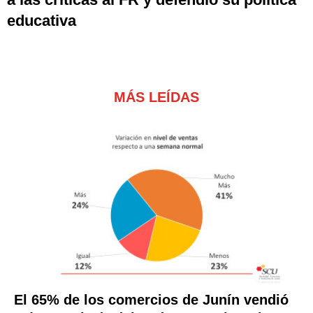
educativa
MÁS LEÍDAS
El 65% de los comercios de Junín vendió