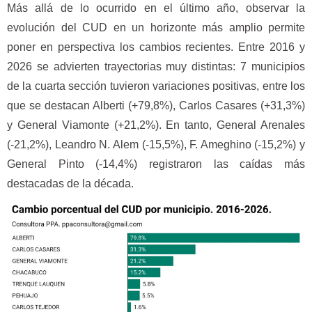
Más allá de lo ocurrido en el último año, observar la
evolución del CUD en un horizonte más amplio permite
poner en perspectiva los cambios recientes. Entre 2016 y
2026 se advierten trayectorias muy distintas: 7 municipios
de la cuarta sección tuvieron variaciones positivas, entre los
que se destacan Alberti (+79,8%), Carlos Casares (+31,3%)
y General Viamonte (+21,2%). En tanto, General Arenales
(-21,2%), Leandro N. Alem (-15,5%), F. Ameghino (-15,2%) y
General Pinto (-14,4%) registraron las caídas más
destacadas de la década.