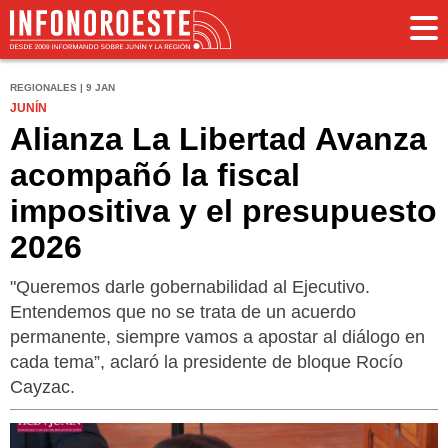
REGIONALES | 9 JAN
JUNÍN
Alianza La Libertad Avanza
acompañó la fiscal
impositiva y el presupuesto
2026
"Queremos darle gobernabilidad al Ejecutivo.
Entendemos que no se trata de un acuerdo
permanente, siempre vamos a apostar al diálogo en
cada tema”, aclaró la presidente de bloque Rocío
Cayzac.