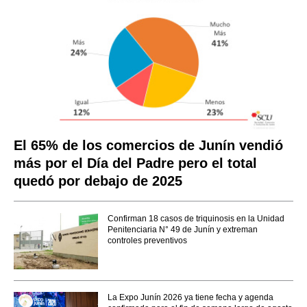
El 65% de los comercios de Junín vendió
más por el Día del Padre pero el total
quedó por debajo de 2025
Confirman 18 casos de triquinosis en la Unidad
Penitenciaria N° 49 de Junín y extreman
controles preventivos
La Expo Junín 2026 ya tiene fecha y agenda