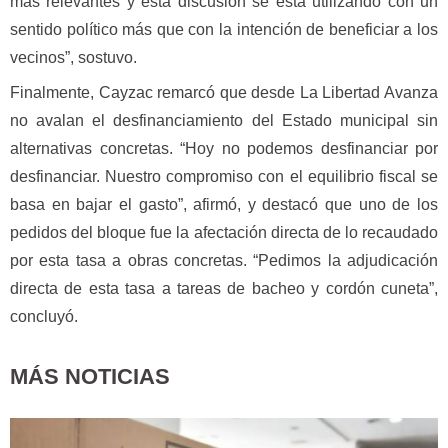
más relevantes y esta discusión se está utilizando con un
sentido político más que con la intención de beneficiar a los
vecinos”, sostuvo.
Finalmente, Cayzac remarcó que desde La Libertad Avanza
no avalan el desfinanciamiento del Estado municipal sin
alternativas concretas. “Hoy no podemos desfinanciar por
desfinanciar. Nuestro compromiso con el equilibrio fiscal se
basa en bajar el gasto”, afirmó, y destacó que uno de los
pedidos del bloque fue la afectación directa de lo recaudado
por esta tasa a obras concretas. “Pedimos la adjudicación
directa de esta tasa a tareas de bacheo y cordón cuneta”,
concluyó.
MÁS NOTICIAS