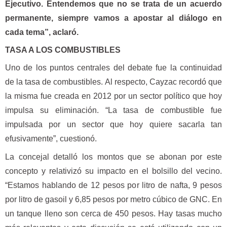
Ejecutivo. Entendemos que no se trata de un acuerdo
permanente, siempre vamos a apostar al diálogo en
cada tema”, aclaró.
TASA A LOS COMBUSTIBLES
Uno de los puntos centrales del debate fue la continuidad
de la tasa de combustibles. Al respecto, Cayzac recordó que
la misma fue creada en 2012 por un sector político que hoy
impulsa su eliminación. “La tasa de combustible fue
impulsada por un sector que hoy quiere sacarla tan
efusivamente”, cuestionó.
La concejal detalló los montos que se abonan por este
concepto y relativizó su impacto en el bolsillo del vecino.
“Estamos hablando de 12 pesos por litro de nafta, 9 pesos
por litro de gasoil y 6,85 pesos por metro cúbico de GNC. En
un tanque lleno son cerca de 450 pesos. Hay tasas mucho