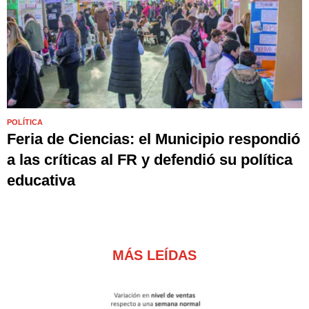
POLÍTICA
Feria de Ciencias: el Municipio respondió
a las críticas al FR y defendió su política
educativa
MÁS LEÍDAS