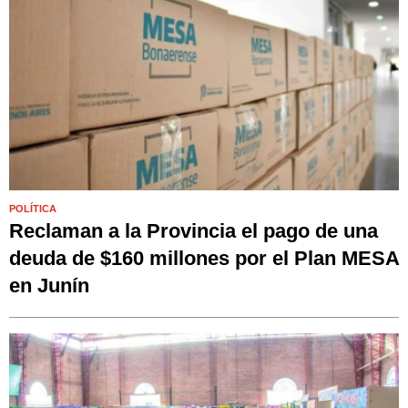
POLÍTICA
Reclaman a la Provincia el pago de una
deuda de $160 millones por el Plan MESA
en Junín