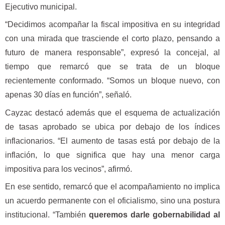
Ejecutivo municipal.
“Decidimos acompañar la fiscal impositiva en su integridad
con una mirada que trasciende el corto plazo, pensando a
futuro de manera responsable”, expresó la concejal, al
tiempo que remarcó que se trata de un bloque
recientemente conformado. “Somos un bloque nuevo, con
apenas 30 días en función”, señaló.
Cayzac destacó además que el esquema de actualización
de tasas aprobado se ubica por debajo de los índices
inflacionarios. “El aumento de tasas está por debajo de la
inflación, lo que significa que hay una menor carga
impositiva para los vecinos”, afirmó.
En ese sentido, remarcó que el acompañamiento no implica
un acuerdo permanente con el oficialismo, sino una postura
institucional. “También
queremos darle gobernabilidad al