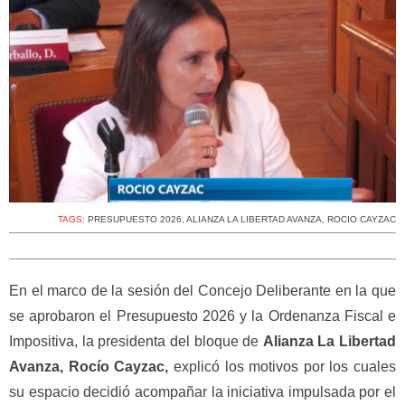
TAGS:
PRESUPUESTO 2026
,
ALIANZA LA LIBERTAD AVANZA
,
ROCIO CAYZAC
En el marco de la sesión del Concejo Deliberante en la que
se aprobaron el Presupuesto 2026 y la Ordenanza Fiscal e
Impositiva, la presidenta del bloque de
Alianza La Libertad
Avanza, Rocío Cayzac,
explicó los motivos por los cuales
su espacio decidió acompañar la iniciativa impulsada por el