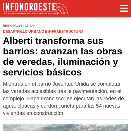
REGIONALES | 15 JAN
DESARROLLO URBANO E INFRAESTRUCTURA
Alberti transforma sus
barrios: avanzan las obras
de veredas, iluminación y
servicios básicos
Mientras en el barrio Juventud Unida se completan
las veredas accesibles tras la pavimentación, en el
complejo "Papa Francisco" se ejecutan las redes de
agua, cloacas y cordón cuneta para las 54 nuevas
viviendas en construcción.