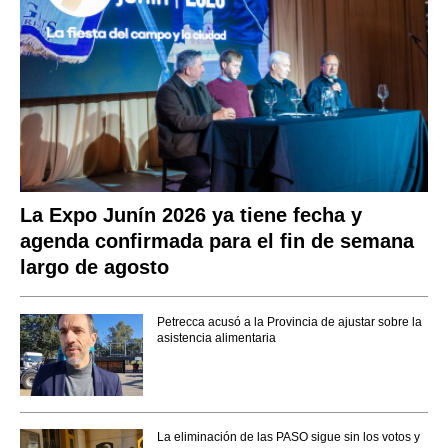
La Expo Junín 2026 ya tiene fecha y
agenda confirmada para el fin de semana
largo de agosto
Petrecca acusó a la Provincia de ajustar sobre la
asistencia alimentaria
La eliminación de las PASO sigue sin los votos y