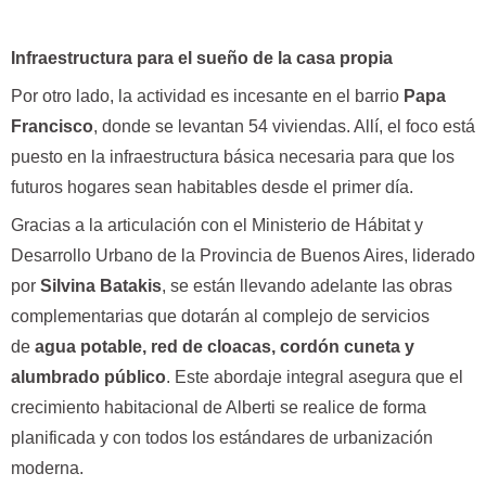
Infraestructura para el sueño de la casa propia
Por otro lado, la actividad es incesante en el barrio
Papa
Francisco
, donde se levantan 54 viviendas. Allí, el foco está
puesto en la infraestructura básica necesaria para que los
futuros hogares sean habitables desde el primer día.
Gracias a la articulación con el Ministerio de Hábitat y
Desarrollo Urbano de la Provincia de Buenos Aires, liderado
por
Silvina Batakis
, se están llevando adelante las obras
complementarias que dotarán al complejo de servicios
de
agua potable, red de cloacas, cordón cuneta y
alumbrado público
. Este abordaje integral asegura que el
crecimiento habitacional de Alberti se realice de forma
planificada y con todos los estándares de urbanización
moderna.