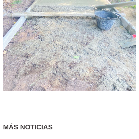
MÁS NOTICIAS