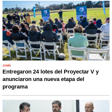
JUNÍN
Entregaron 24 lotes del Proyectar V y
anunciaron una nueva etapa del
programa