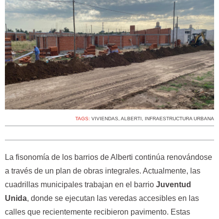
TAGS:
VIVIENDAS
,
ALBERTI
,
INFRAESTRUCTURA URBANA
La fisonomía de los barrios de Alberti continúa renovándose
a través de un plan de obras integrales. Actualmente, las
cuadrillas municipales trabajan en el barrio
Juventud
Unida
, donde se ejecutan las veredas accesibles en las
calles que recientemente recibieron pavimento. Estas