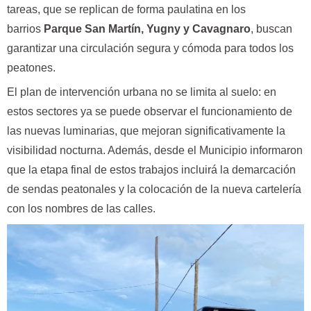
tareas, que se replican de forma paulatina en los
barrios
Parque San Martín, Yugny y Cavagnaro
, buscan
garantizar una circulación segura y cómoda para todos los
peatones.
El plan de intervención urbana no se limita al suelo: en
estos sectores ya se puede observar el funcionamiento de
las nuevas luminarias, que mejoran significativamente la
visibilidad nocturna. Además, desde el Municipio informaron
que la etapa final de estos trabajos incluirá la demarcación
de sendas peatonales y la colocación de la nueva cartelería
con los nombres de las calles.