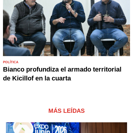
POLÍTICA
Bianco profundiza el armado territorial
de Kicillof en la cuarta
MÁS LEÍDAS