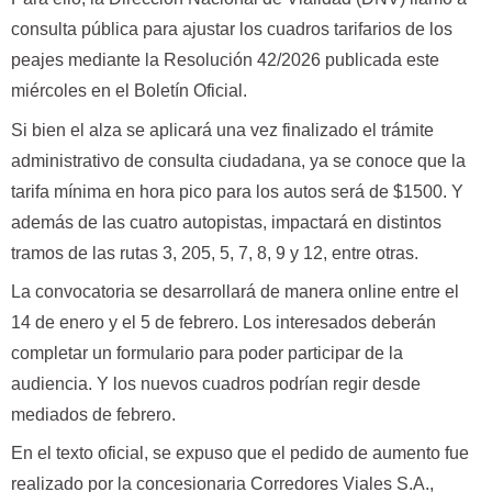
consulta pública para ajustar los cuadros tarifarios de los
peajes mediante la Resolución 42/2026 publicada este
miércoles en el Boletín Oficial.
Si bien el alza se aplicará una vez finalizado el trámite
administrativo de consulta ciudadana, ya se conoce que la
tarifa mínima en hora pico para los autos será de $1500. Y
además de las cuatro autopistas, impactará en distintos
tramos de las rutas 3, 205, 5, 7, 8, 9 y 12, entre otras.
La convocatoria se desarrollará de manera online entre el
14 de enero y el 5 de febrero. Los interesados deberán
completar un formulario para poder participar de la
audiencia. Y los nuevos cuadros podrían regir desde
mediados de febrero.
En el texto oficial, se expuso que el pedido de aumento fue
realizado por la concesionaria Corredores Viales S.A.,