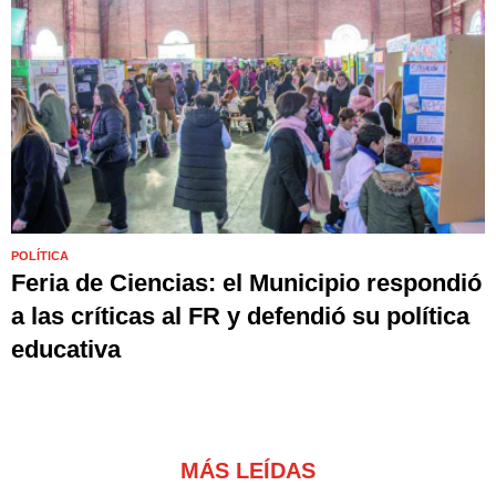
POLÍTICA
Feria de Ciencias: el Municipio respondió
a las críticas al FR y defendió su política
educativa
MÁS LEÍDAS