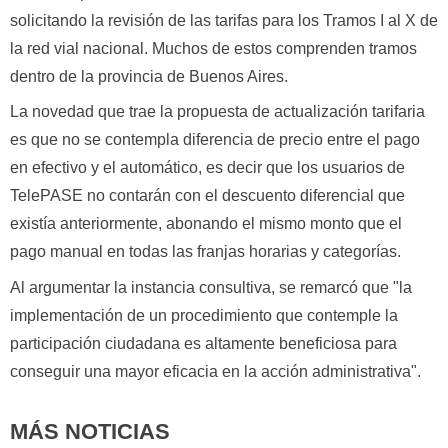
solicitando la revisión de las tarifas para los Tramos I al X de
la red vial nacional. Muchos de estos comprenden tramos
dentro de la provincia de Buenos Aires.
La novedad que trae la propuesta de actualización tarifaria
es que no se contempla diferencia de precio entre el pago
en efectivo y el automático, es decir que los usuarios de
TelePASE no contarán con el descuento diferencial que
existía anteriormente, abonando el mismo monto que el
pago manual en todas las franjas horarias y categorías.
Al argumentar la instancia consultiva, se remarcó que "la
implementación de un procedimiento que contemple la
participación ciudadana es altamente beneficiosa para
conseguir una mayor eficacia en la acción administrativa".
MÁS NOTICIAS