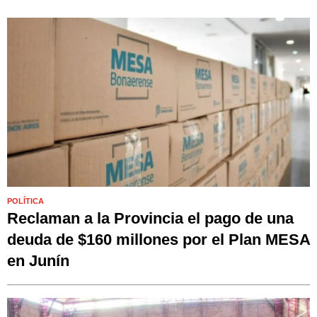
POLÍTICA
Reclaman a la Provincia el pago de una
deuda de $160 millones por el Plan MESA
en Junín