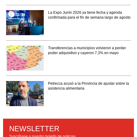
La Expo Junín 2026 ya tiene fecha y agenda
confirmada para el fin de semana largo de agosto
Transferencias a municipios volvieron a perder
poder adquisitivo y cayeron 7,3% en mayo
Petrecca acusó a la Provincia de ajustar sobre la
asistencia alimentaria
NEWSLETTER
Suscríbase a nuestro boletín de noticias