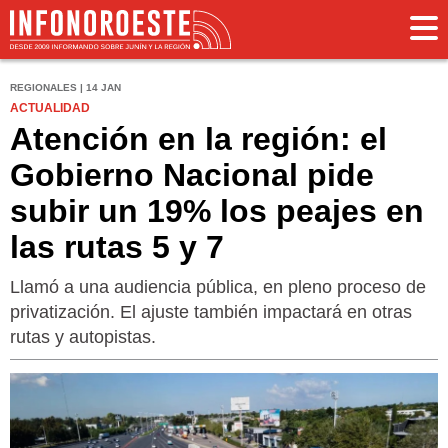
REGIONALES | 14 JAN
ACTUALIDAD
Atención en la región: el
Gobierno Nacional pide
subir un 19% los peajes en
las rutas 5 y 7
Llamó a una audiencia pública, en pleno proceso de
privatización. El ajuste también impactará en otras
rutas y autopistas.