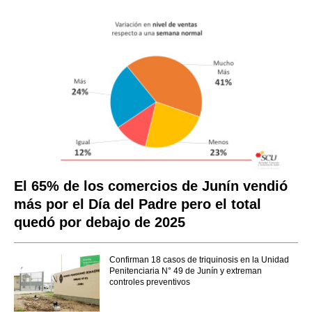
El 65% de los comercios de Junín vendió
más por el Día del Padre pero el total
quedó por debajo de 2025
Confirman 18 casos de triquinosis en la Unidad
Penitenciaria N° 49 de Junín y extreman
controles preventivos