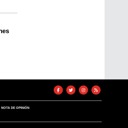
nes
NOTA DE OPINIÓN