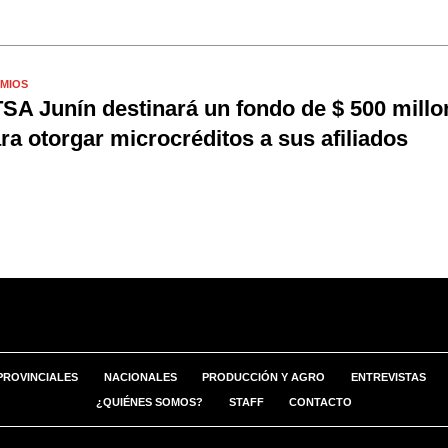
MIOS
SA Junín destinará un fondo de $ 500 millo
ra otorgar microcréditos a sus afiliados
PROVINCIALES
NACIONALES
PRODUCCIÓN Y AGRO
ENTREVISTAS
¿QUIÉNES SOMOS?
STAFF
CONTACTO